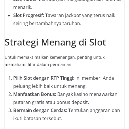
menarik.
Slot Progresif:
Tawaran jackpot yang terus naik
seiring bertambahnya taruhan.
Strategi Menang di Slot
Untuk memaksimalkan kemenangan, penting untuk
memahami fitur dalam permainan:
Pilih Slot dengan RTP Tinggi:
Ini memberi Anda
peluang lebih baik untuk menang.
Manfaatkan Bonus:
Banyak kasino menawarkan
putaran gratis atau bonus deposit.
Bermain dengan Cerdas:
Tentukan anggaran dan
ikuti batasan tersebut.