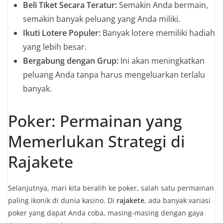
Beli Tiket Secara Teratur:
Semakin Anda bermain,
semakin banyak peluang yang Anda miliki.
Ikuti Lotere Populer:
Banyak lotere memiliki hadiah
yang lebih besar.
Bergabung dengan Grup:
Ini akan meningkatkan
peluang Anda tanpa harus mengeluarkan terlalu
banyak.
Poker: Permainan yang
Memerlukan Strategi di
Rajakete
Selanjutnya, mari kita beralih ke poker, salah satu permainan
paling ikonik di dunia kasino. Di
rajakete
, ada banyak variasi
poker yang dapat Anda coba, masing-masing dengan gaya