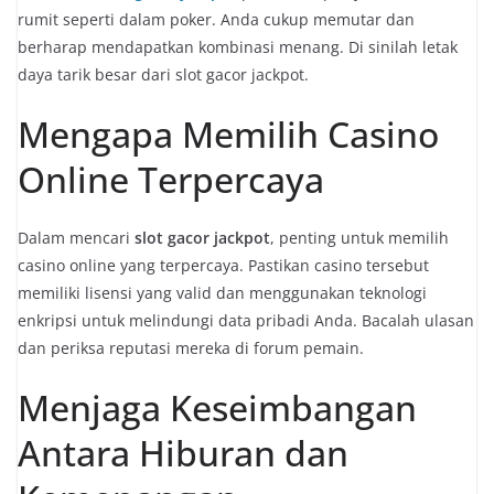
rumit seperti dalam poker. Anda cukup memutar dan
berharap mendapatkan kombinasi menang. Di sinilah letak
daya tarik besar dari slot gacor jackpot.
Mengapa Memilih Casino
Online Terpercaya
Dalam mencari
slot gacor jackpot
, penting untuk memilih
casino online yang terpercaya. Pastikan casino tersebut
memiliki lisensi yang valid dan menggunakan teknologi
enkripsi untuk melindungi data pribadi Anda. Bacalah ulasan
dan periksa reputasi mereka di forum pemain.
Menjaga Keseimbangan
Antara Hiburan dan