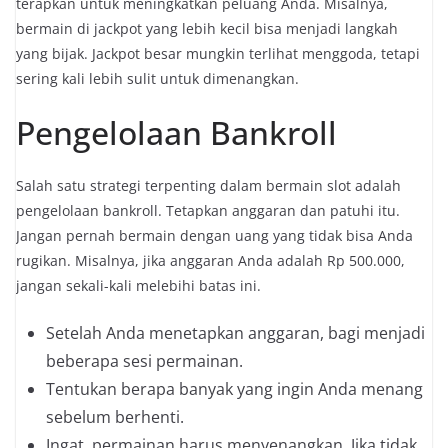
terapkan untuk meningkatkan peluang Anda. Misalnya,
bermain di jackpot yang lebih kecil bisa menjadi langkah
yang bijak. Jackpot besar mungkin terlihat menggoda, tetapi
sering kali lebih sulit untuk dimenangkan.
Pengelolaan Bankroll
Salah satu strategi terpenting dalam bermain slot adalah
pengelolaan bankroll. Tetapkan anggaran dan patuhi itu.
Jangan pernah bermain dengan uang yang tidak bisa Anda
rugikan. Misalnya, jika anggaran Anda adalah Rp 500.000,
jangan sekali-kali melebihi batas ini.
Setelah Anda menetapkan anggaran, bagi menjadi
beberapa sesi permainan.
Tentukan berapa banyak yang ingin Anda menang
sebelum berhenti.
Ingat, permainan harus menyenangkan. Jika tidak,