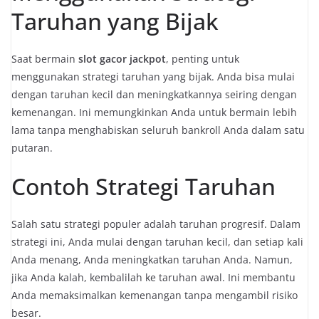
Taruhan yang Bijak
Saat bermain
slot gacor jackpot
, penting untuk
menggunakan strategi taruhan yang bijak. Anda bisa mulai
dengan taruhan kecil dan meningkatkannya seiring dengan
kemenangan. Ini memungkinkan Anda untuk bermain lebih
lama tanpa menghabiskan seluruh bankroll Anda dalam satu
putaran.
Contoh Strategi Taruhan
Salah satu strategi populer adalah taruhan progresif. Dalam
strategi ini, Anda mulai dengan taruhan kecil, dan setiap kali
Anda menang, Anda meningkatkan taruhan Anda. Namun,
jika Anda kalah, kembalilah ke taruhan awal. Ini membantu
Anda memaksimalkan kemenangan tanpa mengambil risiko
besar.