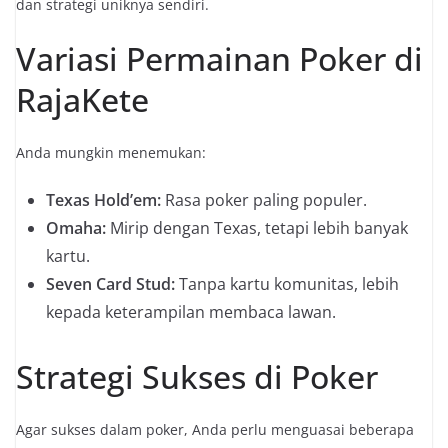
dan strategi uniknya sendiri.
Variasi Permainan Poker di
RajaKete
Anda mungkin menemukan:
Texas Hold’em:
Rasa poker paling populer.
Omaha:
Mirip dengan Texas, tetapi lebih banyak
kartu.
Seven Card Stud:
Tanpa kartu komunitas, lebih
kepada keterampilan membaca lawan.
Strategi Sukses di Poker
Agar sukses dalam poker, Anda perlu menguasai beberapa