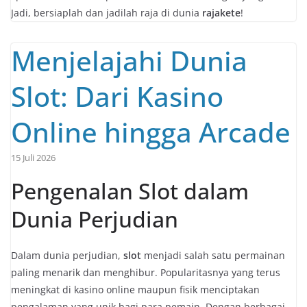
Jadi, bersiaplah dan jadilah raja di dunia
rajakete
!
Menjelajahi Dunia
Slot: Dari Kasino
Online hingga Arcade
15 Juli 2026
Pengenalan Slot dalam
Dunia Perjudian
Dalam dunia perjudian,
slot
menjadi salah satu permainan
paling menarik dan menghibur. Popularitasnya yang terus
meningkat di kasino online maupun fisik menciptakan
pengalaman yang unik bagi para pemain. Dengan berbagai