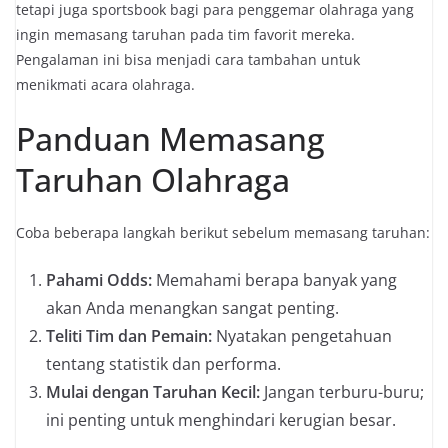
tetapi juga sportsbook bagi para penggemar olahraga yang
ingin memasang taruhan pada tim favorit mereka.
Pengalaman ini bisa menjadi cara tambahan untuk
menikmati acara olahraga.
Panduan Memasang
Taruhan Olahraga
Coba beberapa langkah berikut sebelum memasang taruhan:
Pahami Odds:
Memahami berapa banyak yang
akan Anda menangkan sangat penting.
Teliti Tim dan Pemain:
Nyatakan pengetahuan
tentang statistik dan performa.
Mulai dengan Taruhan Kecil:
Jangan terburu-buru;
ini penting untuk menghindari kerugian besar.