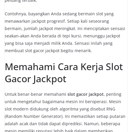
peluang terbaik.
Contohnya, bayangkan Anda sedang bermain slot yang
menawarkan jackpot progresif. Setiap kali seseorang
bermain, jumlah jackpot meningkat. Ini menciptakan sensasi
seakan-akan Anda berada di tepi kursi, menunggu jackpot
yang bisa saja menjadi milik Anda. Sensasi inilah yang
membuat slot gacor jackpot begitu menarik.
Memahami Cara Kerja Slot
Gacor Jackpot
Untuk benar-benar memahami
slot gacor jackpot
, penting
untuk mengetahui bagaimana mesin ini beroperasi. Mesin
slot modern didukung oleh algoritma yang disebut RNG
(Random Number Generator). Ini memastikan setiap putaran
adalah acak dan tidak dapat diprediksi. Namun, beberapa
mesin memiliki reputasi lebih baik dalam memberikan