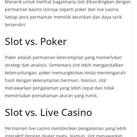
Menarik untuk melihat bagaimana slot dibandingkan dengan
permainan kasino lainnya seperti poker dan live casino.
Setiap jenis permainan memiliki keunikan dan daya tarik
tersendiri:
Slot vs. Poker
Poker adalah permainan keterampilan yang memerlukan
strategi dan analisis. Sementara slot lebih mengandalkan
keberuntungan, poker memungkinkan Anda memengaruhi
hasil dengan keterampilan bermain. Namun, slot
menawarkan pengalaman yang lebih cepat dan tidak
memerlukan pemahaman aturan yang rumit.
Slot vs. Live Casino
Permainan live casino memberikan pengalaman yang lebih
interaktif dengan dealer nyata. Namun, slot menawarkan