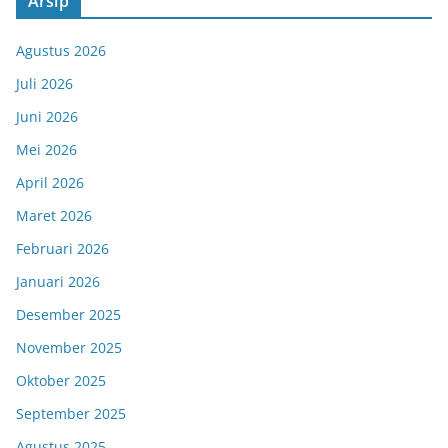
Arsip
Agustus 2026
Juli 2026
Juni 2026
Mei 2026
April 2026
Maret 2026
Februari 2026
Januari 2026
Desember 2025
November 2025
Oktober 2025
September 2025
Agustus 2025