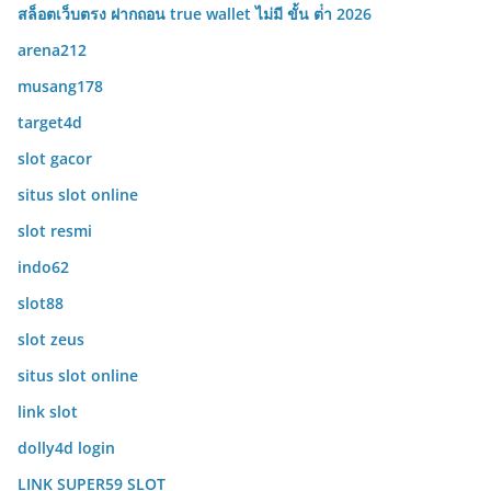
สล็อตเว็บตรง ฝากถอน true wallet ไม่มี ขั้น ต่ํา 2026
arena212
musang178
target4d
slot gacor
situs slot online
slot resmi
indo62
slot88
slot zeus
situs slot online
link slot
dolly4d login
LINK SUPER59 SLOT