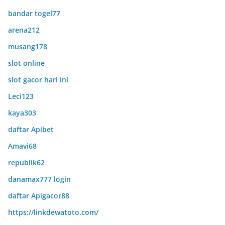
bandar togel77
arena212
musang178
slot online
slot gacor hari ini
Leci123
kaya303
daftar Apibet
Amavi68
republik62
danamax777 login
daftar Apigacor88
https://linkdewatoto.com/