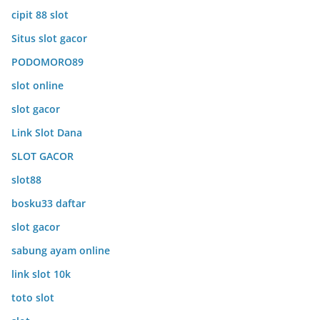
cipit 88 slot
Situs slot gacor
PODOMORO89
slot online
slot gacor
Link Slot Dana
SLOT GACOR
slot88
bosku33 daftar
slot gacor
sabung ayam online
link slot 10k
toto slot