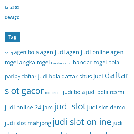
kilo303
dewigol
Tag
agen judi
agen judi online
agen bola
agen
aduq
togel
angka togel
bandar togel
bola
bandar ceme
daftar
daftar situs judi
parlay
daftar judi bola
slot gacor
judi bola
judi bola resmi
dominoqq
judi slot
judi online 24 jam
judi slot demo
judi slot online
judi slot mahjong
judi