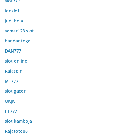
slot777
idnslot
judi bola
semar123 slot
bandar togel
DAN777
slot online
Rajaspin
MT777
slot gacor
OKJKT
PT777
slot kamboja
Rajatoto88