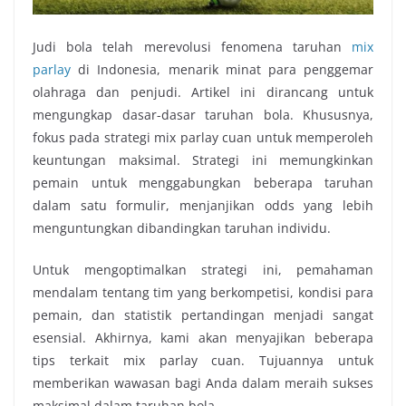
Judi bola telah merevolusi fenomena taruhan
mix
parlay
di Indonesia, menarik minat para penggemar
olahraga dan penjudi. Artikel ini dirancang untuk
mengungkap dasar-dasar taruhan bola. Khususnya,
fokus pada strategi mix parlay cuan untuk memperoleh
keuntungan maksimal. Strategi ini memungkinkan
pemain untuk menggabungkan beberapa taruhan
dalam satu formulir, menjanjikan odds yang lebih
menguntungkan dibandingkan taruhan individu.
Untuk mengoptimalkan strategi ini, pemahaman
mendalam tentang tim yang berkompetisi, kondisi para
pemain, dan statistik pertandingan menjadi sangat
esensial. Akhirnya, kami akan menyajikan beberapa
tips terkait mix parlay cuan. Tujuannya untuk
memberikan wawasan bagi Anda dalam meraih sukses
maksimal dalam taruhan bola.