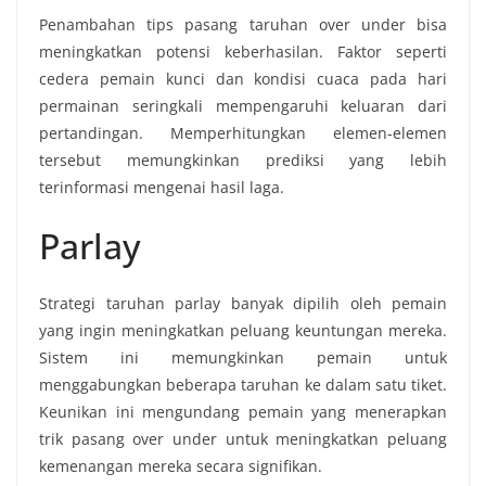
Penambahan tips pasang taruhan over under bisa
meningkatkan potensi keberhasilan. Faktor seperti
cedera pemain kunci dan kondisi cuaca pada hari
permainan seringkali mempengaruhi keluaran dari
pertandingan. Memperhitungkan elemen-elemen
tersebut memungkinkan prediksi yang lebih
terinformasi mengenai hasil laga.
Parlay
Strategi taruhan parlay banyak dipilih oleh pemain
yang ingin meningkatkan peluang keuntungan mereka.
Sistem ini memungkinkan pemain untuk
menggabungkan beberapa taruhan ke dalam satu tiket.
Keunikan ini mengundang pemain yang menerapkan
trik pasang over under untuk meningkatkan peluang
kemenangan mereka secara signifikan.