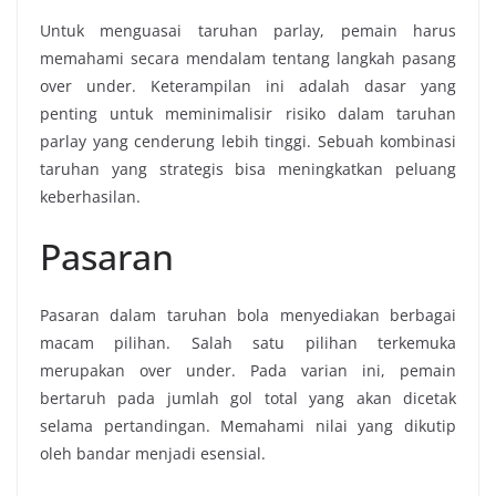
Untuk menguasai taruhan parlay, pemain harus
memahami secara mendalam tentang langkah pasang
over under. Keterampilan ini adalah dasar yang
penting untuk meminimalisir risiko dalam taruhan
parlay yang cenderung lebih tinggi. Sebuah kombinasi
taruhan yang strategis bisa meningkatkan peluang
keberhasilan.
Pasaran
Pasaran dalam taruhan bola menyediakan berbagai
macam pilihan. Salah satu pilihan terkemuka
merupakan over under. Pada varian ini, pemain
bertaruh pada jumlah gol total yang akan dicetak
selama pertandingan. Memahami nilai yang dikutip
oleh bandar menjadi esensial.