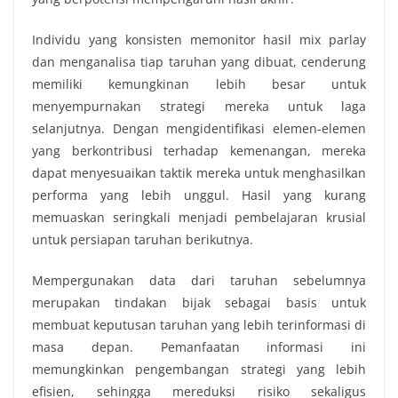
Individu yang konsisten memonitor hasil mix parlay
dan menganalisa tiap taruhan yang dibuat, cenderung
memiliki kemungkinan lebih besar untuk
menyempurnakan strategi mereka untuk laga
selanjutnya. Dengan mengidentifikasi elemen-elemen
yang berkontribusi terhadap kemenangan, mereka
dapat menyesuaikan taktik mereka untuk menghasilkan
performa yang lebih unggul. Hasil yang kurang
memuaskan seringkali menjadi pembelajaran krusial
untuk persiapan taruhan berikutnya.
Mempergunakan data dari taruhan sebelumnya
merupakan tindakan bijak sebagai basis untuk
membuat keputusan taruhan yang lebih terinformasi di
masa depan. Pemanfaatan informasi ini
memungkinkan pengembangan strategi yang lebih
efisien, sehingga mereduksi risiko sekaligus