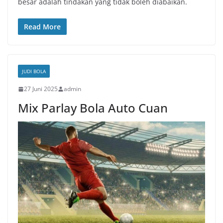
besar adalah tindakan yang tidak boleh diabaikan.
Read More
JUDI BOLA
27 Juni 2025
admin
Mix Parlay Bola Auto Cuan