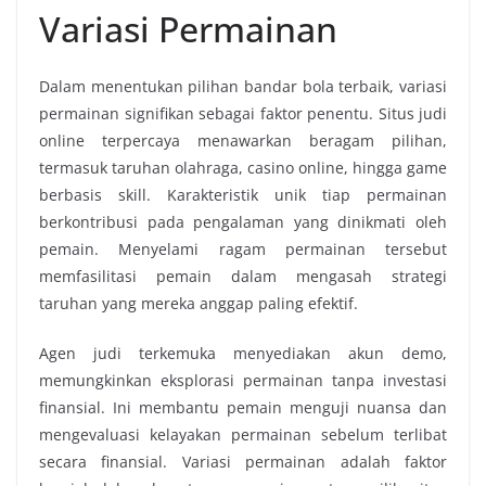
Variasi Permainan
Dalam menentukan pilihan bandar bola terbaik, variasi
permainan signifikan sebagai faktor penentu. Situs judi
online terpercaya menawarkan beragam pilihan,
termasuk taruhan olahraga, casino online, hingga game
berbasis skill. Karakteristik unik tiap permainan
berkontribusi pada pengalaman yang dinikmati oleh
pemain. Menyelami ragam permainan tersebut
memfasilitasi pemain dalam mengasah strategi
taruhan yang mereka anggap paling efektif.
Agen judi terkemuka menyediakan akun demo,
memungkinkan eksplorasi permainan tanpa investasi
finansial. Ini membantu pemain menguji nuansa dan
mengevaluasi kelayakan permainan sebelum terlibat
secara finansial. Variasi permainan adalah faktor