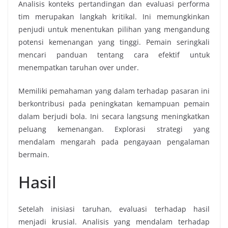
Analisis konteks pertandingan dan evaluasi performa
tim merupakan langkah kritikal. Ini memungkinkan
penjudi untuk menentukan pilihan yang mengandung
potensi kemenangan yang tinggi. Pemain seringkali
mencari panduan tentang cara efektif untuk
menempatkan taruhan over under.
Memiliki pemahaman yang dalam terhadap pasaran ini
berkontribusi pada peningkatan kemampuan pemain
dalam berjudi bola. Ini secara langsung meningkatkan
peluang kemenangan. Explorasi strategi yang
mendalam mengarah pada pengayaan pengalaman
bermain.
Hasil
Setelah inisiasi taruhan, evaluasi terhadap hasil
menjadi krusial. Analisis yang mendalam terhadap