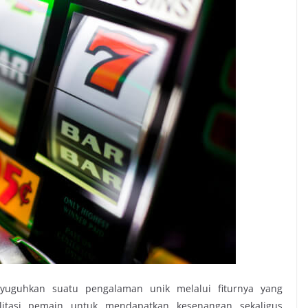
uguhkan suatu pengalaman unik melalui fiturnya yang
litasi pemain untuk mendapatkan kesenangan sekaligus