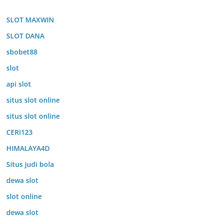
SLOT MAXWIN
SLOT DANA
sbobet88
slot
api slot
situs slot online
situs slot online
CERI123
HIMALAYA4D
Situs judi bola
dewa slot
slot online
dewa slot