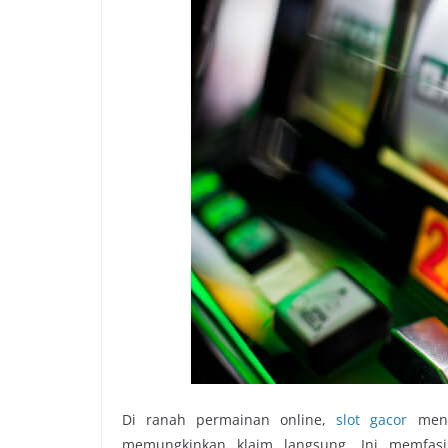
Di ranah permainan online,
slot gacor
meny
memungkinkan klaim langsung. Ini memfasi