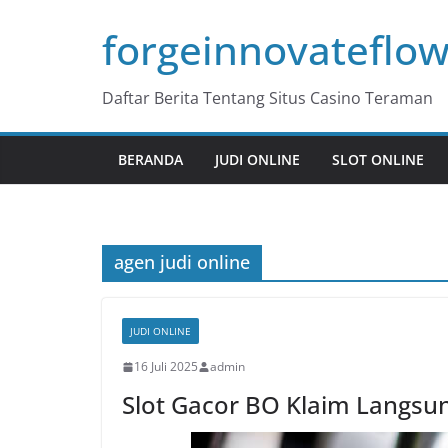
Skip
forgeinnovateflo
to
content
Daftar Berita Tentang Situs Casino Teraman
BERANDA
JUDI ONLINE
SLOT ONLINE
agen judi online
JUDI ONLINE
16 Juli 2025
admin
Slot Gacor BO Klaim Langsu