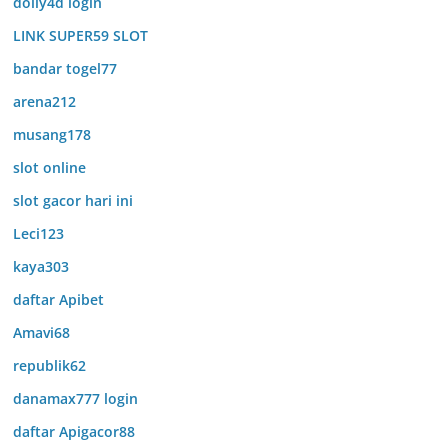
dolly4d login
LINK SUPER59 SLOT
bandar togel77
arena212
musang178
slot online
slot gacor hari ini
Leci123
kaya303
daftar Apibet
Amavi68
republik62
danamax777 login
daftar Apigacor88