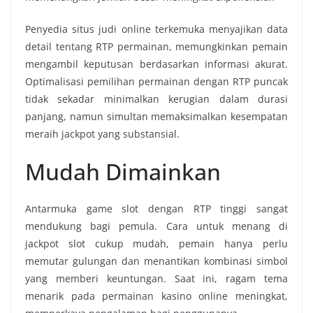
Penyedia situs judi online terkemuka menyajikan data
detail tentang RTP permainan, memungkinkan pemain
mengambil keputusan berdasarkan informasi akurat.
Optimalisasi pemilihan permainan dengan RTP puncak
tidak sekadar minimalkan kerugian dalam durasi
panjang, namun simultan memaksimalkan kesempatan
meraih jackpot yang substansial.
Mudah Dimainkan
Antarmuka game slot dengan RTP tinggi sangat
mendukung bagi pemula. Cara untuk menang di
jackpot slot cukup mudah, pemain hanya perlu
memutar gulungan dan menantikan kombinasi simbol
yang memberi keuntungan. Saat ini, ragam tema
menarik pada permainan kasino online meningkat,