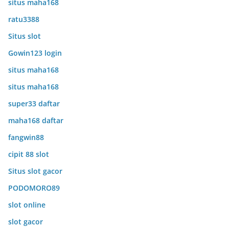
situs maha168
ratu3388
Situs slot
Gowin123 login
situs maha168
situs maha168
super33 daftar
maha168 daftar
fangwin88
cipit 88 slot
Situs slot gacor
PODOMORO89
slot online
slot gacor