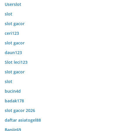
Userslot
slot
slot gacor
ceri123
slot gacor
daun123
Slot leci123
slot gacor
slot
bucin4d
badak178
slot gacor 2026
daftar asiatogel88
Banjir69