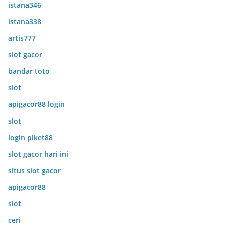
istana346
istana338
artis777
slot gacor
bandar toto
slot
apigacor88 login
slot
login piket88
slot gacor hari ini
situs slot gacor
apigacor88
slot
ceri