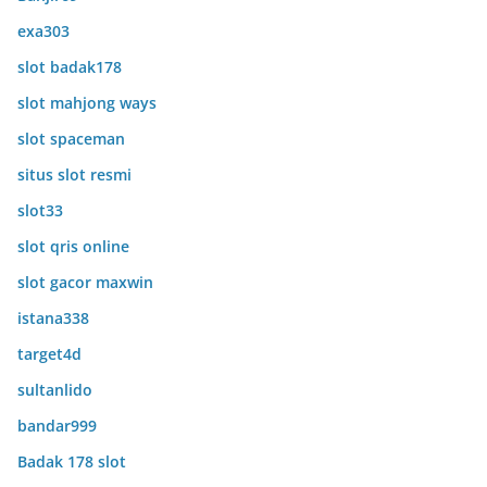
exa303
slot badak178
slot mahjong ways
slot spaceman
situs slot resmi
slot33
slot qris online
slot gacor maxwin
istana338
target4d
sultanlido
bandar999
Badak 178 slot