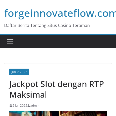
Skip
forgeinnovateflow.co
to
content
Daftar Berita Tentang Situs Casino Teraman
JUDI ONLINE
Jackpot Slot dengan RTP
Maksimal
5 Juli 2025
admin