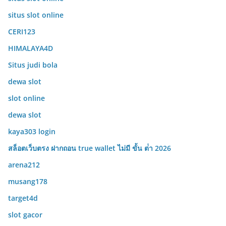
situs slot online
CERI123
HIMALAYA4D
Situs judi bola
dewa slot
slot online
dewa slot
kaya303 login
สล็อตเว็บตรง ฝากถอน true wallet ไม่มี ขั้น ต่ํา 2026
arena212
musang178
target4d
slot gacor