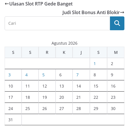
Ulasan Slot RTP Gede Banget
Judi Slot Bonus Anti Blokir
Agustus 2026
S
S
R
K
J
S
M
1
2
3
4
5
6
7
8
9
10
11
12
13
14
15
16
17
18
19
20
21
22
23
24
25
26
27
28
29
30
31