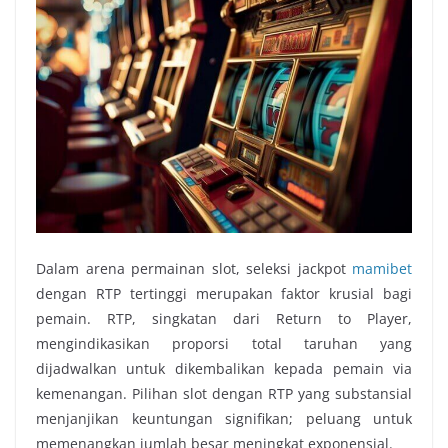
Dalam arena permainan slot, seleksi jackpot
mamibet
dengan RTP tertinggi merupakan faktor krusial bagi
pemain. RTP, singkatan dari Return to Player,
mengindikasikan proporsi total taruhan yang
dijadwalkan untuk dikembalikan kepada pemain via
kemenangan. Pilihan slot dengan RTP yang substansial
menjanjikan keuntungan signifikan; peluang untuk
memenangkan jumlah besar meningkat exponensial.