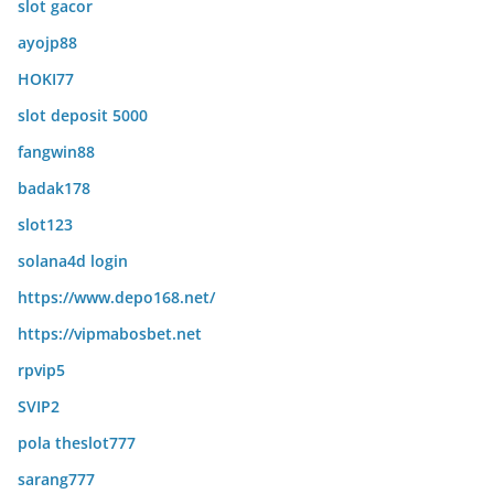
slot gacor
ayojp88
HOKI77
slot deposit 5000
fangwin88
badak178
slot123
solana4d login
https://www.depo168.net/
https://vipmabosbet.net
rpvip5
SVIP2
pola theslot777
sarang777