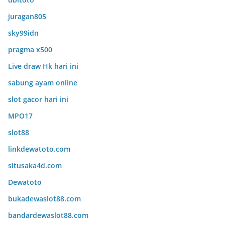
juragan805
sky99idn
pragma x500
Live draw Hk hari ini
sabung ayam online
slot gacor hari ini
MPO17
slot88
linkdewatoto.com
situsaka4d.com
Dewatoto
bukadewaslot88.com
bandardewaslot88.com