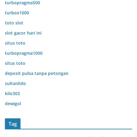
turbopragma500
turbox1000
toto slot
slot gacor hari ini
situs toto
turbopragma1000
situs toto
deposit pulsa tanpa potongan
sultanlido
kilo303
dewigol
Tag