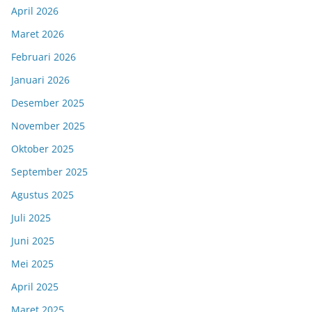
April 2026
Maret 2026
Februari 2026
Januari 2026
Desember 2025
November 2025
Oktober 2025
September 2025
Agustus 2025
Juli 2025
Juni 2025
Mei 2025
April 2025
Maret 2025