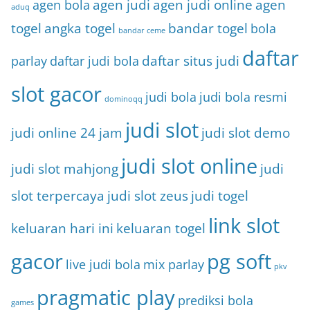
agen judi
agen judi online
agen bola
agen
aduq
togel
angka togel
bandar togel
bola
bandar ceme
daftar
daftar situs judi
parlay
daftar judi bola
slot gacor
judi bola
judi bola resmi
dominoqq
judi slot
judi online 24 jam
judi slot demo
judi slot online
judi slot mahjong
judi
slot terpercaya
judi slot zeus
judi togel
link slot
keluaran hari ini
keluaran togel
gacor
pg soft
live judi bola
mix parlay
pkv
pragmatic play
prediksi bola
games