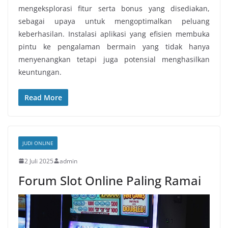
mengeksplorasi fitur serta bonus yang disediakan,
sebagai upaya untuk mengoptimalkan peluang
keberhasilan. Instalasi aplikasi yang efisien membuka
pintu ke pengalaman bermain yang tidak hanya
menyenangkan tetapi juga potensial menghasilkan
keuntungan.
Read More
JUDI ONLINE
2 Juli 2025
admin
Forum Slot Online Paling Ramai