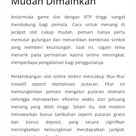
Mudah Dimainkan
Antarmuka game slot dengan RTP tinggi sangat
mendukung bagi pemula. Cara untuk menang di
jackpot slot cukup mudah, pemain hanya perlu
memutar gulungan dan menantikan kombinasi simbol
yang memberi keuntungan. Saat ini, ragam tema
menarik pada permainan kasino online meningkat,
memperkaya pengalaman bagi penggunanya.
Perkembangan slot online terkini mencakup fitur-fitur
inovatif seperti otomatisasi putaran. Fitur ini
memungkinkan pemain mengatur putaran otomatis
sehingga menawarkan efisiensi waktu dan peluang
menang yang lebih tinggi. Selain itu, slot modern
menawarkan bonus tambahan seperti putaran gratis
dan bonus deposit, yang secara signifikan
meningkatkan kemungkinan mendapatkan jackpot.