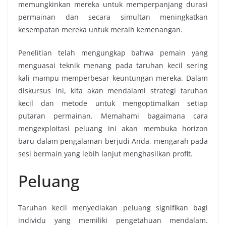
memungkinkan mereka untuk memperpanjang durasi
permainan dan secara simultan meningkatkan
kesempatan mereka untuk meraih kemenangan.
Penelitian telah mengungkap bahwa pemain yang
menguasai teknik menang pada taruhan kecil sering
kali mampu memperbesar keuntungan mereka. Dalam
diskursus ini, kita akan mendalami strategi taruhan
kecil dan metode untuk mengoptimalkan setiap
putaran permainan. Memahami bagaimana cara
mengexploitasi peluang ini akan membuka horizon
baru dalam pengalaman berjudi Anda, mengarah pada
sesi bermain yang lebih lanjut menghasilkan profit.
Peluang
Taruhan kecil menyediakan peluang signifikan bagi
individu yang memiliki pengetahuan mendalam.