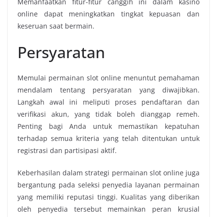
Memanfaatkan fitur-fitur canggih ini dalam kasino
online dapat meningkatkan tingkat kepuasan dan
keseruan saat bermain.
Persyaratan
Memulai permainan slot online menuntut pemahaman
mendalam tentang persyaratan yang diwajibkan.
Langkah awal ini meliputi proses pendaftaran dan
verifikasi akun, yang tidak boleh dianggap remeh.
Penting bagi Anda untuk memastikan kepatuhan
terhadap semua kriteria yang telah ditentukan untuk
registrasi dan partisipasi aktif.
Keberhasilan dalam strategi permainan slot online juga
bergantung pada seleksi penyedia layanan permainan
yang memiliki reputasi tinggi. Kualitas yang diberikan
oleh penyedia tersebut memainkan peran krusial