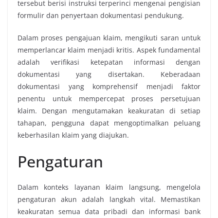
tersebut berisi instruksi terperinci mengenai pengisian
formulir dan penyertaan dokumentasi pendukung.
Dalam proses pengajuan klaim, mengikuti saran untuk
memperlancar klaim menjadi kritis. Aspek fundamental
adalah verifikasi ketepatan informasi dengan
dokumentasi yang disertakan. Keberadaan
dokumentasi yang komprehensif menjadi faktor
penentu untuk mempercepat proses persetujuan
klaim. Dengan mengutamakan keakuratan di setiap
tahapan, pengguna dapat mengoptimalkan peluang
keberhasilan klaim yang diajukan.
Pengaturan
Dalam konteks layanan klaim langsung, mengelola
pengaturan akun adalah langkah vital. Memastikan
keakuratan semua data pribadi dan informasi bank