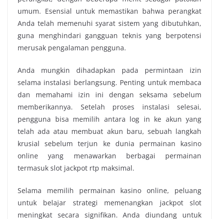
umum. Esensial untuk memastikan bahwa perangkat
Anda telah memenuhi syarat sistem yang dibutuhkan,
guna menghindari gangguan teknis yang berpotensi
merusak pengalaman pengguna.
Anda mungkin dihadapkan pada permintaan izin
selama instalasi berlangsung. Penting untuk membaca
dan memahami izin ini dengan seksama sebelum
memberikannya. Setelah proses instalasi selesai,
pengguna bisa memilih antara log in ke akun yang
telah ada atau membuat akun baru, sebuah langkah
krusial sebelum terjun ke dunia permainan kasino
online yang menawarkan berbagai permainan
termasuk slot jackpot rtp maksimal.
Selama memilih permainan kasino online, peluang
untuk belajar strategi memenangkan jackpot slot
meningkat secara signifikan. Anda diundang untuk