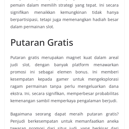
pemain dalam memilih strategi yang tepat. Ini secara
signifikan menaikkan kemungkinan tidak hanya
berpartisipasi, tetapi juga memenangkan hadiah besar
dalam permainan slot.
Putaran Gratis
Putaran gratis merupakan magnet kuat dalam areal
judi slot, dengan banyak platform menawarkan
promosi ini sebagai elemen bonus. Ini memberi
kesempatan kepada gamer untuk mengeksplorasi
ragam permainan tanpa perlu mengeluarkan dana
ekstra. Ini, secara signifikan, memperbesar probabilitas
kemenangan sambil memperkaya pengalaman berjudi.
Bagaimana seorang dapat meraih putaran gratis?
Penjudi berkesempatan untuk memanfaatkan aneka
tawaran promosi dari situs judi, yang berkisar dari