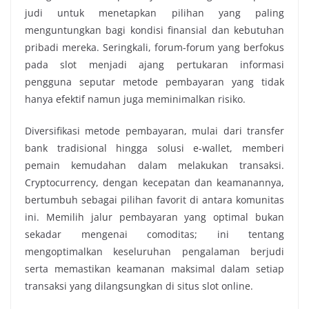
judi untuk menetapkan pilihan yang paling
menguntungkan bagi kondisi finansial dan kebutuhan
pribadi mereka. Seringkali, forum-forum yang berfokus
pada slot menjadi ajang pertukaran informasi
pengguna seputar metode pembayaran yang tidak
hanya efektif namun juga meminimalkan risiko.
Diversifikasi metode pembayaran, mulai dari transfer
bank tradisional hingga solusi e-wallet, memberi
pemain kemudahan dalam melakukan transaksi.
Cryptocurrency, dengan kecepatan dan keamanannya,
bertumbuh sebagai pilihan favorit di antara komunitas
ini. Memilih jalur pembayaran yang optimal bukan
sekadar mengenai comoditas; ini tentang
mengoptimalkan keseluruhan pengalaman berjudi
serta memastikan keamanan maksimal dalam setiap
transaksi yang dilangsungkan di situs slot online.