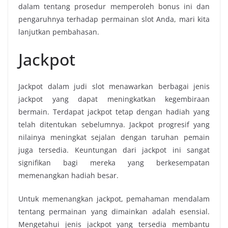
dalam tentang prosedur memperoleh bonus ini dan
pengaruhnya terhadap permainan slot Anda, mari kita
lanjutkan pembahasan.
Jackpot
Jackpot dalam judi slot menawarkan berbagai jenis
jackpot yang dapat meningkatkan kegembiraan
bermain. Terdapat jackpot tetap dengan hadiah yang
telah ditentukan sebelumnya. Jackpot progresif yang
nilainya meningkat sejalan dengan taruhan pemain
juga tersedia. Keuntungan dari jackpot ini sangat
signifikan bagi mereka yang berkesempatan
memenangkan hadiah besar.
Untuk memenangkan jackpot, pemahaman mendalam
tentang permainan yang dimainkan adalah esensial.
Mengetahui jenis jackpot yang tersedia membantu