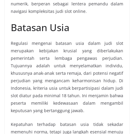
numerik, berperan sebagai lentera pemandu dalam
navigasi kompleksitas judi slot online.
Batasan Usia
Regulasi mengenai batasan usia dalam judi slot
merupakan kebijakan krusial yang diberlakukan
pemerintah serta lembaga pengawas perjudian.
Tujuannya adalah untuk menyelamatkan individu,
khususnya anak-anak serta remaja, dari potensi negatif
perjudian yang mengancam keharmonisan hidup. Di
Indonesia, kriteria usia untuk berpartisipasi dalam judi
slot diatur pada minimal 18 tahun. Ini menjamin bahwa
peserta memiliki kedewasaan dalam mengambil
keputusan yang bertanggung jawab.
Kepatuhan terhadap batasan usia tidak sekadar
memenuhi norma, tetapi juga langkah esensial menuju