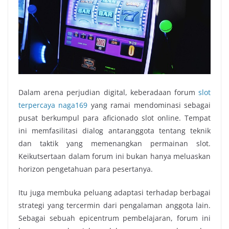
Dalam arena perjudian digital, keberadaan forum
slot
terpercaya naga169
yang ramai mendominasi sebagai
pusat berkumpul para aficionado slot online. Tempat
ini memfasilitasi dialog antaranggota tentang teknik
dan taktik yang memenangkan permainan slot.
Keikutsertaan dalam forum ini bukan hanya meluaskan
horizon pengetahuan para pesertanya.
Itu juga membuka peluang adaptasi terhadap berbagai
strategi yang tercermin dari pengalaman anggota lain.
Sebagai sebuah epicentrum pembelajaran, forum ini