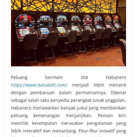
Peluang bermain slot Habanero
https://www.danabett.com/
menjadi lebih menarik
dengan pembaruan dalam permainannya. Dikenal
sebagai salah satu penyedia perangkat lunak unggulan,
Habanero menawarkan banyak judul yang memberikan
peluang kemenangan menjanjikan. Pemain kini
memiliki kesempatan merasakan pengalaman yang
lebih interaktif dan menantang. Fitur-fitur inovatif yang