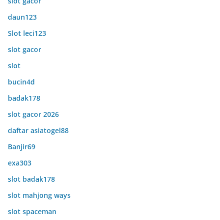
slot gacor
daun123
Slot leci123
slot gacor
slot
bucin4d
badak178
slot gacor 2026
daftar asiatogel88
Banjir69
exa303
slot badak178
slot mahjong ways
slot spaceman