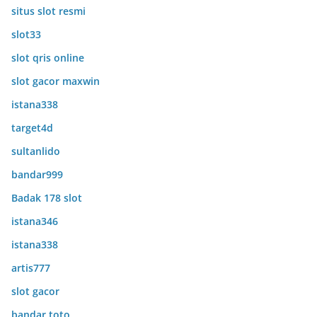
situs slot resmi
slot33
slot qris online
slot gacor maxwin
istana338
target4d
sultanlido
bandar999
Badak 178 slot
istana346
istana338
artis777
slot gacor
bandar toto