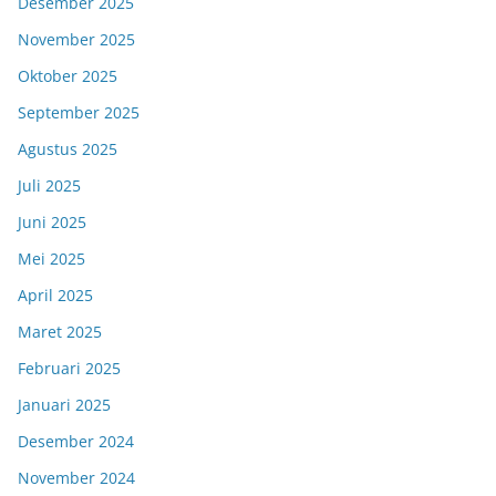
Desember 2025
November 2025
Oktober 2025
September 2025
Agustus 2025
Juli 2025
Juni 2025
Mei 2025
April 2025
Maret 2025
Februari 2025
Januari 2025
Desember 2024
November 2024