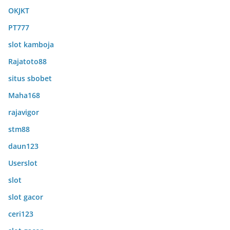
OKJKT
PT777
slot kamboja
Rajatoto88
situs sbobet
Maha168
rajavigor
stm88
daun123
Userslot
slot
slot gacor
ceri123