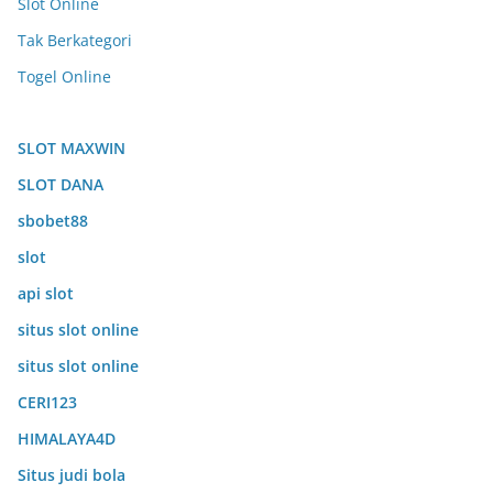
Slot Online
Tak Berkategori
Togel Online
SLOT MAXWIN
SLOT DANA
sbobet88
slot
api slot
situs slot online
situs slot online
CERI123
HIMALAYA4D
Situs judi bola