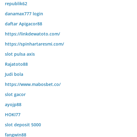
republik62
danamax777 login
daftar Apigacor88
https://linkdewatoto.com/
https://spinhartaresmi.com/
slot pulsa axis
Rajatoto88
Judi bola
https://www.mabosbet.co/
slot gacor
ayojp88
HOKI77
slot deposit 5000
fangwin88