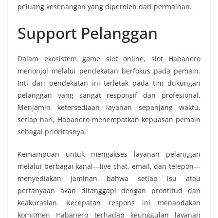
peluang kesenangan yang diperoleh dari permainan.
Support Pelanggan
Dalam ekosistem game slot online, slot Habanero
menonjol melalui pendekatan berfokus pada pemain.
Inti dari pendekatan ini terletak pada tim dukungan
pelanggan yang sangat responsif dan profesional.
Menjamin ketersediaan layanan sepanjang waktu,
setiap hari, Habanero menempatkan kepuasan pemain
sebagai prioritasnya.
Kemampuan untuk mengakses layanan pelanggan
melalui berbagai kanal—live chat, email, dan telepon—
menyediakan jaminan bahwa setiap isu atau
pertanyaan akan ditanggapi dengan prontitud dan
keakurasian. Kecepatan respons ini menandakan
komitmen Habanero terhadap keunggulan layanan