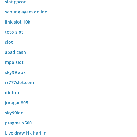
slot gacor
sabung ayam online
link slot 10k
toto slot
slot
abadicash
mpo slot
sky99 apk
rr777slot.com
dbltoto
juragan805
sky99idn
pragma x500
Live draw Hk hari ini