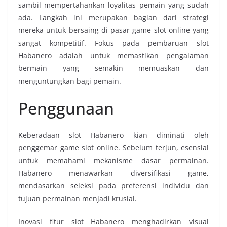
sambil mempertahankan loyalitas pemain yang sudah
ada. Langkah ini merupakan bagian dari strategi
mereka untuk bersaing di pasar game slot online yang
sangat kompetitif. Fokus pada pembaruan slot
Habanero adalah untuk memastikan pengalaman
bermain yang semakin memuaskan dan
menguntungkan bagi pemain.
Penggunaan
Keberadaan slot Habanero kian diminati oleh
penggemar game slot online. Sebelum terjun, esensial
untuk memahami mekanisme dasar permainan.
Habanero menawarkan diversifikasi game,
mendasarkan seleksi pada preferensi individu dan
tujuan permainan menjadi krusial.
Inovasi fitur slot Habanero menghadirkan visual