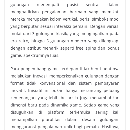
gulungan menempati posisi sentral dalam
menghadirkan pengalaman bermain yang memikat.
Mereka merupakan kolom vertikal, berisi simbol-simbol
yang berputar sesuai interaksi pemain. Dengan variasi
mulai dari 3 gulungan klasik, yang mengingatkan pada
era retro, hingga 5 gulungan modern yang dilengkapi
dengan atribut menarik seperti free spins dan bonus
game, spektrumnya luas.
Para pengembang game terdepan tidak henti-hentinya
melakukan inovasi, memperkenalkan gulungan dengan
format tidak konvensional dan sistem pembayaran
inovatif. Inisiatif ini bukan hanya merancang peluang
kemenangan yang lebih besar; ia juga menambahkan
dimensi baru pada dinamika game. Setiap game yang
disuguhkan di platform terkemuka sering kali
menampilkan pluralitas dalam desain gulungan,
menggaransi pengalaman unik bagi pemain. Hasilnya,