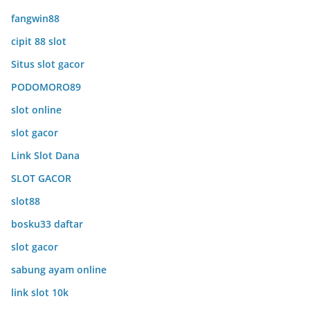
fangwin88
cipit 88 slot
Situs slot gacor
PODOMORO89
slot online
slot gacor
Link Slot Dana
SLOT GACOR
slot88
bosku33 daftar
slot gacor
sabung ayam online
link slot 10k