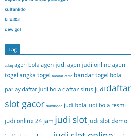
sultanlido
kilo303
dewigol
Tag
agen judi
agen judi online
agen bola
agen
aduq
togel
angka togel
bandar togel
bola
bandar ceme
daftar
daftar situs judi
parlay
daftar judi bola
slot gacor
judi bola
judi bola resmi
dominoqq
judi slot
judi online 24 jam
judi slot demo
judi slot online