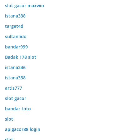
slot gacor maxwin
istana338
target4d
sultanlido
bandar999
Badak 178 slot
istana346
istana338
artis777
slot gacor
bandar toto
slot
apigacor88 login
slot