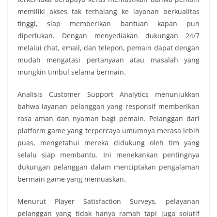
memiliki akses tak terhalang ke layanan berkualitas
tinggi, siap memberikan bantuan kapan pun
diperlukan. Dengan menyediakan dukungan 24/7
melalui chat, email, dan telepon, pemain dapat dengan
mudah mengatasi pertanyaan atau masalah yang
mungkin timbul selama bermain.
Analisis Customer Support Analytics menunjukkan
bahwa layanan pelanggan yang responsif memberikan
rasa aman dan nyaman bagi pemain. Pelanggan dari
platform game yang terpercaya umumnya merasa lebih
puas, mengetahui mereka didukung oleh tim yang
selalu siap membantu. Ini menekankan pentingnya
dukungan pelanggan dalam menciptakan pengalaman
bermain game yang memuaskan.
Menurut Player Satisfaction Surveys, pelayanan
pelanggan yang tidak hanya ramah tapi juga solutif