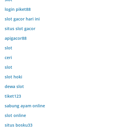
login piket88
slot gacor hari ini
situs slot gacor
apigacor88
slot
ceri
slot
slot hoki
dewa slot
tiket123
sabung ayam online
slot online
situs bosku33