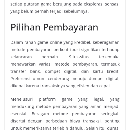
setiap putaran game berujung pada eksplorasi sensasi
yang belum pernah terjadi sebelumnya.
Pilihan Pembayaran
Dalam ranah game online yang kredibel, keberagaman
metode pembayaran berkontribusi signifikan terhadap
kelancaran bermain. Situs-situs terkemuka
menawarkan variasi metode pembayaran, termasuk
transfer bank, dompet digital, dan kartu kredit.
Preferensi umum cenderung menuju dompet digital,
dikenal karena transaksinya yang efisien dan cepat.
Menelusuri platform game yang legal, yang
mendukung metode pembayaran yang aman menjadi
esensial. Beragam metode pembayaran seringkali
disertai dengan perbedaan biaya transaksi, penting
untuk memeriksanya terlebih dahulu. Selain itu, durasi