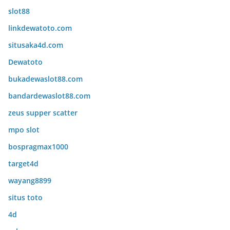
slot88
linkdewatoto.com
situsaka4d.com
Dewatoto
bukadewaslot88.com
bandardewaslot88.com
zeus supper scatter
mpo slot
bospragmax1000
target4d
wayang8899
situs toto
4d