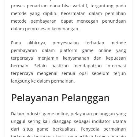
proses penarikan dana bisa variatif, tergantung pada
metode yang dipilih. Kecermatan dalam pemilihan
metode pembayaran dapat mencegah penundaan
dalam pemrosesan kemenangan.
Pada akhirnya, penyesuaian terhadap metode
pembayaran dalam platform game online yang
terpercaya menjamin kenyamanan dan kepuasan
bermain. Selalu pastikan mendapatkan informasi
terpercaya mengenai semua opsi sebelum terjun
langsung ke dalam permainan.
Pelayanan Pelanggan
Dalam industri game online, pelayanan pelanggan yang
unggul sering kali dianggap sebagai indikator utama
dari situs game berkualitas. Penyedia permainan
terkemuka berupaya keras memastikan bahwa pemain