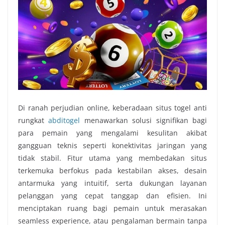
Di ranah perjudian online, keberadaan situs togel anti
rungkat
abditogel
menawarkan solusi signifikan bagi
para pemain yang mengalami kesulitan akibat
gangguan teknis seperti konektivitas jaringan yang
tidak stabil. Fitur utama yang membedakan situs
terkemuka berfokus pada kestabilan akses, desain
antarmuka yang intuitif, serta dukungan layanan
pelanggan yang cepat tanggap dan efisien. Ini
menciptakan ruang bagi pemain untuk merasakan
seamless experience, atau pengalaman bermain tanpa