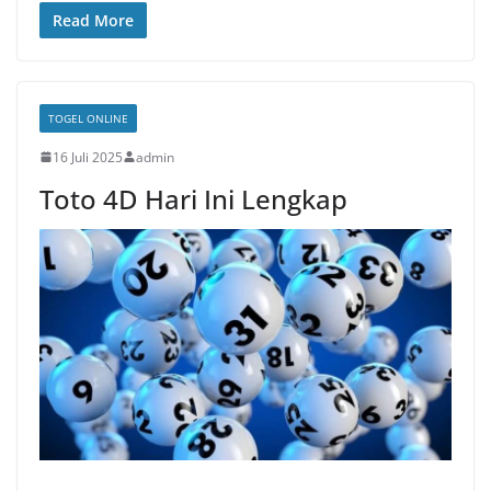
Read More
TOGEL ONLINE
16 Juli 2025
admin
Toto 4D Hari Ini Lengkap