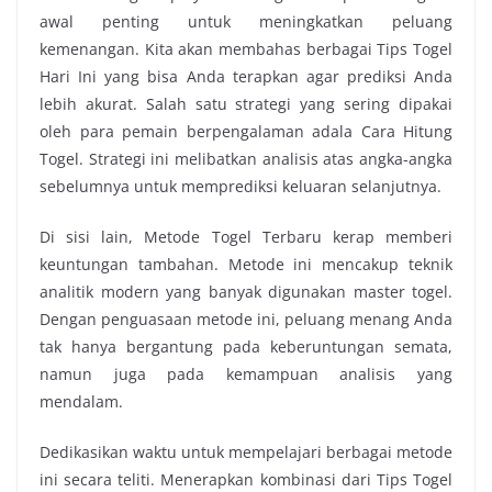
awal penting untuk meningkatkan peluang
kemenangan. Kita akan membahas berbagai Tips Togel
Hari Ini yang bisa Anda terapkan agar prediksi Anda
lebih akurat. Salah satu strategi yang sering dipakai
oleh para pemain berpengalaman adala Cara Hitung
Togel. Strategi ini melibatkan analisis atas angka-angka
sebelumnya untuk memprediksi keluaran selanjutnya.
Di sisi lain, Metode Togel Terbaru kerap memberi
keuntungan tambahan. Metode ini mencakup teknik
analitik modern yang banyak digunakan master togel.
Dengan penguasaan metode ini, peluang menang Anda
tak hanya bergantung pada keberuntungan semata,
namun juga pada kemampuan analisis yang
mendalam.
Dedikasikan waktu untuk mempelajari berbagai metode
ini secara teliti. Menerapkan kombinasi dari Tips Togel