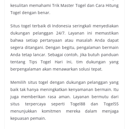
kesulitan memahami Trik Master Togel dan Cara Hitung
Togel dengan benar.
Situs togel terbaik di Indonesia seringkali menyediakan
dukungan pelanggan 24/7. Layanan ini memastikan
bahwa setiap pertanyaan atau masalah Anda dapat
segera ditangani. Dengan begitu, pengalaman bermain
Anda tetap lancar. Sebagai contoh, jika butuh panduan
tentang Tips Togel Hari Ini, tim dukungan yang
berpengalaman akan menawarkan solusi tepat.
Memilih situs togel dengan dukungan pelanggan yang
baik tak hanya meningkatkan kenyamanan bermain. Itu
juga memberikan rasa aman. Layanan bermutu dari
situs terpercaya seperti Togel88 dan Togel55
menunjukkan komitmen mereka dalam menjaga
kepuasan pemain.