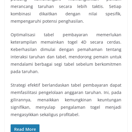
merancang taruhan secara lebih taktis. Setiap
kombinasi dikaitkan dengan nilai spesifik,
mempengaruhi potensi penghasilan.
Optimalisasi tabel pembayaran memerlukan
keterampilan memainkan togel 4D secara cerdas.
Keberhasilan dimulai dengan pemahaman tentang
interaksi taruhan dan tabel, mendorong pemain untuk
mendalami berbagai segi tabel sebelum berkomitmen
pada taruhan.
Strategi efektif berlandaskan tabel pembayaran dapat
memfasilitasi pengelolaan anggaran taruhan. Ini, pada
gilirannya, menaikkan kemungkinan keuntungan
signifikan, menyulap pengalaman togel menjadi
mengasyikkan sekaligus profitabel.
Read More