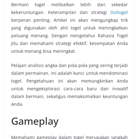
Bermain togel melibatkan lebih dari sekedar
keberuntungan. Keterampilan dan strategi
Dultogel
berperan penting. Artikel ini akan mengungkap trik
yang digunakan oleh ahli togel untuk meningkatkan
peluang menang. Dengan mengetahui Rahasia Togel
Jitu dan memahami strategi efektif, kesempatan Anda
untuk menang bisa meningkat.
Pelajari analisis angka dan pola-pola yang sering terjadi
dalam permainan. Ini adalah kunci untuk mendominasi
togel. Pengetahuan ini akan memungkinkan Anda
untuk mengeksplorasi cara-cara baru dan inovatif
dalam bermain, sekaligus memaksimalkan keuntungan
Anda.
Gameplay
Memahami gameplay dalam togel merupakan langkah