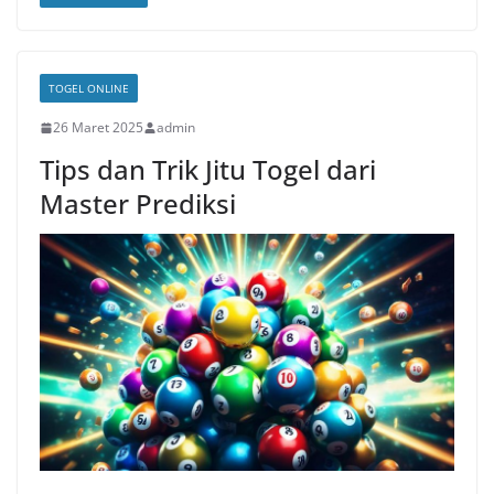
TOGEL ONLINE
26 Maret 2025
admin
Tips dan Trik Jitu Togel dari
Master Prediksi