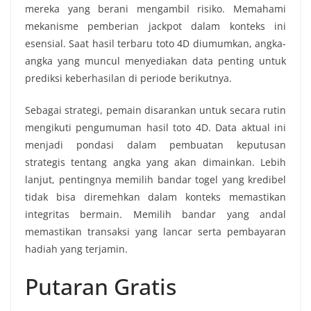
mereka yang berani mengambil risiko. Memahami
mekanisme pemberian jackpot dalam konteks ini
esensial. Saat hasil terbaru toto 4D diumumkan, angka-
angka yang muncul menyediakan data penting untuk
prediksi keberhasilan di periode berikutnya.
Sebagai strategi, pemain disarankan untuk secara rutin
mengikuti pengumuman hasil toto 4D. Data aktual ini
menjadi pondasi dalam pembuatan keputusan
strategis tentang angka yang akan dimainkan. Lebih
lanjut, pentingnya memilih bandar togel yang kredibel
tidak bisa diremehkan dalam konteks memastikan
integritas bermain. Memilih bandar yang andal
memastikan transaksi yang lancar serta pembayaran
hadiah yang terjamin.
Putaran Gratis