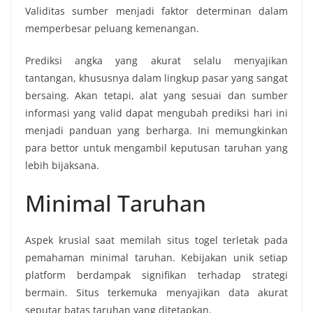
Validitas sumber menjadi faktor determinan dalam
memperbesar peluang kemenangan.
Prediksi angka yang akurat selalu menyajikan
tantangan, khususnya dalam lingkup pasar yang sangat
bersaing. Akan tetapi, alat yang sesuai dan sumber
informasi yang valid dapat mengubah prediksi hari ini
menjadi panduan yang berharga. Ini memungkinkan
para bettor untuk mengambil keputusan taruhan yang
lebih bijaksana.
Minimal Taruhan
Aspek krusial saat memilah situs togel terletak pada
pemahaman minimal taruhan. Kebijakan unik setiap
platform berdampak signifikan terhadap strategi
bermain. Situs terkemuka menyajikan data akurat
seputar batas taruhan yang ditetapkan.