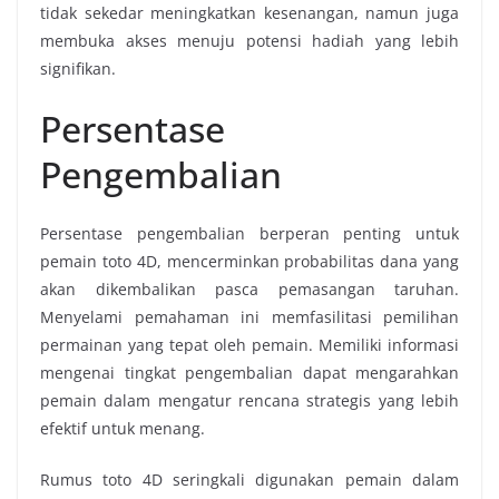
tidak sekedar meningkatkan kesenangan, namun juga
membuka akses menuju potensi hadiah yang lebih
signifikan.
Persentase
Pengembalian
Persentase pengembalian berperan penting untuk
pemain toto 4D, mencerminkan probabilitas dana yang
akan dikembalikan pasca pemasangan taruhan.
Menyelami pemahaman ini memfasilitasi pemilihan
permainan yang tepat oleh pemain. Memiliki informasi
mengenai tingkat pengembalian dapat mengarahkan
pemain dalam mengatur rencana strategis yang lebih
efektif untuk menang.
Rumus toto 4D seringkali digunakan pemain dalam