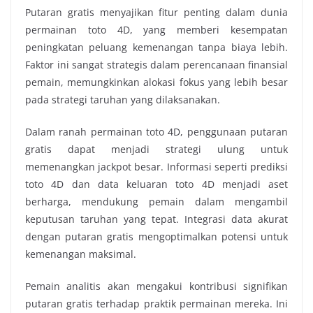
Putaran gratis menyajikan fitur penting dalam dunia
permainan toto 4D, yang memberi kesempatan
peningkatan peluang kemenangan tanpa biaya lebih.
Faktor ini sangat strategis dalam perencanaan finansial
pemain, memungkinkan alokasi fokus yang lebih besar
pada strategi taruhan yang dilaksanakan.
Dalam ranah permainan toto 4D, penggunaan putaran
gratis dapat menjadi strategi ulung untuk
memenangkan jackpot besar. Informasi seperti prediksi
toto 4D dan data keluaran toto 4D menjadi aset
berharga, mendukung pemain dalam mengambil
keputusan taruhan yang tepat. Integrasi data akurat
dengan putaran gratis mengoptimalkan potensi untuk
kemenangan maksimal.
Pemain analitis akan mengakui kontribusi signifikan
putaran gratis terhadap praktik permainan mereka. Ini