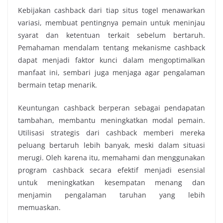
Kebijakan cashback dari tiap situs togel menawarkan
variasi, membuat pentingnya pemain untuk meninjau
syarat dan ketentuan terkait sebelum bertaruh.
Pemahaman mendalam tentang mekanisme cashback
dapat menjadi faktor kunci dalam mengoptimalkan
manfaat ini, sembari juga menjaga agar pengalaman
bermain tetap menarik.
Keuntungan cashback berperan sebagai pendapatan
tambahan, membantu meningkatkan modal pemain.
Utilisasi strategis dari cashback memberi mereka
peluang bertaruh lebih banyak, meski dalam situasi
merugi. Oleh karena itu, memahami dan menggunakan
program cashback secara efektif menjadi esensial
untuk meningkatkan kesempatan menang dan
menjamin pengalaman taruhan yang lebih
memuaskan.