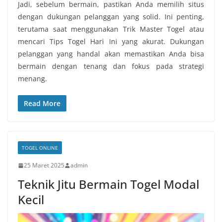
Jadi, sebelum bermain, pastikan Anda memilih situs
dengan dukungan pelanggan yang solid. Ini penting,
terutama saat menggunakan Trik Master Togel atau
mencari Tips Togel Hari Ini yang akurat. Dukungan
pelanggan yang handal akan memastikan Anda bisa
bermain dengan tenang dan fokus pada strategi
menang.
Read More
TOGEL ONLINE
25 Maret 2025
admin
Teknik Jitu Bermain Togel Modal
Kecil