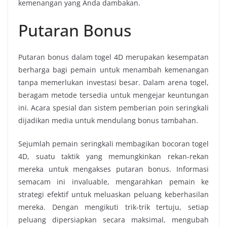
kemenangan yang Anda dambakan.
Putaran Bonus
Putaran bonus dalam togel 4D merupakan kesempatan
berharga bagi pemain untuk menambah kemenangan
tanpa memerlukan investasi besar. Dalam arena togel,
beragam metode tersedia untuk mengejar keuntungan
ini. Acara spesial dan sistem pemberian poin seringkali
dijadikan media untuk mendulang bonus tambahan.
Sejumlah pemain seringkali membagikan bocoran togel
4D, suatu taktik yang memungkinkan rekan-rekan
mereka untuk mengakses putaran bonus. Informasi
semacam ini invaluable, mengarahkan pemain ke
strategi efektif untuk meluaskan peluang keberhasilan
mereka. Dengan mengikuti trik-trik tertuju, setiap
peluang dipersiapkan secara maksimal, mengubah