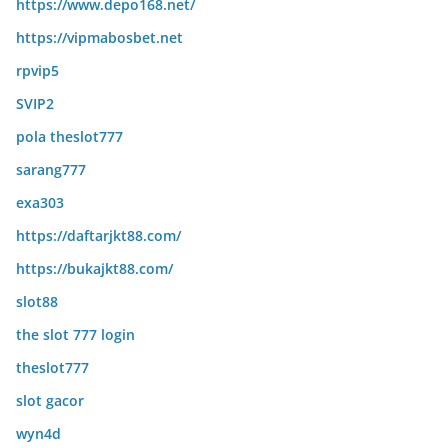
https://www.depo168.net/
https://vipmabosbet.net
rpvip5
SVIP2
pola theslot777
sarang777
exa303
https://daftarjkt88.com/
https://bukajkt88.com/
slot88
the slot 777 login
theslot777
slot gacor
wyn4d