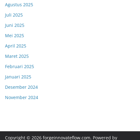
Agustus 2025
Juli 2025
Juni 2025
Mei 2025
April 2025
Maret 2025
Februari 2025
Januari 2025
Desember 2024
November 2024
Copyright © 2026
forgeinnovateflow.com
. Powered by