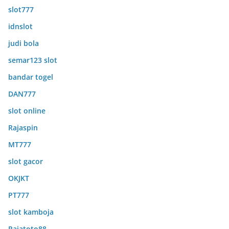
slot777
idnslot
judi bola
semar123 slot
bandar togel
DAN777
slot online
Rajaspin
MT777
slot gacor
OKJKT
PT777
slot kamboja
Rajatoto88