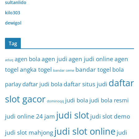
sultanlido
kilo303
dewigol
Tag
agen judi
agen judi online
agen bola
agen
aduq
togel
angka togel
bandar togel
bola
bandar ceme
daftar
daftar situs judi
parlay
daftar judi bola
slot gacor
judi bola
judi bola resmi
dominoqq
judi slot
judi online 24 jam
judi slot demo
judi slot online
judi slot mahjong
judi