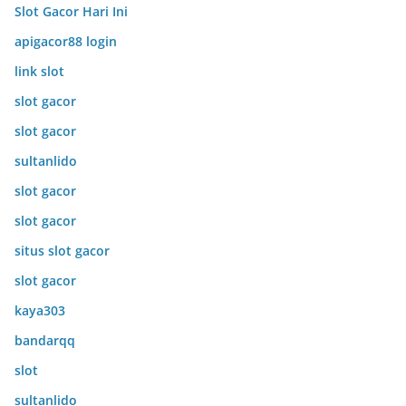
Slot Gacor Hari Ini
apigacor88 login
link slot
slot gacor
slot gacor
sultanlido
slot gacor
slot gacor
situs slot gacor
slot gacor
kaya303
bandarqq
slot
sultanlido