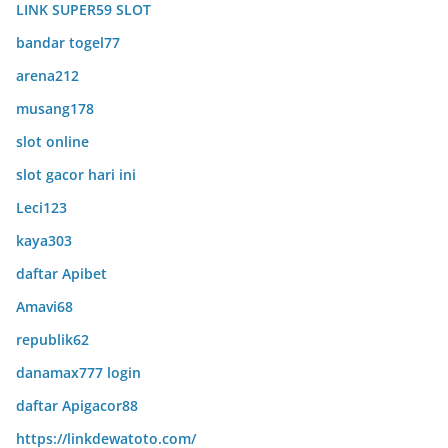
LINK SUPER59 SLOT
bandar togel77
arena212
musang178
slot online
slot gacor hari ini
Leci123
kaya303
daftar Apibet
Amavi68
republik62
danamax777 login
daftar Apigacor88
https://linkdewatoto.com/