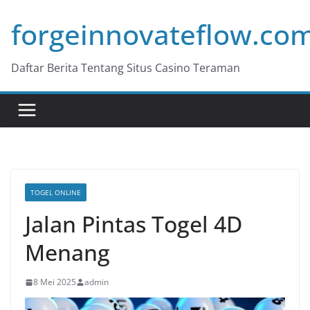
Skip
forgeinnovateflow.co
to
content
Daftar Berita Tentang Situs Casino Teraman
TOGEL ONLINE
Jalan Pintas Togel 4D
Menang
8 Mei 2025
admin