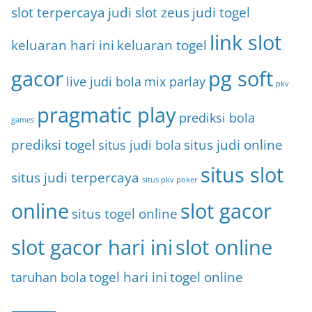
slot terpercaya
judi slot zeus
judi togel
link slot
keluaran hari ini
keluaran togel
gacor
pg soft
live judi bola
mix parlay
pkv
pragmatic play
prediksi bola
games
situs judi online
prediksi togel
situs judi bola
situs slot
situs judi terpercaya
situs pkv poker
online
slot gacor
situs togel online
slot gacor hari ini
slot online
taruhan bola
togel hari ini
togel online