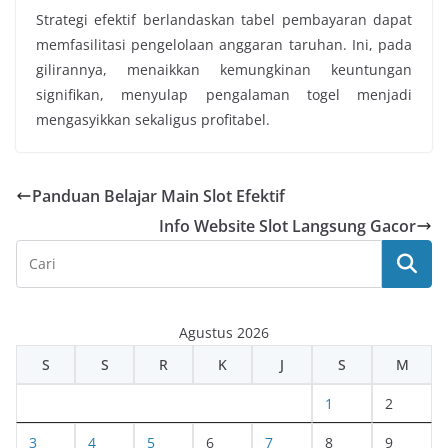
Strategi efektif berlandaskan tabel pembayaran dapat
memfasilitasi pengelolaan anggaran taruhan. Ini, pada
gilirannya, menaikkan kemungkinan keuntungan
signifikan, menyulap pengalaman togel menjadi
mengasyikkan sekaligus profitabel.
Panduan Belajar Main Slot Efektif
Info Website Slot Langsung Gacor
Agustus 2026
S
S
R
K
J
S
M
1
2
3
4
5
6
7
8
9