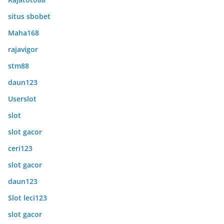
situs sbobet
Maha168
rajavigor
stm88
daun123
Userslot
slot
slot gacor
ceri123
slot gacor
daun123
Slot leci123
slot gacor