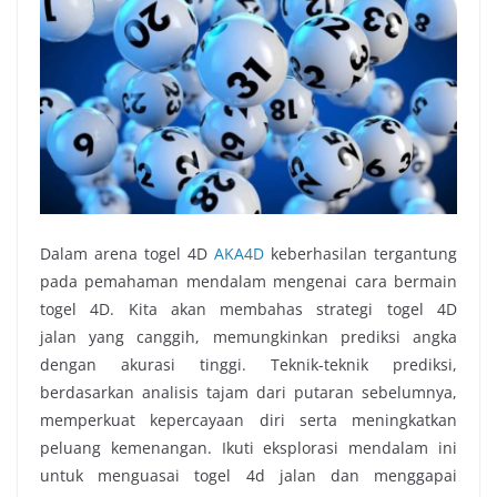
Dalam arena togel 4D
AKA4D
keberhasilan tergantung
pada pemahaman mendalam mengenai cara bermain
togel 4D. Kita akan membahas strategi togel 4D
jalan yang canggih, memungkinkan prediksi angka
dengan akurasi tinggi. Teknik-teknik prediksi,
berdasarkan analisis tajam dari putaran sebelumnya,
memperkuat kepercayaan diri serta meningkatkan
peluang kemenangan. Ikuti eksplorasi mendalam ini
untuk menguasai togel 4d jalan dan menggapai