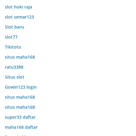
slot hoki raja
slot semar123
Slot baru
slot77
Tikitoto
situs maha168
ratu3388
Situs slot
Gowin123 login
situs maha168
situs maha168
super33 daftar
maha168 daftar