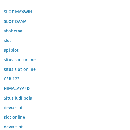
SLOT MAXWIN
SLOT DANA
sbobet88
slot
api slot
situs slot online
situs slot online
CERI123
HIMALAYA4D
Situs judi bola
dewa slot
slot online
dewa slot