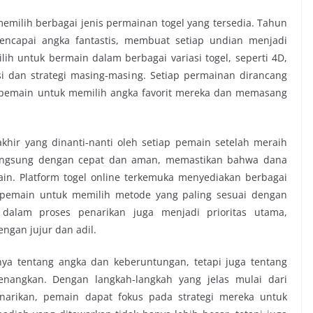
emilih berbagai jenis permainan togel yang tersedia. Tahun
mencapai angka fantastis, membuat setiap undian menjadi
h untuk bermain dalam berbagai variasi togel, seperti 4D,
si dan strategi masing-masing. Setiap permainan dirancang
 pemain untuk memilih angka favorit mereka dan memasang
khir yang dinanti-nanti oleh setiap pemain setelah meraih
langsung dengan cepat dan aman, memastikan bahwa dana
in. Platform togel online terkemuka menyediakan berbagai
n pemain untuk memilih metode yang paling sesuai dengan
 dalam proses penarikan juga menjadi prioritas utama,
ngan jujur dan adil.
ya tentang angka dan keberuntungan, tetapi juga tentang
angkan. Dengan langkah-langkah yang jelas mulai dari
enarikan, pemain dapat fokus pada strategi mereka untuk