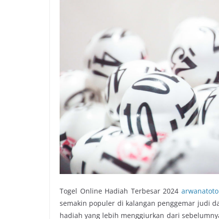
Togel Online Hadiah Terbesar 2024
arwanatoto
semakin populer di kalangan penggemar judi dar
hadiah yang lebih menggiurkan dari sebelumny