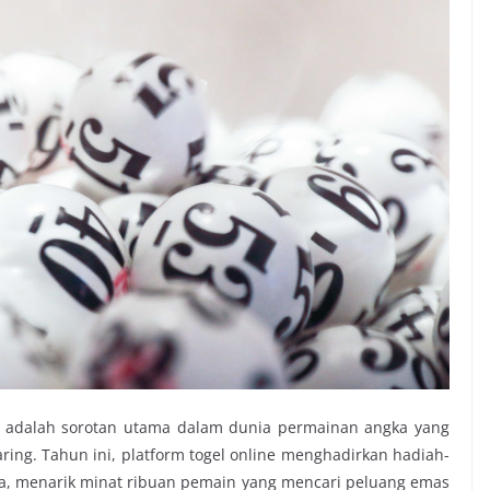
adalah sorotan utama dalam dunia permainan angka yang
ing. Tahun ini, platform togel online menghadirkan hadiah-
a, menarik minat ribuan pemain yang mencari peluang emas