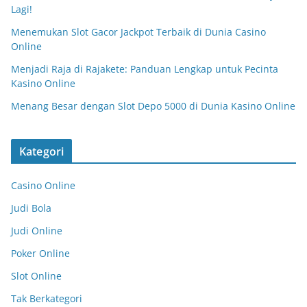
Lagi!
Menemukan Slot Gacor Jackpot Terbaik di Dunia Casino
Online
Menjadi Raja di Rajakete: Panduan Lengkap untuk Pecinta
Kasino Online
Menang Besar dengan Slot Depo 5000 di Dunia Kasino Online
Kategori
Casino Online
Judi Bola
Judi Online
Poker Online
Slot Online
Tak Berkategori