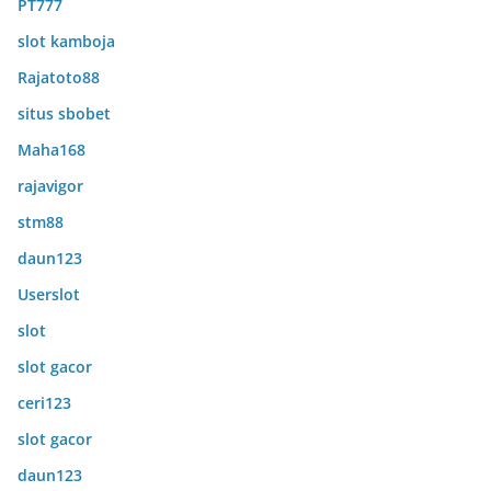
PT777
slot kamboja
Rajatoto88
situs sbobet
Maha168
rajavigor
stm88
daun123
Userslot
slot
slot gacor
ceri123
slot gacor
daun123