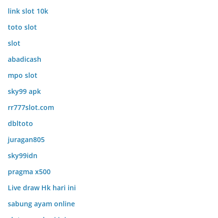
link slot 10k
toto slot
slot
abadicash
mpo slot
sky99 apk
rr777slot.com
dbltoto
juragan805
sky99idn
pragma x500
Live draw Hk hari ini
sabung ayam online