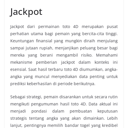
Jackpot
Jackpot dari permainan toto 4D merupakan pusat
perhatian utama bagi pemain yang bercita-cita tinggi.
Keuntungan finansial yang mungkin diraih menjulang
sampai jutaan rupiah, menjanjikan peluang besar bagi
mereka yang berani mengambil risiko. Memahami
mekanisme pemberian jackpot dalam konteks ini
esensial. Saat hasil terbaru toto 4D diumumkan, angka-
angka yang muncul menyediakan data penting untuk
prediksi keberhasilan di periode berikutnya.
Sebagai strategi, pemain disarankan untuk secara rutin
mengikuti pengumuman hasil toto 4D. Data aktual ini
menjadi pondasi dalam pembuatan keputusan
strategis tentang angka yang akan dimainkan. Lebih
lanjut, pentingnya memilih bandar togel yang kredibel