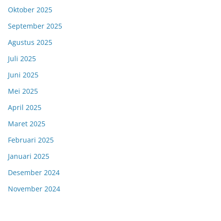
Oktober 2025
September 2025
Agustus 2025
Juli 2025
Juni 2025
Mei 2025
April 2025
Maret 2025
Februari 2025
Januari 2025
Desember 2024
November 2024