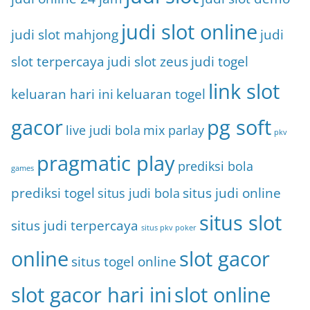
judi slot online
judi slot mahjong
judi
slot terpercaya
judi slot zeus
judi togel
link slot
keluaran hari ini
keluaran togel
gacor
pg soft
live judi bola
mix parlay
pkv
pragmatic play
prediksi bola
games
situs judi online
prediksi togel
situs judi bola
situs slot
situs judi terpercaya
situs pkv poker
online
slot gacor
situs togel online
slot gacor hari ini
slot online