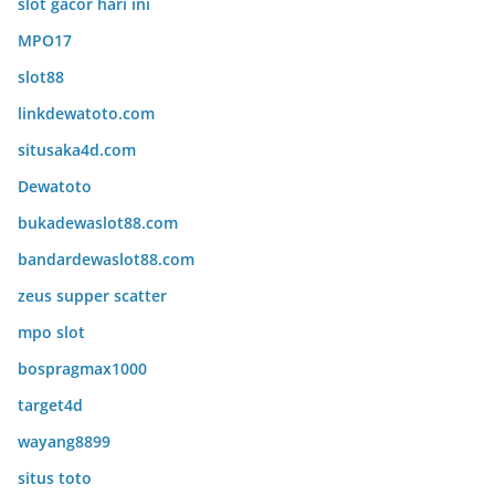
slot gacor hari ini
MPO17
slot88
linkdewatoto.com
situsaka4d.com
Dewatoto
bukadewaslot88.com
bandardewaslot88.com
zeus supper scatter
mpo slot
bospragmax1000
target4d
wayang8899
situs toto