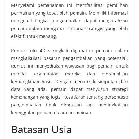
Menyelami pemahaman ini memfasilitasi pemilihan
permainan yang tepat oleh pemain. Memiliki informasi
mengenai tingkat pengembalian dapat mengarahkan
pemain dalam mengatur rencana strategis yang lebih
efektif untuk menang.
Rumus toto 4D seringkali digunakan pemain dalam
mengkalkulasi besaran pengembalian yang potensial.
Rumus ini menyediakan wawasan bagi pemain untuk
menilai kesempatan mereka dan meramalkan
kemungkinan hasil. Dengan menarik kesimpulan dari
data yang ada, pemain dapat menyusun strategi
kemenangan yang logis. Kesadaran tentang persentase
pengembalian tidak diragukan lagi meningkatkan
keunggulan pemain dalam permainan.
Batasan Usia