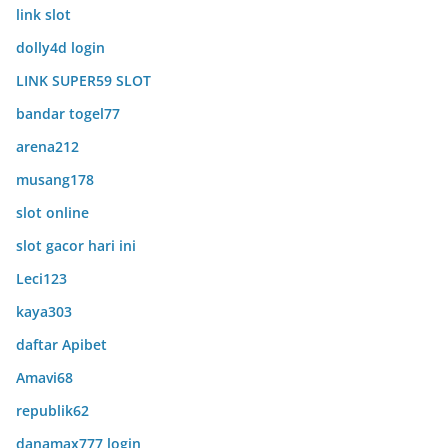
link slot
dolly4d login
LINK SUPER59 SLOT
bandar togel77
arena212
musang178
slot online
slot gacor hari ini
Leci123
kaya303
daftar Apibet
Amavi68
republik62
danamax777 login