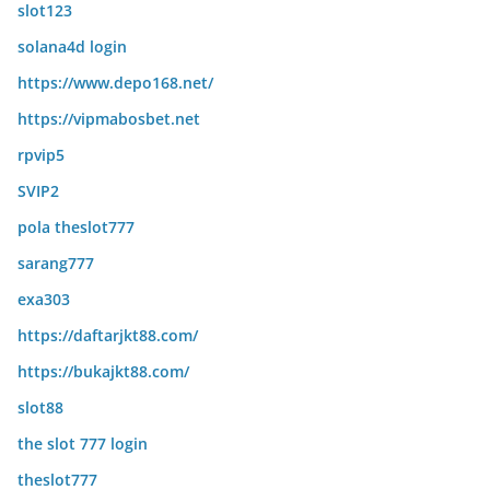
slot123
solana4d login
https://www.depo168.net/
https://vipmabosbet.net
rpvip5
SVIP2
pola theslot777
sarang777
exa303
https://daftarjkt88.com/
https://bukajkt88.com/
slot88
the slot 777 login
theslot777