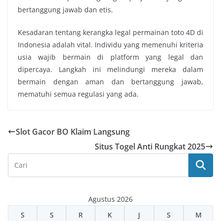
bertanggung jawab dan etis.
Kesadaran tentang kerangka legal permainan toto 4D di
Indonesia adalah vital. Individu yang memenuhi kriteria
usia wajib bermain di platform yang legal dan
dipercaya. Langkah ini melindungi mereka dalam
bermain dengan aman dan bertanggung jawab,
mematuhi semua regulasi yang ada.
Slot Gacor BO Klaim Langsung
Situs Togel Anti Rungkat 2025
Agustus 2026
S
S
R
K
J
S
M