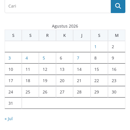
Agustus 2026
S
S
R
K
J
S
M
1
2
3
4
5
6
7
8
9
10
11
12
13
14
15
16
17
18
19
20
21
22
23
24
25
26
27
28
29
30
31
« Jul