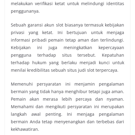
melakukan verifikasi ketat untuk melindungi identitas
penggunanya.
Sebuah garansi akun slot biasanya termasuk kebijakan
privasi yang ketat. Ini bertujuan untuk menjaga
informasi pribadi pemain tetap aman dan terlindungi.
Kebijakan ini juga meningkatkan kepercayaan
pengguna terhadap situs tersebut. Kepatuhan
terhadap hukum yang berlaku menjadi kunci untuk
menilai kredibilitas sebuah situs judi slot terpercaya.
Memenuhi persyaratan ini menjamin pengalaman
bermain yang tidak hanya menghibur tetapi juga aman.
Pemain akan merasa lebih percaya dan nyaman.
Memahami dan mengikuti persyaratan ini merupakan
langkah awal penting. Ini menjaga pengalaman
bermain Anda tetap menyenangkan dan terbebas dari
kekhawatiran.