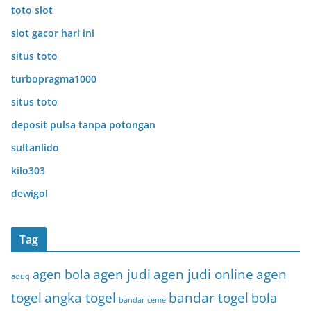
toto slot
slot gacor hari ini
situs toto
turbopragma1000
situs toto
deposit pulsa tanpa potongan
sultanlido
kilo303
dewigol
Tag
agen judi
agen judi online
agen bola
agen
aduq
togel
angka togel
bandar togel
bola
bandar ceme