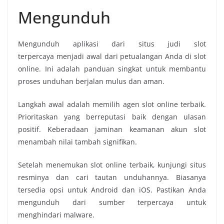
Mengunduh
Mengunduh aplikasi dari situs judi slot
terpercaya menjadi awal dari petualangan Anda di slot
online. Ini adalah panduan singkat untuk membantu
proses unduhan berjalan mulus dan aman.
Langkah awal adalah memilih agen slot online terbaik.
Prioritaskan yang berreputasi baik dengan ulasan
positif. Keberadaan jaminan keamanan akun slot
menambah nilai tambah signifikan.
Setelah menemukan slot online terbaik, kunjungi situs
resminya dan cari tautan unduhannya. Biasanya
tersedia opsi untuk Android dan iOS. Pastikan Anda
mengunduh dari sumber terpercaya untuk
menghindari malware.