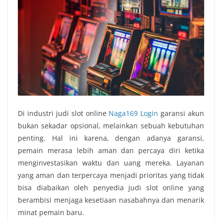
Di industri judi slot online
Naga169 Login
garansi akun
bukan sekadar opsional, melainkan sebuah kebutuhan
penting. Hal ini karena, dengan adanya garansi,
pemain merasa lebih aman dan percaya diri ketika
menginvestasikan waktu dan uang mereka. Layanan
yang aman dan terpercaya menjadi prioritas yang tidak
bisa diabaikan oleh penyedia judi slot online yang
berambisi menjaga kesetiaan nasabahnya dan menarik
minat pemain baru.