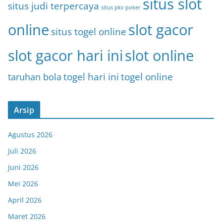
situs slot
situs judi terpercaya
situs pkv poker
online
slot gacor
situs togel online
slot gacor hari ini
slot online
taruhan bola
togel hari ini
togel online
Arsip
Agustus 2026
Juli 2026
Juni 2026
Mei 2026
April 2026
Maret 2026