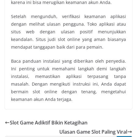
karena ini bisa merugikan keamanan akun Anda.
Setelah mengunduh, verifikasi keamanan aplikasi
dengan melihat ulasan pengguna. Toko aplikasi atau
situs web dengan ulasan positif menunjukkan
keandalan. Situs judi slot online yang aman biasanya
mendapat tanggapan baik dari para pemain.
Baca panduan instalasi yang diberikan oleh penyedia.
Ini penting untuk memahami langkah demi langkah
instalasi, memastikan aplikasi terpasang tanpa
masalah. Dengan mengikuti instruksi ini, Anda dapat
bermain slot online dengan tenang, mengetahui
keamanan akun Anda terjaga.
Slot Game Adiktif Bikin Ketagihan
Ulasan Game Slot Paling Viral