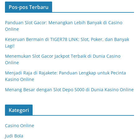
Pos-pos Terbaru
Panduan Slot Gacor: Menangkan Lebih Banyak di Casino
Online
Keseruan Bermain di TIGER78 LINK: Slot, Poker, dan Banyak
Lagi!
Menemukan Slot Gacor Jackpot Terbaik di Dunia Casino
Online
Menjadi Raja di Rajakete: Panduan Lengkap untuk Pecinta
Kasino Online
Menang Besar dengan Slot Depo 5000 di Dunia Kasino Online
Kategori
Casino Online
Judi Bola