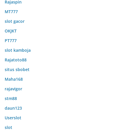
Rajaspin
MT777
slot gacor
OKJKT
PT777
slot kamboja
Rajatoto88
situs sbobet
Maha168
rajavigor
stm88
daun123
Userslot
slot