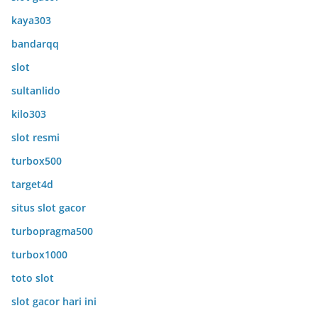
kaya303
bandarqq
slot
sultanlido
kilo303
slot resmi
turbox500
target4d
situs slot gacor
turbopragma500
turbox1000
toto slot
slot gacor hari ini