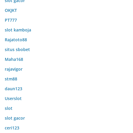
slot gacor
OKJKT
PT777
slot kamboja
Rajatoto88
situs sbobet
Maha168
rajavigor
stm88
daun123
Userslot
slot
slot gacor
ceri123