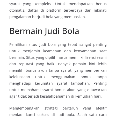
syarat yang kompleks. Untuk mendapatkan bonus
otomatis, daftar di platform terpercaya dan nikmati
pengalaman berjudi bola yang memuaskan.
Bermain Judi Bola
Pemilihan situs judi bola yang tepat sangat penting
untuk menjamin keamanan dan kenyamanan saat
bermain. Situs yang dipilih harus memiliki lisensi resmi
dan reputasi yang baik. Banyak pemain kini lebih
memilih bonus akun tanpa syarat, yang memberikan
keleluasaan untuk menggunakan bonus tanpa
menghadapi kerumitan syarat tambahan. Penting
untuk memahami syarat bonus akun yang ditawarkan
agar tidak terjadi kesalahpahaman di kemudian hari.
Mengembangkan strategi bertaruh yang efektif
menjadi kunci sukses di judi bola. Salah satu cara