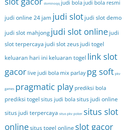
slot gacor
judi bola
judi bola resmi
dominoqq
judi slot
judi online 24 jam
judi slot demo
judi slot online
judi slot mahjong
judi
slot terpercaya
judi slot zeus
judi togel
link slot
keluaran hari ini
keluaran togel
gacor
pg soft
live judi bola
mix parlay
pkv
pragmatic play
prediksi bola
games
situs judi online
prediksi togel
situs judi bola
situs slot
situs judi terpercaya
situs pkv poker
online
slot gacor
situs togel online