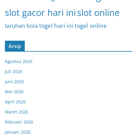
slot gacor hari ini
slot online
taruhan bola
togel hari ini
togel online
Arsip
Agustus 2026
Juli 2026
Juni 2026
Mei 2026
April 2026
Maret 2026
Februari 2026
Januari 2026