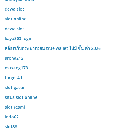
dewa slot
slot online
dewa slot
kaya303 login
สล็อตเว็บตรง ฝากถอน true wallet ไม่มี ขั้น ต่ํา 2026
arena212
musang178
target4d
slot gacor
situs slot online
slot resmi
indo62
slot88