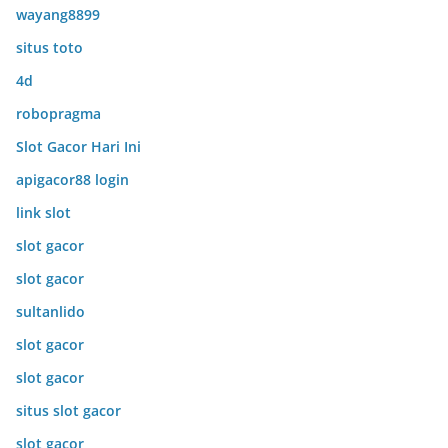
wayang8899
situs toto
4d
robopragma
Slot Gacor Hari Ini
apigacor88 login
link slot
slot gacor
slot gacor
sultanlido
slot gacor
slot gacor
situs slot gacor
slot gacor