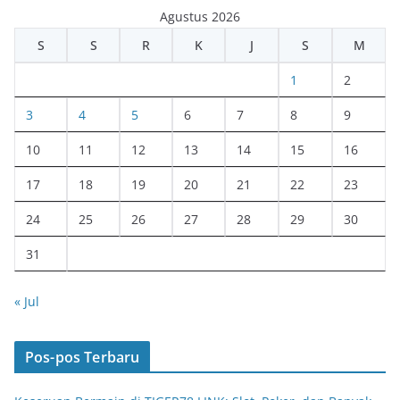
Agustus 2026
S
S
R
K
J
S
M
1
2
3
4
5
6
7
8
9
10
11
12
13
14
15
16
17
18
19
20
21
22
23
24
25
26
27
28
29
30
31
« Jul
Pos-pos Terbaru