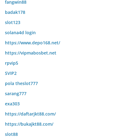
fangwin88
badak178
slot123
solana4d login
https://www.depo168.net/
https://vipmabosbet.net
rpvip5
SVIP2
pola theslot777
sarang777
exa303
https://daftarjkt88.com/
https://bukajkt88.com/
slot88