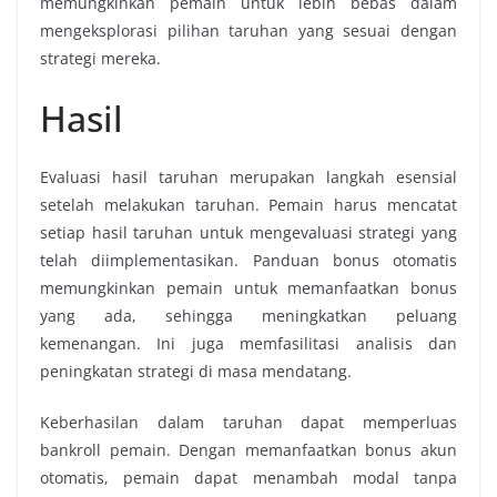
memungkinkan pemain untuk lebih bebas dalam
mengeksplorasi pilihan taruhan yang sesuai dengan
strategi mereka.
Hasil
Evaluasi hasil taruhan merupakan langkah esensial
setelah melakukan taruhan. Pemain harus mencatat
setiap hasil taruhan untuk mengevaluasi strategi yang
telah diimplementasikan. Panduan bonus otomatis
memungkinkan pemain untuk memanfaatkan bonus
yang ada, sehingga meningkatkan peluang
kemenangan. Ini juga memfasilitasi analisis dan
peningkatan strategi di masa mendatang.
Keberhasilan dalam taruhan dapat memperluas
bankroll pemain. Dengan memanfaatkan bonus akun
otomatis, pemain dapat menambah modal tanpa