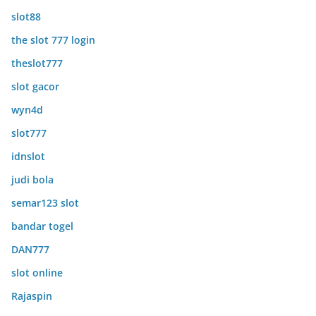
slot88
the slot 777 login
theslot777
slot gacor
wyn4d
slot777
idnslot
judi bola
semar123 slot
bandar togel
DAN777
slot online
Rajaspin