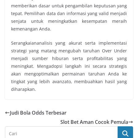
memberikan dasar untuk pengambilan keputusan yang
tepat. Pemilihan data dan informasi yang valid menjadi
senjata untuk meningkatkan kesempatan meraih
kemenangan Anda.
Serangkaiananalisis yang akurat serta implementasi
strategi yang matang mengubah taruhan Over Under
menjadi sumber hiburan serta profitabilitas yang
meningkat. Mengadopsi langkah ini secara strategis
akan mengoptimalkan permainan taruhan Anda ke
tingkat yang lebih avanzato, membuahkan hasil yang
diharapkan.
Judi Bola Odds Terbesar
Slot Bet Aman Cocok Pemula