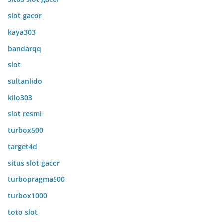
slot gacor
kaya303
bandarqq
slot
sultanlido
kilo303
slot resmi
turbox500
target4d
situs slot gacor
turbopragma500
turbox1000
toto slot