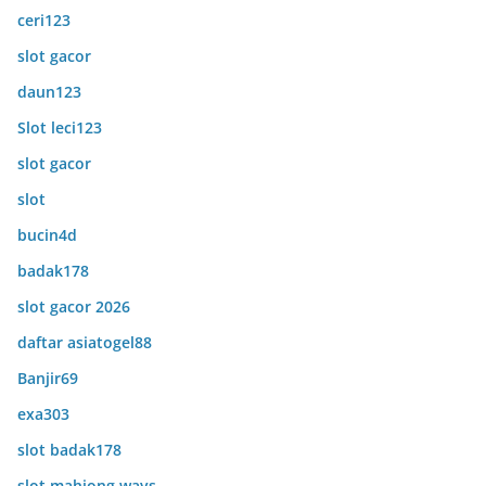
ceri123
slot gacor
daun123
Slot leci123
slot gacor
slot
bucin4d
badak178
slot gacor 2026
daftar asiatogel88
Banjir69
exa303
slot badak178
slot mahjong ways