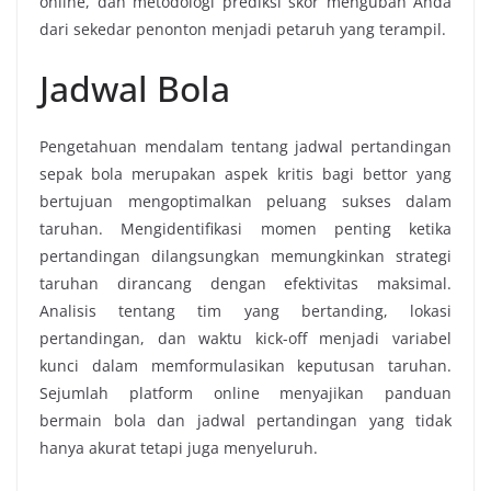
online, dan metodologi prediksi skor mengubah Anda
dari sekedar penonton menjadi petaruh yang terampil.
Jadwal Bola
Pengetahuan mendalam tentang jadwal pertandingan
sepak bola merupakan aspek kritis bagi bettor yang
bertujuan mengoptimalkan peluang sukses dalam
taruhan. Mengidentifikasi momen penting ketika
pertandingan dilangsungkan memungkinkan strategi
taruhan dirancang dengan efektivitas maksimal.
Analisis tentang tim yang bertanding, lokasi
pertandingan, dan waktu kick-off menjadi variabel
kunci dalam memformulasikan keputusan taruhan.
Sejumlah platform online menyajikan panduan
bermain bola dan jadwal pertandingan yang tidak
hanya akurat tetapi juga menyeluruh.