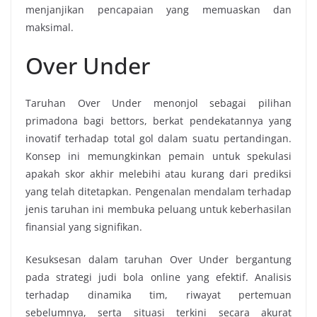
menjanjikan pencapaian yang memuaskan dan
maksimal.
Over Under
Taruhan Over Under menonjol sebagai pilihan
primadona bagi bettors, berkat pendekatannya yang
inovatif terhadap total gol dalam suatu pertandingan.
Konsep ini memungkinkan pemain untuk spekulasi
apakah skor akhir melebihi atau kurang dari prediksi
yang telah ditetapkan. Pengenalan mendalam terhadap
jenis taruhan ini membuka peluang untuk keberhasilan
finansial yang signifikan.
Kesuksesan dalam taruhan Over Under bergantung
pada strategi judi bola online yang efektif. Analisis
terhadap dinamika tim, riwayat pertemuan
sebelumnya, serta situasi terkini secara akurat