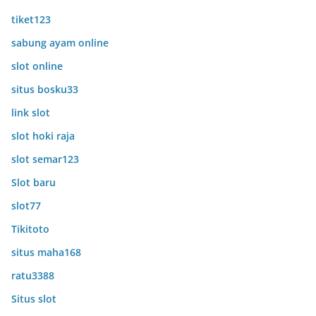
tiket123
sabung ayam online
slot online
situs bosku33
link slot
slot hoki raja
slot semar123
Slot baru
slot77
Tikitoto
situs maha168
ratu3388
Situs slot