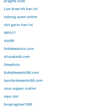
pragma x500
Live draw Hk hari ini
sabung ayam online
slot gacor hari ini
MPO17
slot88
linkdewatoto.com
situsaka4d.com
Dewatoto
bukadewaslot88.com
bandardewaslot88.com
zeus supper scatter
mpo slot
bospragmax1000