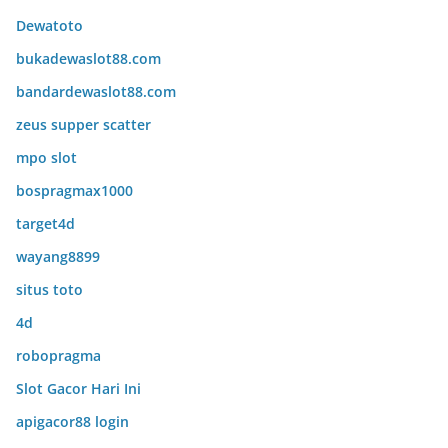
Dewatoto
bukadewaslot88.com
bandardewaslot88.com
zeus supper scatter
mpo slot
bospragmax1000
target4d
wayang8899
situs toto
4d
robopragma
Slot Gacor Hari Ini
apigacor88 login