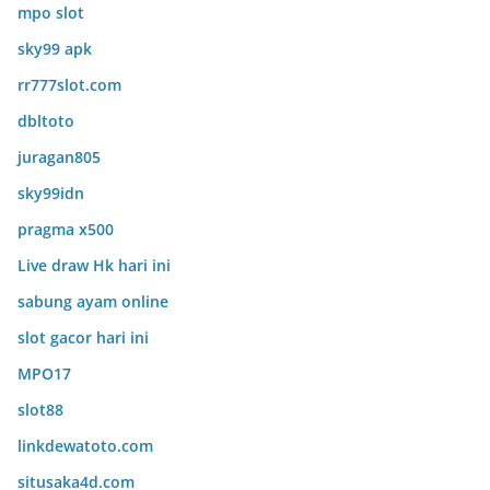
mpo slot
sky99 apk
rr777slot.com
dbltoto
juragan805
sky99idn
pragma x500
Live draw Hk hari ini
sabung ayam online
slot gacor hari ini
MPO17
slot88
linkdewatoto.com
situsaka4d.com