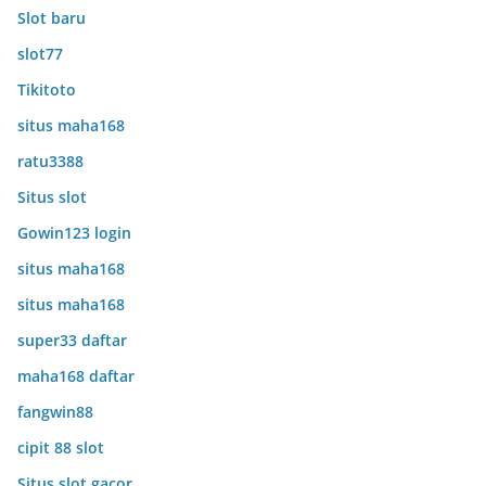
Slot baru
slot77
Tikitoto
situs maha168
ratu3388
Situs slot
Gowin123 login
situs maha168
situs maha168
super33 daftar
maha168 daftar
fangwin88
cipit 88 slot
Situs slot gacor