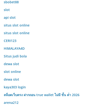
sbobet88
slot
api slot
situs slot online
situs slot online
CERI123
HIMALAYA4D
Situs judi bola
dewa slot
slot online
dewa slot
kaya303 login
สล็อตเว็บตรง ฝากถอน true wallet ไม่มี ขั้น ต่ํา 2026
arena212