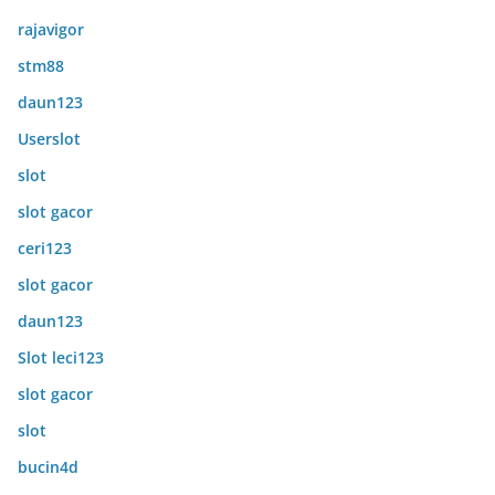
rajavigor
stm88
daun123
Userslot
slot
slot gacor
ceri123
slot gacor
daun123
Slot leci123
slot gacor
slot
bucin4d