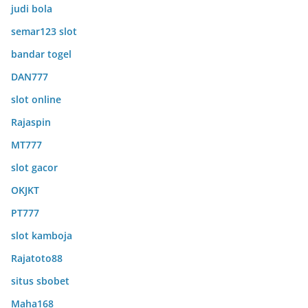
judi bola
semar123 slot
bandar togel
DAN777
slot online
Rajaspin
MT777
slot gacor
OKJKT
PT777
slot kamboja
Rajatoto88
situs sbobet
Maha168