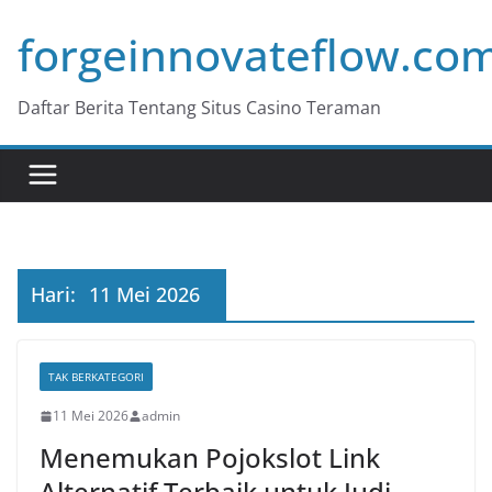
Skip
forgeinnovateflow.co
to
content
Daftar Berita Tentang Situs Casino Teraman
Hari:
11 Mei 2026
TAK BERKATEGORI
11 Mei 2026
admin
Menemukan Pojokslot Link
Alternatif Terbaik untuk Judi