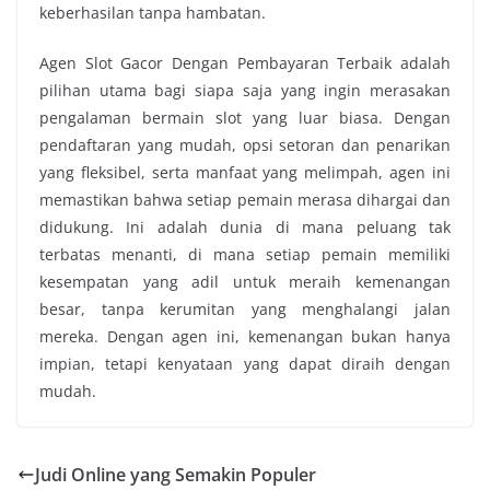
keberhasilan tanpa hambatan.
Agen Slot Gacor Dengan Pembayaran Terbaik adalah
pilihan utama bagi siapa saja yang ingin merasakan
pengalaman bermain slot yang luar biasa. Dengan
pendaftaran yang mudah, opsi setoran dan penarikan
yang fleksibel, serta manfaat yang melimpah, agen ini
memastikan bahwa setiap pemain merasa dihargai dan
didukung. Ini adalah dunia di mana peluang tak
terbatas menanti, di mana setiap pemain memiliki
kesempatan yang adil untuk meraih kemenangan
besar, tanpa kerumitan yang menghalangi jalan
mereka. Dengan agen ini, kemenangan bukan hanya
impian, tetapi kenyataan yang dapat diraih dengan
mudah.
Judi Online yang Semakin Populer