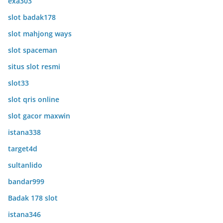
exa303
slot badak178
slot mahjong ways
slot spaceman
situs slot resmi
slot33
slot qris online
slot gacor maxwin
istana338
target4d
sultanlido
bandar999
Badak 178 slot
istana346