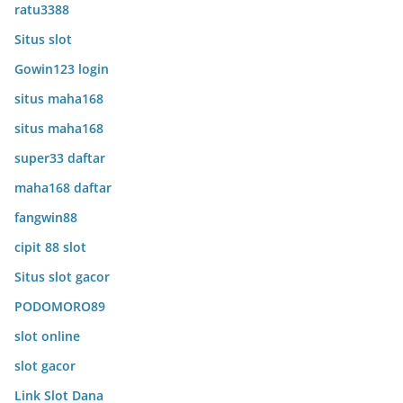
ratu3388
Situs slot
Gowin123 login
situs maha168
situs maha168
super33 daftar
maha168 daftar
fangwin88
cipit 88 slot
Situs slot gacor
PODOMORO89
slot online
slot gacor
Link Slot Dana