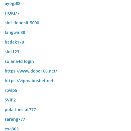
ayojp88
HOKI77
slot deposit 5000
fangwin88
badak178
slot123
solana4d login
https://www.depo168.net/
https://vipmabosbet.net
rpvip5
SVIP2
pola theslot777
sarang777
exa303