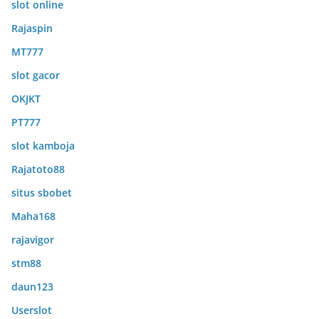
slot online
Rajaspin
MT777
slot gacor
OKJKT
PT777
slot kamboja
Rajatoto88
situs sbobet
Maha168
rajavigor
stm88
daun123
Userslot