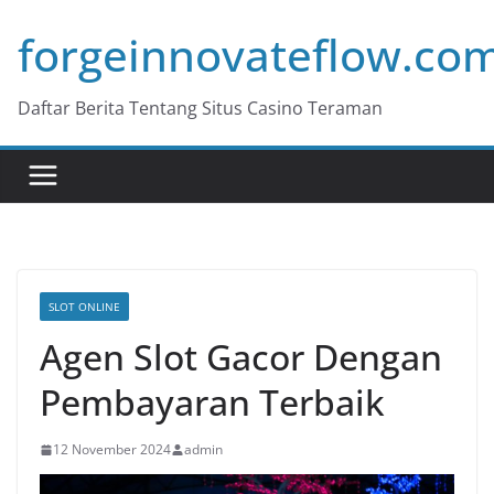
Skip
forgeinnovateflow.co
to
content
Daftar Berita Tentang Situs Casino Teraman
SLOT ONLINE
Agen Slot Gacor Dengan
Pembayaran Terbaik
12 November 2024
admin