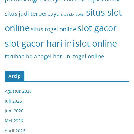
situs slot
situs judi terpercaya
situs pkv poker
online
slot gacor
situs togel online
slot gacor hari ini
slot online
taruhan bola
togel hari ini
togel online
Arsip
Agustus 2026
Juli 2026
Juni 2026
Mei 2026
April 2026