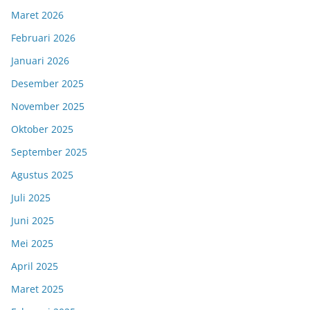
Maret 2026
Februari 2026
Januari 2026
Desember 2025
November 2025
Oktober 2025
September 2025
Agustus 2025
Juli 2025
Juni 2025
Mei 2025
April 2025
Maret 2025