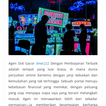
Agen Slot Gacor
dewi222
Dengan Pembayaran Terbaik
adalah tempat yang luar biasa, di mana dunia
perjudian online bertemu dengan janji kebaikan dan
kemudahan yang tak terhingga. Sebuah portal menuju
kebebasan finansial yang memikat, dengan peluang
yang siap menyapa siapa saja yang berani melangkah
masuk. Agen ini menawarkan lebih dari sekadar
permainan—ia memberikan kesempatan berharga