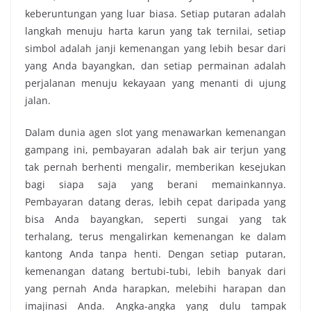
keberuntungan yang luar biasa. Setiap putaran adalah
langkah menuju harta karun yang tak ternilai, setiap
simbol adalah janji kemenangan yang lebih besar dari
yang Anda bayangkan, dan setiap permainan adalah
perjalanan menuju kekayaan yang menanti di ujung
jalan.
Dalam dunia agen slot yang menawarkan kemenangan
gampang ini, pembayaran adalah bak air terjun yang
tak pernah berhenti mengalir, memberikan kesejukan
bagi siapa saja yang berani memainkannya.
Pembayaran datang deras, lebih cepat daripada yang
bisa Anda bayangkan, seperti sungai yang tak
terhalang, terus mengalirkan kemenangan ke dalam
kantong Anda tanpa henti. Dengan setiap putaran,
kemenangan datang bertubi-tubi, lebih banyak dari
yang pernah Anda harapkan, melebihi harapan dan
imajinasi Anda. Angka-angka yang dulu tampak