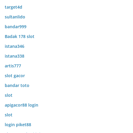
target4d
sultanlido
bandar999
Badak 178 slot
istana346
istana338
artis777
slot gacor
bandar toto
slot
apigacor88 login
slot
login piket88