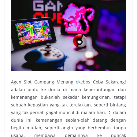
Agen Slot Gampang Menang
okebos
Coba Sekarang!
adalah pintu ke dunia di mana keberuntungan dan
kemenangan bukanlah sekadar kemungkinan, tetapi
sebuah kepastian yang tak terelakkan, seperti bintang
yang tak pernah gagal muncul di malam hari. Di dalam
dunia ini, kemenangan seolah-olah datang dengan
begitu mudah, seperti angin yang berhembus tanpa
usaha, membawa pemainnya ke puncak