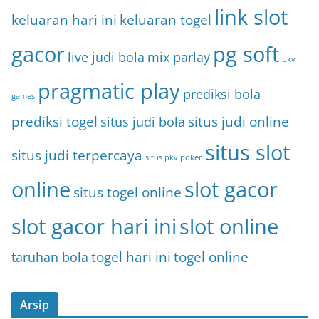
link slot
keluaran hari ini
keluaran togel
gacor
pg soft
live judi bola
mix parlay
pkv
pragmatic play
prediksi bola
games
situs judi online
prediksi togel
situs judi bola
situs slot
situs judi terpercaya
situs pkv poker
online
slot gacor
situs togel online
slot gacor hari ini
slot online
taruhan bola
togel hari ini
togel online
Arsip