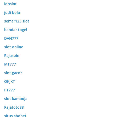
idnslot
judi bola
semar123 slot
bandar togel
DAN777
slot online
Rajaspin
MT777
slot gacor
OKJKT
PT777
slot kamboja
Rajatoto88
situs sbobet