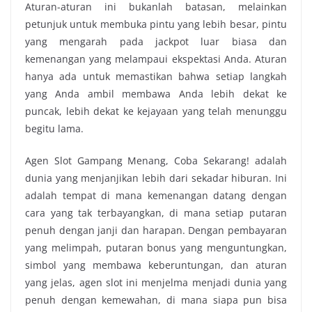
Aturan-aturan ini bukanlah batasan, melainkan
petunjuk untuk membuka pintu yang lebih besar, pintu
yang mengarah pada jackpot luar biasa dan
kemenangan yang melampaui ekspektasi Anda. Aturan
hanya ada untuk memastikan bahwa setiap langkah
yang Anda ambil membawa Anda lebih dekat ke
puncak, lebih dekat ke kejayaan yang telah menunggu
begitu lama.
Agen Slot Gampang Menang, Coba Sekarang! adalah
dunia yang menjanjikan lebih dari sekadar hiburan. Ini
adalah tempat di mana kemenangan datang dengan
cara yang tak terbayangkan, di mana setiap putaran
penuh dengan janji dan harapan. Dengan pembayaran
yang melimpah, putaran bonus yang menguntungkan,
simbol yang membawa keberuntungan, dan aturan
yang jelas, agen slot ini menjelma menjadi dunia yang
penuh dengan kemewahan, di mana siapa pun bisa