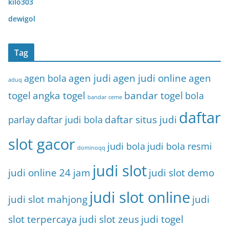
kilo303
dewigol
Tag
agen judi
agen judi online
agen bola
agen
aduq
togel
angka togel
bandar togel
bola
bandar ceme
daftar
daftar situs judi
parlay
daftar judi bola
slot gacor
judi bola
judi bola resmi
dominoqq
judi slot
judi online 24 jam
judi slot demo
judi slot online
judi slot mahjong
judi
slot terpercaya
judi slot zeus
judi togel