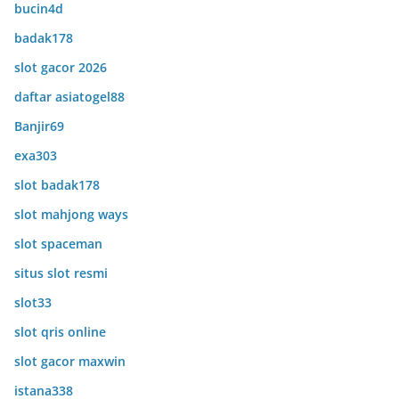
bucin4d
badak178
slot gacor 2026
daftar asiatogel88
Banjir69
exa303
slot badak178
slot mahjong ways
slot spaceman
situs slot resmi
slot33
slot qris online
slot gacor maxwin
istana338