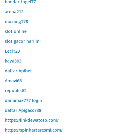
bandar togel77
arena212
musang178
slot online
slot gacor hari ini
Leci123
kaya303
daftar Apibet
Amavi68
republik62
danamax777 login
daftar Apigacor88
https://linkdewatoto.com/
https://spinhartaresmi.com/