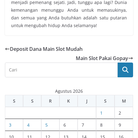
menjadi pemenang sejati. Jadi, tunggu apa lagi? Dunia
kemenangan menunggu Anda untuk memasukinya,
dan semua yang Anda butuhkan adalah satu putaran
untuk mengubah hidup Anda selamanya!
Deposit Dana Main Slot Mudah
Main Slot Pakai Gopay
Agustus 2026
S
S
R
K
J
S
M
1
2
3
4
5
6
7
8
9
10
11
12
13
14
15
16