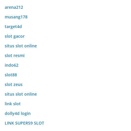
arena212
musang178
target4d
slot gacor
situs slot online
slot resmi
indo62
slot88
slot zeus
situs slot online
link slot
dolly4d login
LINK SUPER59 SLOT