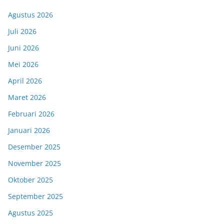
Agustus 2026
Juli 2026
Juni 2026
Mei 2026
April 2026
Maret 2026
Februari 2026
Januari 2026
Desember 2025
November 2025
Oktober 2025
September 2025
Agustus 2025