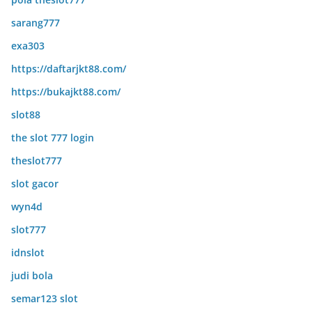
sarang777
exa303
https://daftarjkt88.com/
https://bukajkt88.com/
slot88
the slot 777 login
theslot777
slot gacor
wyn4d
slot777
idnslot
judi bola
semar123 slot