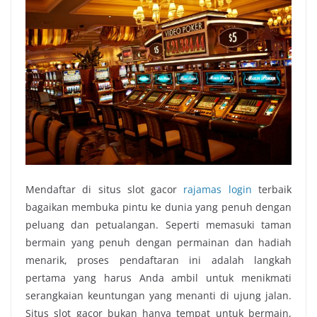
Mendaftar di situs slot gacor
rajamas login
terbaik
bagaikan membuka pintu ke dunia yang penuh dengan
peluang dan petualangan. Seperti memasuki taman
bermain yang penuh dengan permainan dan hadiah
menarik, proses pendaftaran ini adalah langkah
pertama yang harus Anda ambil untuk menikmati
serangkaian keuntungan yang menanti di ujung jalan.
Situs slot gacor bukan hanya tempat untuk bermain,