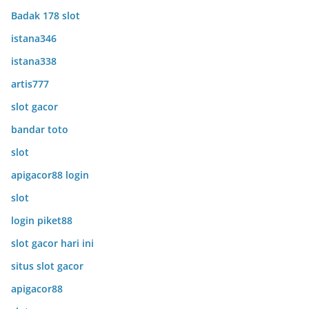
Badak 178 slot
istana346
istana338
artis777
slot gacor
bandar toto
slot
apigacor88 login
slot
login piket88
slot gacor hari ini
situs slot gacor
apigacor88