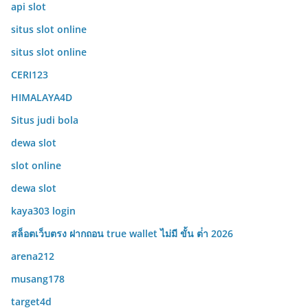
api slot
situs slot online
situs slot online
CERI123
HIMALAYA4D
Situs judi bola
dewa slot
slot online
dewa slot
kaya303 login
สล็อตเว็บตรง ฝากถอน true wallet ไม่มี ขั้น ต่ํา 2026
arena212
musang178
target4d