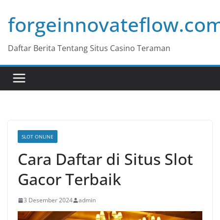
Skip
forgeinnovateflow.co
to
content
Daftar Berita Tentang Situs Casino Teraman
SLOT ONLINE
Cara Daftar di Situs Slot
Gacor Terbaik
3 Desember 2024
admin