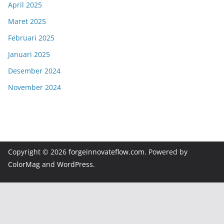
April 2025
Maret 2025
Februari 2025
Januari 2025
Desember 2024
November 2024
Copyright © 2026
forgeinnovateflow.com
. Powered by
ColorMag
and
WordPress
.