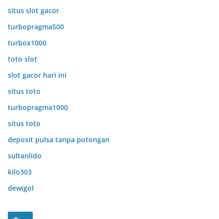
situs slot gacor
turbopragma500
turbox1000
toto slot
slot gacor hari ini
situs toto
turbopragma1000
situs toto
deposit pulsa tanpa potongan
sultanlido
kilo303
dewigol