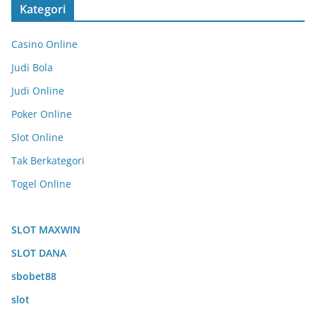
Kategori
Casino Online
Judi Bola
Judi Online
Poker Online
Slot Online
Tak Berkategori
Togel Online
SLOT MAXWIN
SLOT DANA
sbobet88
slot