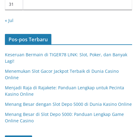
31
« Jul
Pos-pos Terbaru
Keseruan Bermain di TIGER78 LINK: Slot, Poker, dan Banyak
Lagi!
Menemukan Slot Gacor Jackpot Terbaik di Dunia Casino
Online
Menjadi Raja di Rajakete: Panduan Lengkap untuk Pecinta
Kasino Online
Menang Besar dengan Slot Depo 5000 di Dunia Kasino Online
Menang Besar di Slot Depo 5000: Panduan Lengkap Game
Online Casino