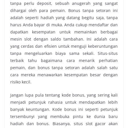
tanpa perlu deposit, sebuah anugerah yang sangat
dihargai oleh para pemain. Bonus tanpa setoran ini
adalah seperti hadiah yang datang begitu saja, tanpa
harus Anda bayar di muka. Anda cukup mendaftar dan
dapatkan kesempatan untuk memainkan berbagai
mesin slot dengan saldo tambahan. Ini adalah cara
yang cerdas dan efisien untuk menguji keberuntungan
tanpa mengeluarkan biaya sama sekali. Situs-situs
terbaik tahu bagaimana cara menarik perhatian
pemain, dan bonus tanpa setoran adalah salah satu
cara mereka menawarkan kesempatan besar dengan
risiko kecil.
Jangan lupa pula tentang kode bonus, yang sering kali
menjadi petunjuk rahasia untuk mendapatkan lebih
banyak keuntungan. Kode bonus ini seperti petunjuk
tersembunyi yang membuka pintu ke dunia baru
hadiah dan bonus. Biasanya, situs slot gacor akan