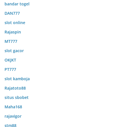
bandar togel
DAN777
slot online
Rajaspin
MT777
slot gacor
OKJKT
PT777
slot kamboja
Rajatoto88
situs sbobet
Maha168
rajavigor
stm88