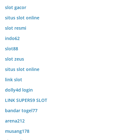
slot gacor
situs slot online
slot resmi
indo62
slot88
slot zeus
situs slot online
link slot
dolly4d login
LINK SUPER59 SLOT
bandar togel77
arena212
musang178