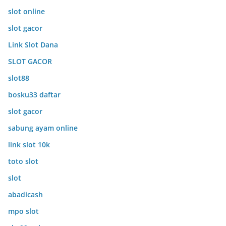
slot online
slot gacor
Link Slot Dana
SLOT GACOR
slot88
bosku33 daftar
slot gacor
sabung ayam online
link slot 10k
toto slot
slot
abadicash
mpo slot