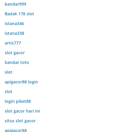
bandar999
Badak 178 slot
istana346
istana338
artis777
slot gacor
bandar toto
slot
apigacor88 login
slot
login piket88
slot gacor hari ini
situs slot gacor
apigacor88