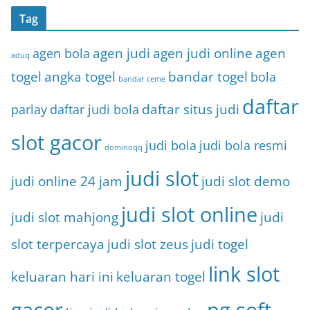
Tag
agen judi
agen judi online
agen bola
agen
aduq
togel
angka togel
bandar togel
bola
bandar ceme
daftar
daftar situs judi
parlay
daftar judi bola
slot gacor
judi bola
judi bola resmi
dominoqq
judi slot
judi online 24 jam
judi slot demo
judi slot online
judi slot mahjong
judi
slot terpercaya
judi slot zeus
judi togel
link slot
keluaran hari ini
keluaran togel