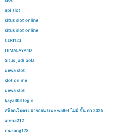
slot
api slot
situs slot online
situs slot online
CERI123
HIMALAYA4D
Situs judi bola
dewa slot
slot online
dewa slot
kaya303 login
สล็อตเว็บตรง ฝากถอน true wallet ไม่มี ขั้น ต่ํา 2026
arena212
musang178