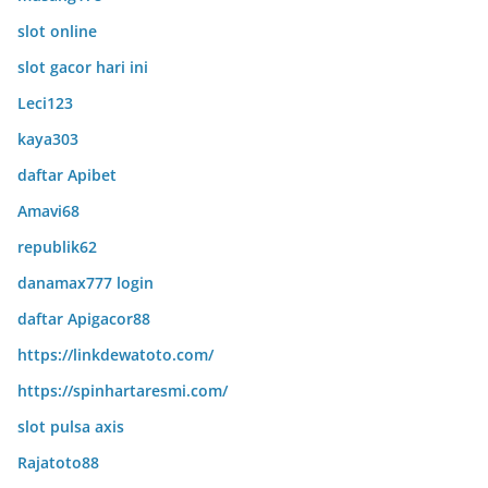
slot online
slot gacor hari ini
Leci123
kaya303
daftar Apibet
Amavi68
republik62
danamax777 login
daftar Apigacor88
https://linkdewatoto.com/
https://spinhartaresmi.com/
slot pulsa axis
Rajatoto88