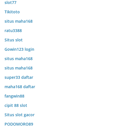
slot77
Tikitoto
situs maha168
ratu3388
Situs slot
Gowin123 login
situs maha168
situs maha168
super33 daftar
maha168 daftar
fangwin88
cipit 88 slot
Situs slot gacor
PODOMORO89