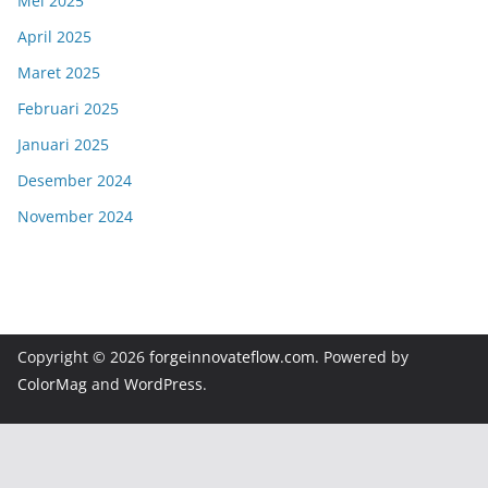
Mei 2025
April 2025
Maret 2025
Februari 2025
Januari 2025
Desember 2024
November 2024
Copyright © 2026
forgeinnovateflow.com
. Powered by
ColorMag
and
WordPress
.