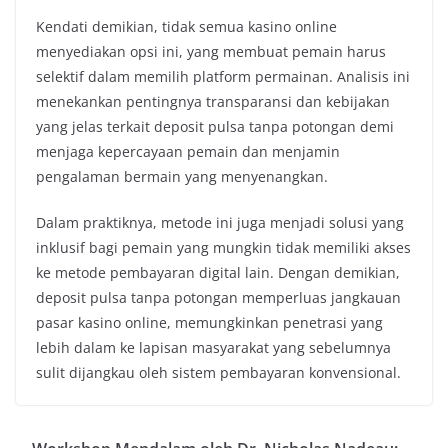
Kendati demikian, tidak semua kasino online
menyediakan opsi ini, yang membuat pemain harus
selektif dalam memilih platform permainan. Analisis ini
menekankan pentingnya transparansi dan kebijakan
yang jelas terkait deposit pulsa tanpa potongan demi
menjaga kepercayaan pemain dan menjamin
pengalaman bermain yang menyenangkan.
Dalam praktiknya, metode ini juga menjadi solusi yang
inklusif bagi pemain yang mungkin tidak memiliki akses
ke metode pembayaran digital lain. Dengan demikian,
deposit pulsa tanpa potongan memperluas jangkauan
pasar kasino online, memungkinkan penetrasi yang
lebih dalam ke lapisan masyarakat yang sebelumnya
sulit dijangkau oleh sistem pembayaran konvensional.