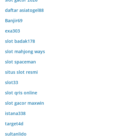
daftar asiatogel88
Banjir69
exa303
slot badak178
slot mahjong ways
slot spaceman
situs slot resmi
slot33
slot qris online
slot gacor maxwin
istana338
target4d
sultanlido