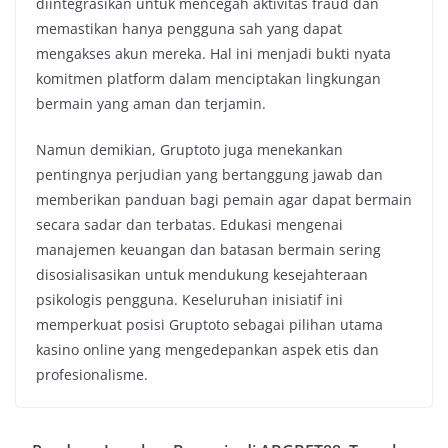
diintegrasikan untuk mencegah aktivitas fraud dan
memastikan hanya pengguna sah yang dapat
mengakses akun mereka. Hal ini menjadi bukti nyata
komitmen platform dalam menciptakan lingkungan
bermain yang aman dan terjamin.
Namun demikian, Gruptoto juga menekankan
pentingnya perjudian yang bertanggung jawab dan
memberikan panduan bagi pemain agar dapat bermain
secara sadar dan terbatas. Edukasi mengenai
manajemen keuangan dan batasan bermain sering
disosialisasikan untuk mendukung kesejahteraan
psikologis pengguna. Keseluruhan inisiatif ini
memperkuat posisi Gruptoto sebagai pilihan utama
kasino online yang mengedepankan aspek etis dan
profesionalisme.