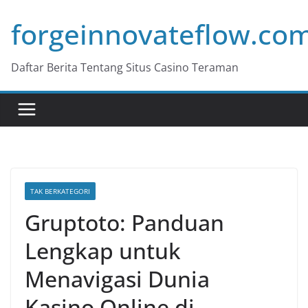
Skip
forgeinnovateflow.co
to
content
Daftar Berita Tentang Situs Casino Teraman
TAK BERKATEGORI
Gruptoto: Panduan
Lengkap untuk
Menavigasi Dunia
Kasino Online di