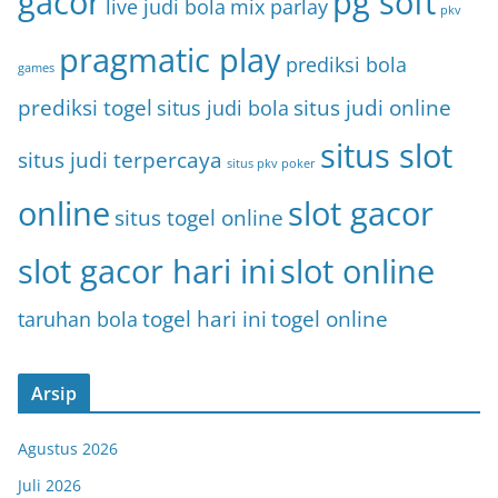
gacor
pg soft
live judi bola
mix parlay
pkv
pragmatic play
prediksi bola
games
situs judi online
prediksi togel
situs judi bola
situs slot
situs judi terpercaya
situs pkv poker
online
slot gacor
situs togel online
slot gacor hari ini
slot online
taruhan bola
togel hari ini
togel online
Arsip
Agustus 2026
Juli 2026