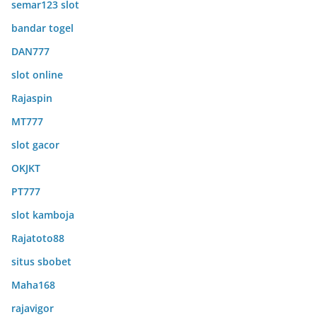
semar123 slot
bandar togel
DAN777
slot online
Rajaspin
MT777
slot gacor
OKJKT
PT777
slot kamboja
Rajatoto88
situs sbobet
Maha168
rajavigor