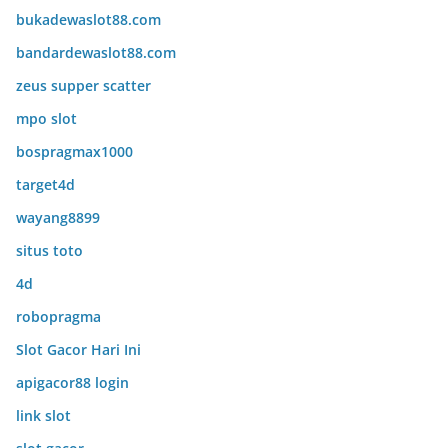
bukadewaslot88.com
bandardewaslot88.com
zeus supper scatter
mpo slot
bospragmax1000
target4d
wayang8899
situs toto
4d
robopragma
Slot Gacor Hari Ini
apigacor88 login
link slot