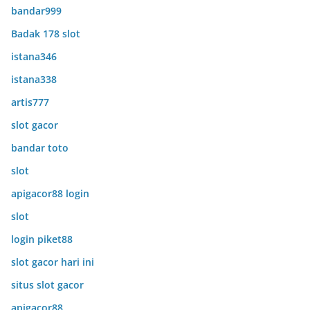
bandar999
Badak 178 slot
istana346
istana338
artis777
slot gacor
bandar toto
slot
apigacor88 login
slot
login piket88
slot gacor hari ini
situs slot gacor
apigacor88