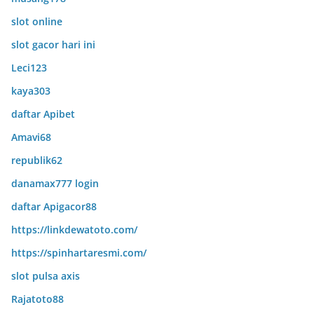
slot online
slot gacor hari ini
Leci123
kaya303
daftar Apibet
Amavi68
republik62
danamax777 login
daftar Apigacor88
https://linkdewatoto.com/
https://spinhartaresmi.com/
slot pulsa axis
Rajatoto88