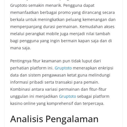
Gruptoto semakin menarik. Pengguna dapat
memanfaatkan berbagai promo yang dirancang secara
berkala untuk meningkatkan peluang kemenangan dan
memperpanjang durasi permainan. Kemudahan akses
melalui perangkat mobile juga menjadi nilai tambah
bagi pengguna yang ingin bermain kapan saja dan di
mana saja.
Pentingnya fitur keamanan pun tidak luput dari
perhatian platform ini.
Gruptoto
menerapkan enkripsi
data dan sistem pengawasan ketat guna melindungi
informasi pribadi serta transaksi para pemain.
Kombinasi antara variasi permainan dan fitur-fitur
unggulan ini menjadikan
Gruptoto
sebagai platform
kasino online yang komprehensif dan terpercaya.
Analisis Pengalaman