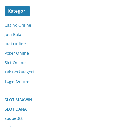
Kategori
Casino Online
Judi Bola
Judi Online
Poker Online
Slot Online
Tak Berkategori
Togel Online
SLOT MAXWIN
SLOT DANA
sbobet88