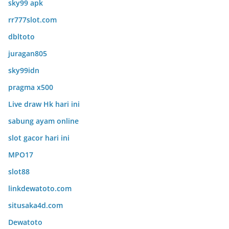
sky99 apk
rr777slot.com
dbltoto
juragan805
sky99idn
pragma x500
Live draw Hk hari ini
sabung ayam online
slot gacor hari ini
MPO17
slot88
linkdewatoto.com
situsaka4d.com
Dewatoto