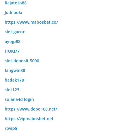
Rajatoto88
Judi bola
https://www.mabosbet.co/
slot gacor
ayojp88
HOKI77
slot deposit 5000
fangwin88
badak178
slot123
solana4d login
https://www.depo168.net/
https://vipmabosbet.net
rpvip5