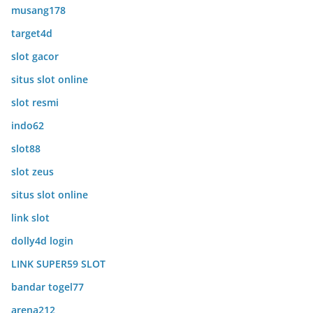
musang178
target4d
slot gacor
situs slot online
slot resmi
indo62
slot88
slot zeus
situs slot online
link slot
dolly4d login
LINK SUPER59 SLOT
bandar togel77
arena212