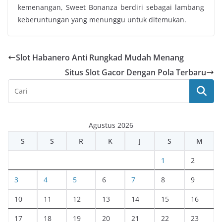
kemenangan, Sweet Bonanza berdiri sebagai lambang
keberuntungan yang menunggu untuk ditemukan.
Slot Habanero Anti Rungkad Mudah Menang
Situs Slot Gacor Dengan Pola Terbaru
Agustus 2026
S
S
R
K
J
S
M
1
2
3
4
5
6
7
8
9
10
11
12
13
14
15
16
17
18
19
20
21
22
23