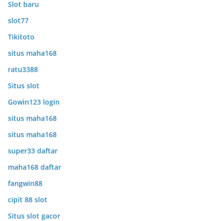
Slot baru
slot77
Tikitoto
situs maha168
ratu3388
Situs slot
Gowin123 login
situs maha168
situs maha168
super33 daftar
maha168 daftar
fangwin88
cipit 88 slot
Situs slot gacor