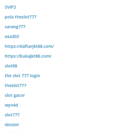
SVIP2
pola theslot777
sarang777
exa303
https://daftarjkt88.com/
https://bukajkt88.com/
slot88
the slot 777 login
theslot777
slot gacor
wyn4d
slot777
idnslot