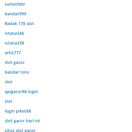
sultanlido
bandar999
Badak 178 slot
istana346
istana338
artis777
slot gacor
bandar toto
slot
apigacor88 login
slot
login piket88
slot gacor hari ini
situs slot gacor