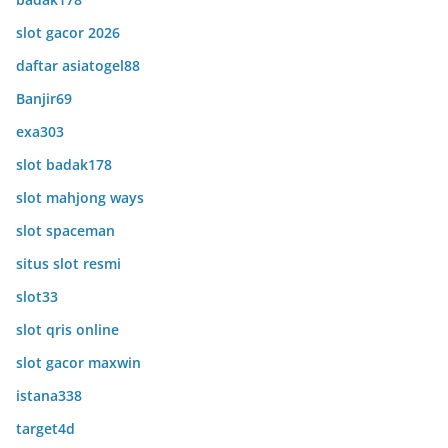
slot gacor 2026
daftar asiatogel88
Banjir69
exa303
slot badak178
slot mahjong ways
slot spaceman
situs slot resmi
slot33
slot qris online
slot gacor maxwin
istana338
target4d