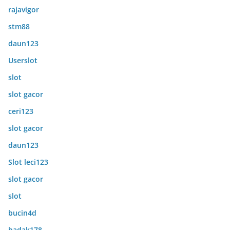
rajavigor
stm88
daun123
Userslot
slot
slot gacor
ceri123
slot gacor
daun123
Slot leci123
slot gacor
slot
bucin4d
badak178