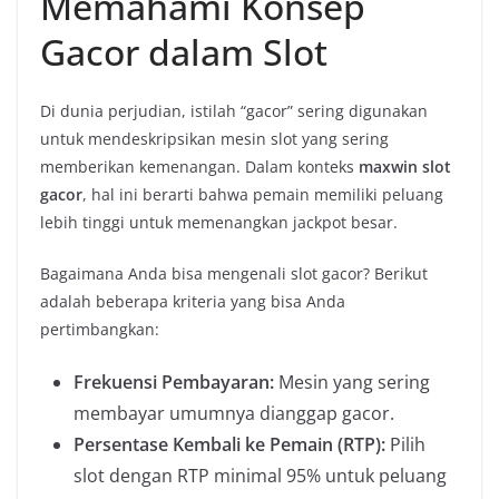
Memahami Konsep
Gacor dalam Slot
Di dunia perjudian, istilah “gacor” sering digunakan
untuk mendeskripsikan mesin slot yang sering
memberikan kemenangan. Dalam konteks
maxwin slot
gacor
, hal ini berarti bahwa pemain memiliki peluang
lebih tinggi untuk memenangkan jackpot besar.
Bagaimana Anda bisa mengenali slot gacor? Berikut
adalah beberapa kriteria yang bisa Anda
pertimbangkan:
Frekuensi Pembayaran:
Mesin yang sering
membayar umumnya dianggap gacor.
Persentase Kembali ke Pemain (RTP):
Pilih
slot dengan RTP minimal 95% untuk peluang