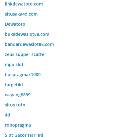
linkdewatoto.com
situsaka4d.com
Dewatoto
bukadewaslot88.com
bandardewaslot88.com
zeus supper scatter
mpo slot
bospragmax1000
target4d
wayang8899
situs toto
4d
robopragma
Slot Gacor Hari Ini