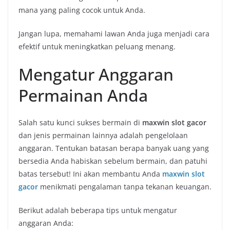
mana yang paling cocok untuk Anda.
Jangan lupa, memahami lawan Anda juga menjadi cara
efektif untuk meningkatkan peluang menang.
Mengatur Anggaran
Permainan Anda
Salah satu kunci sukses bermain di
maxwin slot gacor
dan jenis permainan lainnya adalah pengelolaan
anggaran. Tentukan batasan berapa banyak uang yang
bersedia Anda habiskan sebelum bermain, dan patuhi
batas tersebut! Ini akan membantu Anda
maxwin slot
gacor
menikmati pengalaman tanpa tekanan keuangan.
Berikut adalah beberapa tips untuk mengatur
anggaran Anda: