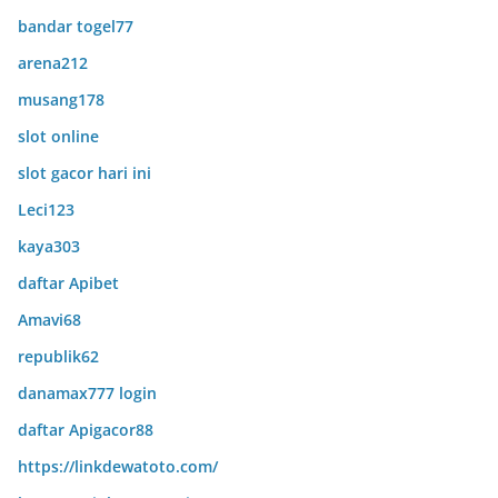
bandar togel77
arena212
musang178
slot online
slot gacor hari ini
Leci123
kaya303
daftar Apibet
Amavi68
republik62
danamax777 login
daftar Apigacor88
https://linkdewatoto.com/