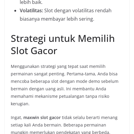
lebih baik.
Volatilitas:
Slot dengan volatilitas rendah
biasanya membayar lebih sering.
Strategi untuk Memilih
Slot Gacor
Menggunakan strategi yang tepat saat memilih
permainan sangat penting. Pertama-tama, Anda bisa
mencoba beberapa slot dengan mode demo sebelum
bermain dengan uang asli. Ini membantu Anda
memahami mekanisme petualangan tanpa risiko
kerugian.
Ingat,
maxwin slot gacor
tidak selalu berarti menang
setiap kali Anda bermain. Beberapa permainan
mungkin memerlukan pendekatan yang berbeda.