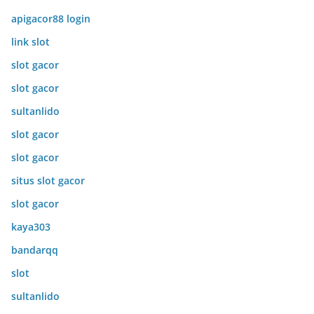
apigacor88 login
link slot
slot gacor
slot gacor
sultanlido
slot gacor
slot gacor
situs slot gacor
slot gacor
kaya303
bandarqq
slot
sultanlido