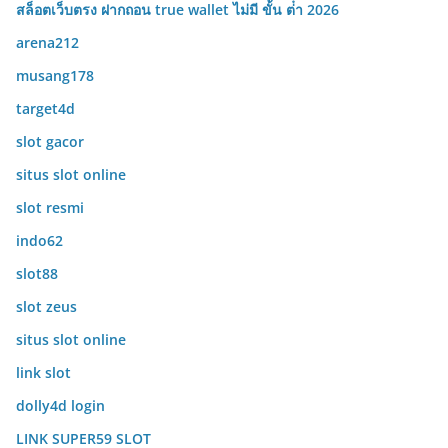
สล็อตเว็บตรง ฝากถอน true wallet ไม่มี ขั้น ต่ํา 2026
arena212
musang178
target4d
slot gacor
situs slot online
slot resmi
indo62
slot88
slot zeus
situs slot online
link slot
dolly4d login
LINK SUPER59 SLOT