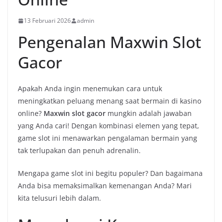
13 Februari 2026
admin
Pengenalan Maxwin Slot
Gacor
Apakah Anda ingin menemukan cara untuk
meningkatkan peluang menang saat bermain di kasino
online?
Maxwin slot gacor
mungkin adalah jawaban
yang Anda cari! Dengan kombinasi elemen yang tepat,
game slot ini menawarkan pengalaman bermain yang
tak terlupakan dan penuh adrenalin.
Mengapa game slot ini begitu populer? Dan bagaimana
Anda bisa memaksimalkan kemenangan Anda? Mari
kita telusuri lebih dalam.