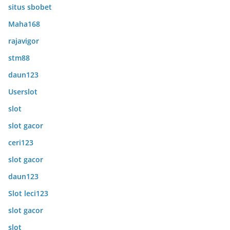
situs sbobet
Maha168
rajavigor
stm88
daun123
Userslot
slot
slot gacor
ceri123
slot gacor
daun123
Slot leci123
slot gacor
slot