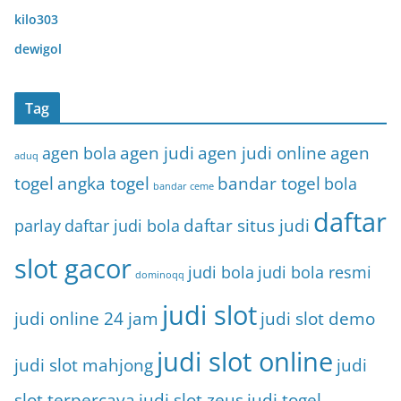
kilo303
dewigol
Tag
agen judi
agen judi online
agen bola
agen
aduq
togel
angka togel
bandar togel
bola
bandar ceme
daftar
daftar situs judi
parlay
daftar judi bola
slot gacor
judi bola
judi bola resmi
dominoqq
judi slot
judi online 24 jam
judi slot demo
judi slot online
judi slot mahjong
judi
slot terpercaya
judi slot zeus
judi togel