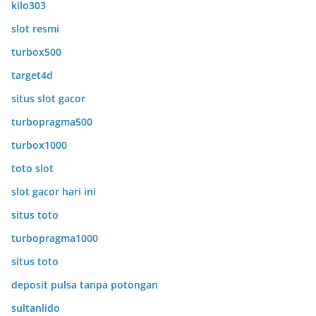
kilo303
slot resmi
turbox500
target4d
situs slot gacor
turbopragma500
turbox1000
toto slot
slot gacor hari ini
situs toto
turbopragma1000
situs toto
deposit pulsa tanpa potongan
sultanlido