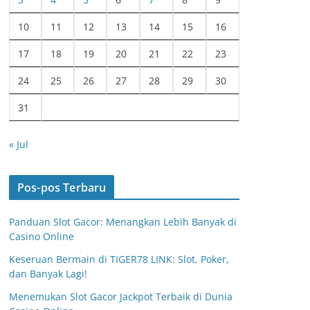
10
11
12
13
14
15
16
17
18
19
20
21
22
23
24
25
26
27
28
29
30
31
« Jul
Pos-pos Terbaru
Panduan Slot Gacor: Menangkan Lebih Banyak di
Casino Online
Keseruan Bermain di TIGER78 LINK: Slot, Poker,
dan Banyak Lagi!
Menemukan Slot Gacor Jackpot Terbaik di Dunia