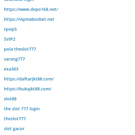
https://www.depo168.net/
https://vipmabosbet.net
rpvip5
SVIP2
pola theslot777
sarang777
exa303
https://daftarjkt88.com/
https://bukajkt88.com/
slot88
the slot 777 login
theslot777
slot gacor