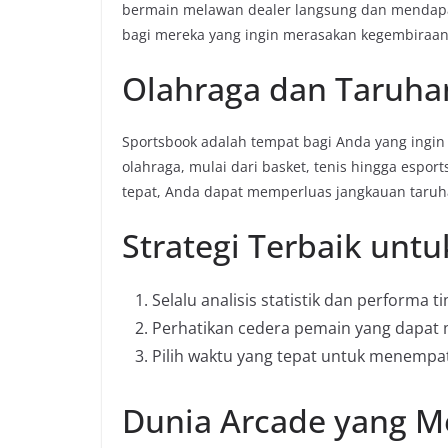
bermain melawan dealer langsung dan mendapatka
bagi mereka yang ingin merasakan kegembiraa
Olahraga dan Taruha
Sportsbook adalah tempat bagi Anda yang ingin
olahraga, mulai dari basket, tenis hingga espor
tepat, Anda dapat memperluas jangkauan taruha
Strategi Terbaik unt
Selalu analisis statistik dan performa ti
Perhatikan cedera pemain yang dapat 
Pilih waktu yang tepat untuk menempa
Dunia Arcade yang M