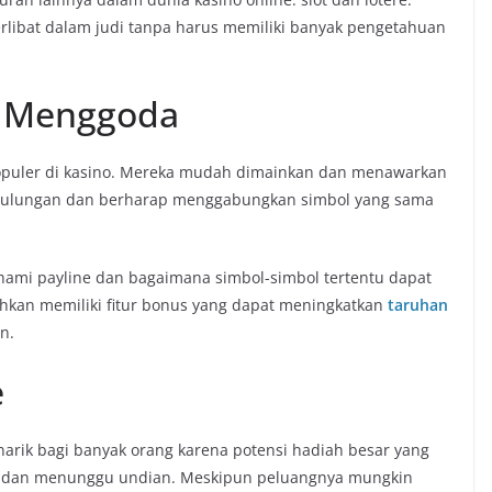
libat dalam judi tanpa harus memiliki banyak pengetahuan
g Menggoda
 populer di kasino. Mereka mudah dimainkan dan menawarkan
 gulungan dan berharap menggabungkan simbol yang sama
ami payline dan bagaimana simbol-simbol tertentu dapat
kan memiliki fitur bonus yang dapat meningkatkan
taruhan
n.
e
narik bagi banyak orang karena potensi hadiah besar yang
et dan menunggu undian. Meskipun peluangnya mungkin