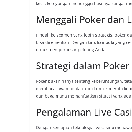
kecil, ketegangan menunggu hasilnya sangat m
Menggali Poker dan L
Pindah ke segmen yang lebih strategis, poker d
bisa diremehkan. Dengan
taruhan bola
yang cer
untuk memperbesar peluang Anda.
Strategi dalam Poker
Poker bukan hanya tentang keberuntungan, tet
membaca lawan adalah kunci untuk meraih keme
dan bagaimana memanfaatkan situasi yang ada
Pengalaman Live Cas
Dengan kemajuan teknologi, live casino menawa