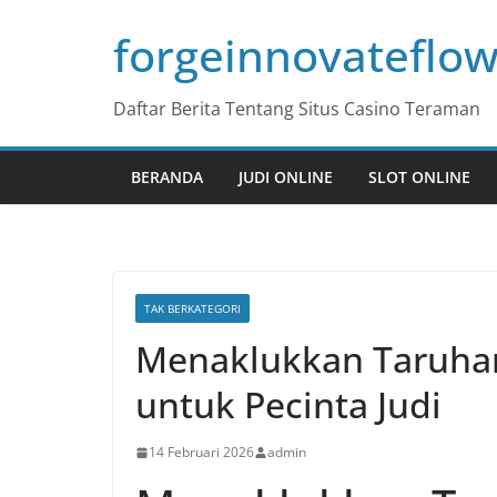
Skip
forgeinnovateflo
to
content
Daftar Berita Tentang Situs Casino Teraman
BERANDA
JUDI ONLINE
SLOT ONLINE
TAK BERKATEGORI
Menaklukkan Taruha
untuk Pecinta Judi
14 Februari 2026
admin