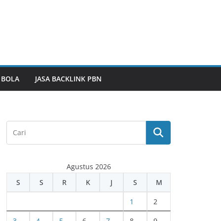
I BOLA
JASA BACKLINK PBN
Agustus 2026
S
S
R
K
J
S
M
1
2
3
4
5
6
7
8
9