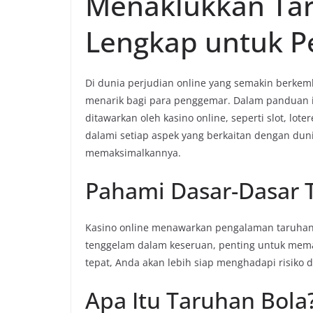
Menaklukkan Tar
Lengkap untuk Pe
Di dunia perjudian online yang semakin berke
menarik bagi para penggemar. Dalam panduan i
ditawarkan oleh kasino online, seperti slot, loter
dalami setiap aspek yang berkaitan dengan dun
memaksimalkannya.
Pahami Dasar-Dasar 
Kasino online menawarkan pengalaman taruha
tenggelam dalam keseruan, penting untuk me
tepat, Anda akan lebih siap menghadapi risiko
Apa Itu Taruhan Bola