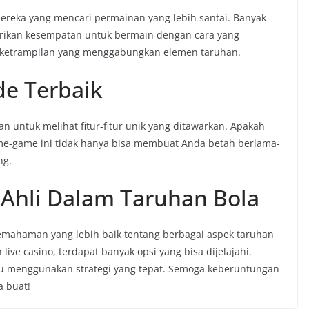
reka yang mencari permainan yang lebih santai. Banyak
rikan kesempatan untuk bermain dengan cara yang
s ketrampilan yang menggabungkan elemen taruhan.
de Terbaik
 untuk melihat fitur-fitur unik yang ditawarkan. Apakah
ame-game ini tidak hanya bisa membuat Anda betah berlama-
ng.
 Ahli Dalam Taruhan Bola
emahaman yang lebih baik tentang berbagai aspek taruhan
 live casino, terdapat banyak opsi yang bisa dijelajahi.
alu menggunakan strategi yang tepat. Semoga keberuntungan
a buat!