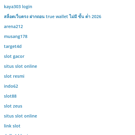
kaya303 login
สล็อตเว็บตรง ฝากถอน true wallet ไม่มี ขั้น ต่ํา 2026
arena212
musang178
target4d
slot gacor
situs slot online
slot resmi
indo62
slot88
slot zeus
situs slot online
link slot