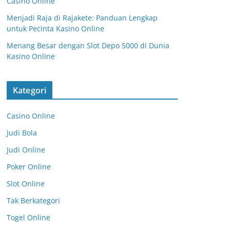
Casino Online
Menjadi Raja di Rajakete: Panduan Lengkap
untuk Pecinta Kasino Online
Menang Besar dengan Slot Depo 5000 di Dunia
Kasino Online
Kategori
Casino Online
Judi Bola
Judi Online
Poker Online
Slot Online
Tak Berkategori
Togel Online