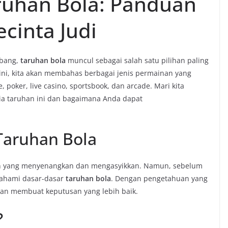
uhan Bola: Panduan
cinta Judi
mbang,
taruhan bola
muncul sebagai salah satu pilihan paling
ni, kita akan membahas berbagai jenis permainan yang
e, poker, live casino, sportsbook, dan arcade. Mari kita
ia taruhan ini dan bagaimana Anda dapat
Taruhan Bola
n yang menyenangkan dan mengasyikkan. Namun, sebelum
mahami dasar-dasar
taruhan bola
. Dengan pengetahuan yang
 dan membuat keputusan yang lebih baik.
?