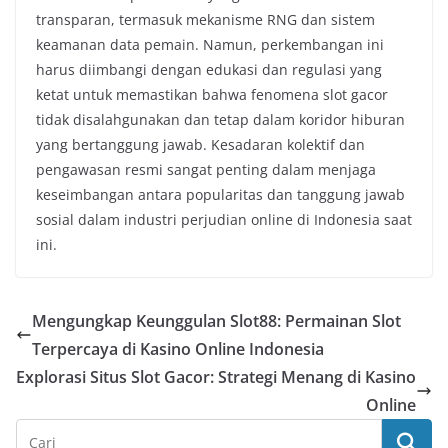
transparan, termasuk mekanisme RNG dan sistem
keamanan data pemain. Namun, perkembangan ini
harus diimbangi dengan edukasi dan regulasi yang
ketat untuk memastikan bahwa fenomena slot gacor
tidak disalahgunakan dan tetap dalam koridor hiburan
yang bertanggung jawab. Kesadaran kolektif dan
pengawasan resmi sangat penting dalam menjaga
keseimbangan antara popularitas dan tanggung jawab
sosial dalam industri perjudian online di Indonesia saat
ini.
Mengungkap Keunggulan Slot88: Permainan Slot
Terpercaya di Kasino Online Indonesia
Explorasi Situs Slot Gacor: Strategi Menang di Kasino
Online