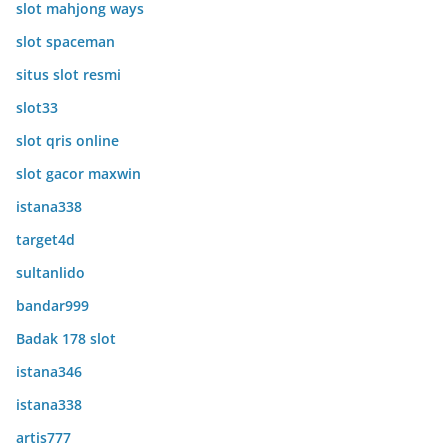
slot mahjong ways
slot spaceman
situs slot resmi
slot33
slot qris online
slot gacor maxwin
istana338
target4d
sultanlido
bandar999
Badak 178 slot
istana346
istana338
artis777