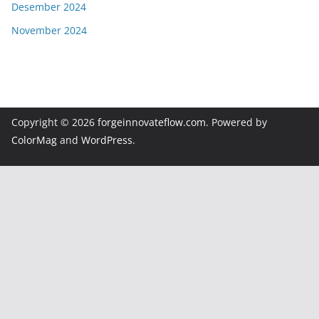
Desember 2024
November 2024
Copyright © 2026
forgeinnovateflow.com
. Powered by
ColorMag
and
WordPress
.