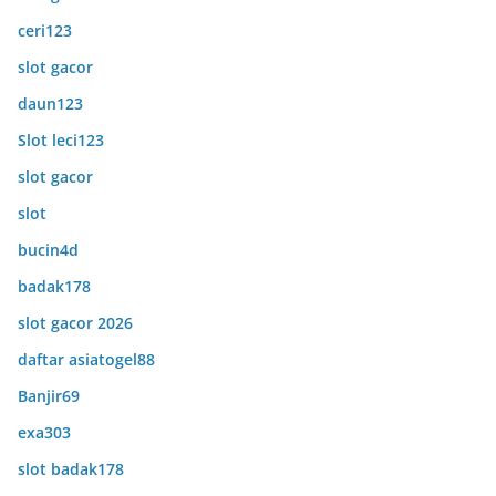
ceri123
slot gacor
daun123
Slot leci123
slot gacor
slot
bucin4d
badak178
slot gacor 2026
daftar asiatogel88
Banjir69
exa303
slot badak178