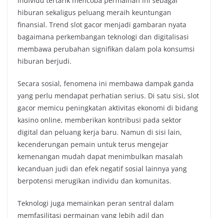
individu tertarik mencoba permainan ini sebagai
hiburan sekaligus peluang meraih keuntungan
finansial. Trend slot gacor menjadi gambaran nyata
bagaimana perkembangan teknologi dan digitalisasi
membawa perubahan signifikan dalam pola konsumsi
hiburan berjudi.
Secara sosial, fenomena ini membawa dampak ganda
yang perlu mendapat perhatian serius. Di satu sisi, slot
gacor memicu peningkatan aktivitas ekonomi di bidang
kasino online, memberikan kontribusi pada sektor
digital dan peluang kerja baru. Namun di sisi lain,
kecenderungan pemain untuk terus mengejar
kemenangan mudah dapat menimbulkan masalah
kecanduan judi dan efek negatif sosial lainnya yang
berpotensi merugikan individu dan komunitas.
Teknologi juga memainkan peran sentral dalam
memfasilitasi permainan yang lebih adil dan