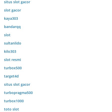
situs slot gacor
slot gacor
kaya303
bandarqq
slot
sultanlido
kilo303
slot resmi
turbox500
target4d
situs slot gacor
turbopragma500
turbox1000
toto slot