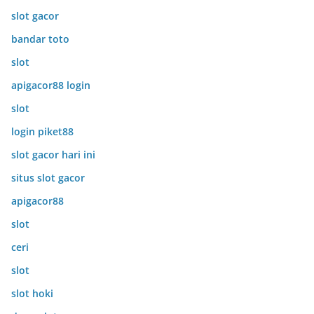
slot gacor
bandar toto
slot
apigacor88 login
slot
login piket88
slot gacor hari ini
situs slot gacor
apigacor88
slot
ceri
slot
slot hoki