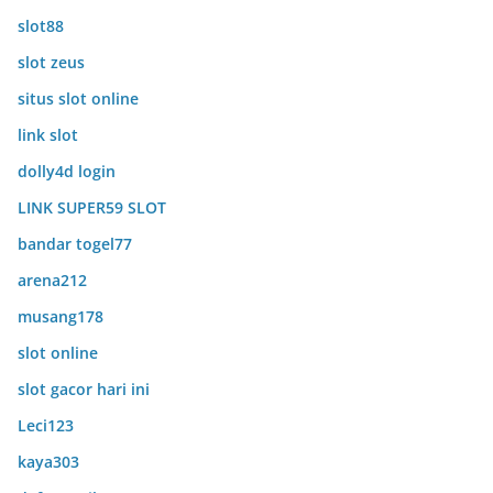
slot88
slot zeus
situs slot online
link slot
dolly4d login
LINK SUPER59 SLOT
bandar togel77
arena212
musang178
slot online
slot gacor hari ini
Leci123
kaya303