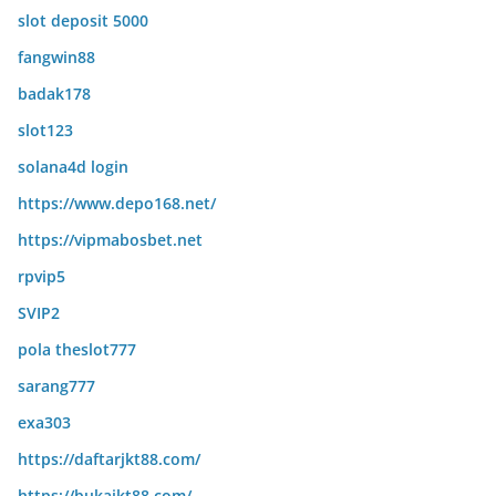
slot deposit 5000
fangwin88
badak178
slot123
solana4d login
https://www.depo168.net/
https://vipmabosbet.net
rpvip5
SVIP2
pola theslot777
sarang777
exa303
https://daftarjkt88.com/
https://bukajkt88.com/