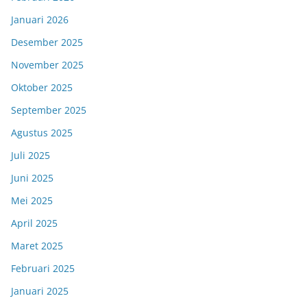
Januari 2026
Desember 2025
November 2025
Oktober 2025
September 2025
Agustus 2025
Juli 2025
Juni 2025
Mei 2025
April 2025
Maret 2025
Februari 2025
Januari 2025