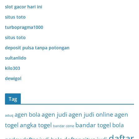
slot gacor hari ini
situs toto
turbopragma1000
situs toto
deposit pulsa tanpa potongan
sultanlido
kilo303
dewigol
Tag
agen judi
agen judi online
agen bola
agen
aduq
togel
angka togel
bandar togel
bola
bandar ceme
daftar