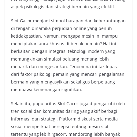
aspek psikologis dan strategi bermain yang efektif.
Slot Gacor menjadi simbol harapan dan keberuntungan
di tengah dinamika perjudian online yang penuh
ketidakpastian. Namun, mengapa mesin ini mampu
menciptakan aura khusus di benak pemain? Hal ini
berkaitan dengan integrasi teknologi modern yang
memungkinkan simulasi peluang menang lebih
menarik dan mengesankan. Fenomena ini tak lepas
dari faktor psikologi pemain yang mencari pengalaman
bermain yang mengasyikkan sekaligus berpeluang
membawa kemenangan signifikan.
Selain itu, popularitas Slot Gacor juga dipengaruhi oleh
tren sosial dan komunitas daring yang aktif berbagi
informasi dan strategi. Platform diskusi serta media
sosial memperkuat persepsi tentang mesin slot
tertentu yang lebih “gacor”, mendorong lebih banyak