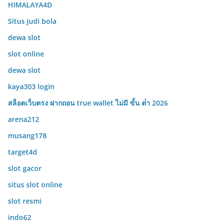
HIMALAYA4D
Situs judi bola
dewa slot
slot online
dewa slot
kaya303 login
สล็อตเว็บตรง ฝากถอน true wallet ไม่มี ขั้น ต่ํา 2026
arena212
musang178
target4d
slot gacor
situs slot online
slot resmi
indo62