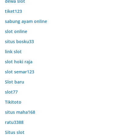
dewa slot
tiket123
sabung ayam online
slot online
situs bosku33
link slot
slot hoki raja
slot semar123
Slot baru
slot77
Tikitoto
situs maha168
ratu3388
Situs slot