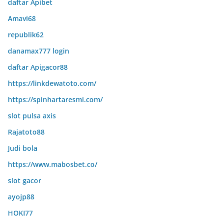
daftar Apibet
Amavi68
republik62
danamax777 login
daftar Apigacor88
https://linkdewatoto.com/
https://spinhartaresmi.com/
slot pulsa axis
Rajatoto88
Judi bola
https://www.mabosbet.co/
slot gacor
ayojp88
HOKI77