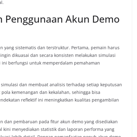
l.
n Penggunaan Akun Demo
yang sistematis dan terstruktur. Pertama, pemain harus
ngin dikuasai dan secara konsisten melakukan simulasi
si ini berfungsi untuk memperdalam pemahaman
 simulasi dan membuat analisis terhadap setiap keputusan
t pola kemenangan dan kekalahan, sehingga bisa
endekatan reflektif ini meningkatkan kualitas pengambilan
an dan pembaruan pada fitur akun demo yang disediakan
tal kini menyediakan statistik dan laporan performa yang
valuasi lebih detail. Dengan pemanfaatan penuh akun demo,