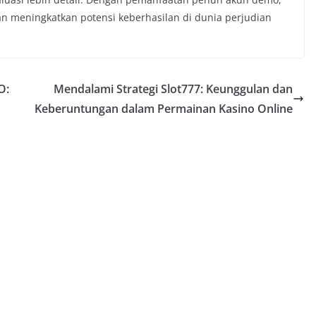
an meningkatkan potensi keberhasilan di dunia perjudian
O:
Mendalami Strategi Slot777: Keunggulan dan
Keberuntungan dalam Permainan Kasino Online