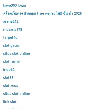
kaya303 login
สล็อตเว็บตรง ฝากถอน true wallet ไม่มี ขั้น ต่ํา 2026
arena212
musang178
target4d
slot gacor
situs slot online
slot resmi
indo62
slot88
slot zeus
situs slot online
link slot