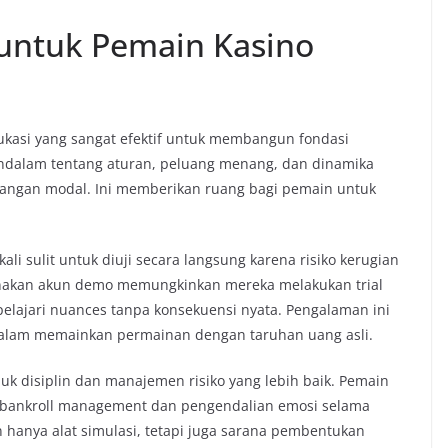
untuk Pemain Kasino
ukasi yang sangat efektif untuk membangun fondasi
dalam tentang aturan, peluang menang, dan dinamika
ilangan modal. Ini memberikan ruang bagi pemain untuk
li sulit untuk diuji secara langsung karena risiko kerugian
gunakan akun demo memungkinkan mereka melakukan trial
lajari nuances tanpa konsekuensi nyata. Pengalaman ini
dalam memainkan permainan dengan taruhan uang asli.
 disiplin dan manajemen risiko yang lebih baik. Pemain
ti bankroll management dan pengendalian emosi selama
hanya alat simulasi, tetapi juga sarana pembentukan