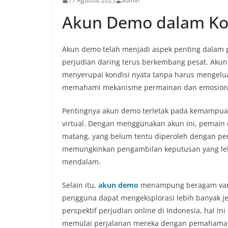
17 Agustus 2025
admin
Akun Demo dalam Kon
Akun demo telah menjadi aspek penting dalam p
perjudian daring terus berkembang pesat. Aku
menyerupai kondisi nyata tanpa harus mengeluark
memahami mekanisme permainan dan emosionalit
Pentingnya akun demo terletak pada kemampuan
virtual. Dengan menggunakan akun ini, pemain
matang, yang belum tentu diperoleh dengan pen
memungkinkan pengambilan keputusan yang lebi
mendalam.
Selain itu,
akun demo
menampung beragam varia
pengguna dapat mengeksplorasi lebih banyak je
perspektif perjudian online di Indonesia, hal in
memulai perjalanan mereka dengan pemahaman