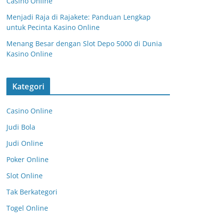
Casino Online
Menjadi Raja di Rajakete: Panduan Lengkap
untuk Pecinta Kasino Online
Menang Besar dengan Slot Depo 5000 di Dunia
Kasino Online
Kategori
Casino Online
Judi Bola
Judi Online
Poker Online
Slot Online
Tak Berkategori
Togel Online