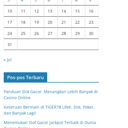
10
11
12
13
14
15
16
17
18
19
20
21
22
23
24
25
26
27
28
29
30
31
« Jul
Pos-pos Terbaru
Panduan Slot Gacor: Menangkan Lebih Banyak di
Casino Online
Keseruan Bermain di TIGER78 LINK: Slot, Poker,
dan Banyak Lagi!
Menemukan Slot Gacor Jackpot Terbaik di Dunia