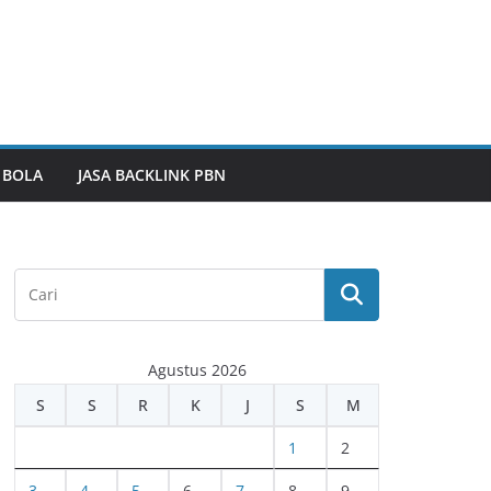
I BOLA
JASA BACKLINK PBN
Agustus 2026
S
S
R
K
J
S
M
1
2
3
4
5
6
7
8
9