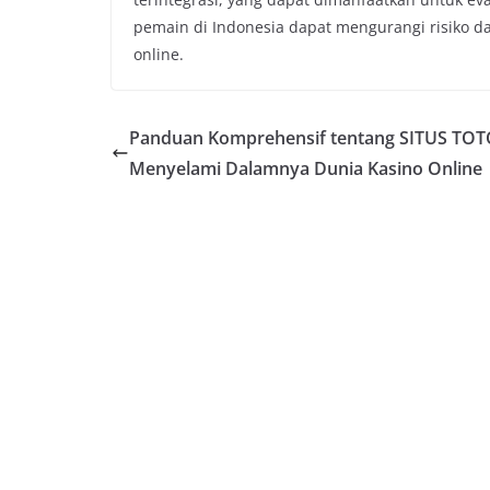
pemain di Indonesia dapat mengurangi risiko d
online.
Panduan Komprehensif tentang SITUS TOT
Menyelami Dalamnya Dunia Kasino Online