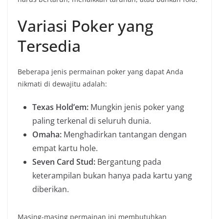
Variasi Poker yang
Tersedia
Beberapa jenis permainan poker yang dapat Anda
nikmati di dewajitu adalah:
Texas Hold’em:
Mungkin jenis poker yang
paling terkenal di seluruh dunia.
Omaha:
Menghadirkan tantangan dengan
empat kartu hole.
Seven Card Stud:
Bergantung pada
keterampilan bukan hanya pada kartu yang
diberikan.
Masing-masing permainan ini membutuhkan