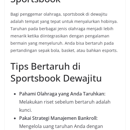
Bagi penggemar olahraga, sportsbook di dewajitu
adalah tempat yang tepat untuk menyalurkan hobinya.
Taruhan pada berbagai jenis olahraga menjadi lebih
menarik ketika diintegrasikan dengan pengalaman
bermain yang menyeluruh. Anda bisa bertaruh pada
pertandingan sepak bola, basket, atau bahkan esports.
Tips Bertaruh di
Sportsbook Dewajitu
Pahami Olahraga yang Anda Taruhkan:
Melakukan riset sebelum bertaruh adalah
kunci.
Pakai Strategi Manajemen Bankroll:
Mengelola uang taruhan Anda dengan