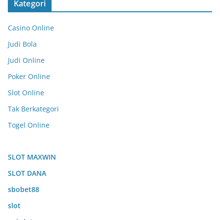
Kategori
Casino Online
Judi Bola
Judi Online
Poker Online
Slot Online
Tak Berkategori
Togel Online
SLOT MAXWIN
SLOT DANA
sbobet88
slot