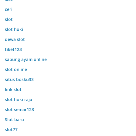
ceri
slot
slot hoki
dewa slot
tiket123
sabung ayam online
slot online
situs bosku33
link slot
slot hoki raja
slot semar123
Slot baru
slot77