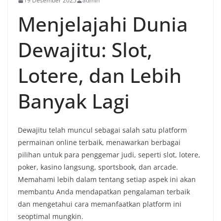
19 Desember 2025
admin
Menjelajahi Dunia
Dewajitu: Slot,
Lotere, dan Lebih
Banyak Lagi
Dewajitu telah muncul sebagai salah satu platform
permainan online terbaik, menawarkan berbagai
pilihan untuk para penggemar judi, seperti slot, lotere,
poker, kasino langsung, sportsbook, dan arcade.
Memahami lebih dalam tentang setiap aspek ini akan
membantu Anda mendapatkan pengalaman terbaik
dan mengetahui cara memanfaatkan platform ini
seoptimal mungkin.