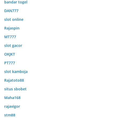
bandar togel
DAN777
slot online
Rajaspin
MT777
slot gacor
OKJKT
PT777
slot kamboja
Rajatoto88
situs sbobet
Maha168
rajavigor
stm88