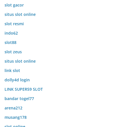
slot gacor
situs slot online
slot resmi
indo62
slot88
slot zeus
situs slot online
link slot
dolly4d login
LINK SUPER59 SLOT
bandar togel77
arena212
musang178
slot online