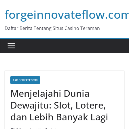
Skip
forgeinnovateflow.co
to
content
Daftar Berita Tentang Situs Casino Teraman
TAK BERKATEGORI
Menjelajahi Dunia
Dewajitu: Slot, Lotere,
dan Lebih Banyak Lagi