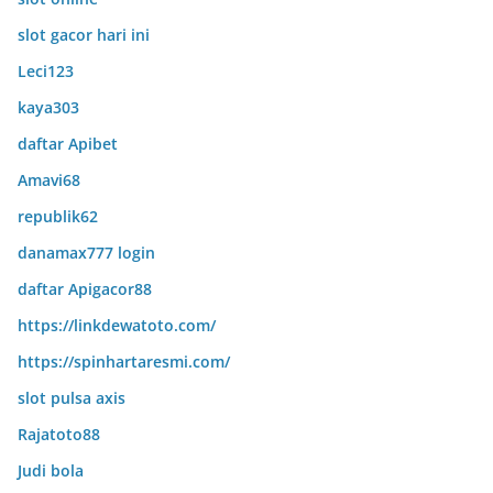
slot gacor hari ini
Leci123
kaya303
daftar Apibet
Amavi68
republik62
danamax777 login
daftar Apigacor88
https://linkdewatoto.com/
https://spinhartaresmi.com/
slot pulsa axis
Rajatoto88
Judi bola