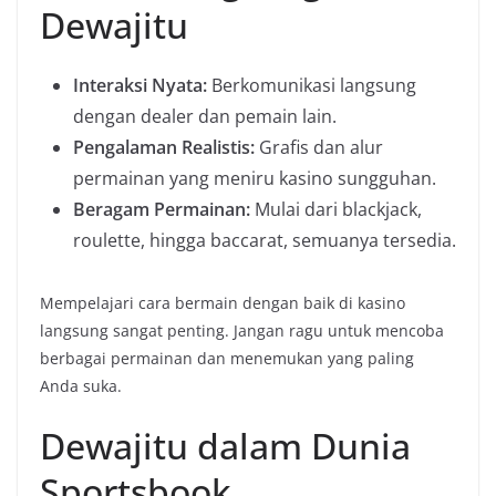
Dewajitu
Interaksi Nyata:
Berkomunikasi langsung
dengan dealer dan pemain lain.
Pengalaman Realistis:
Grafis dan alur
permainan yang meniru kasino sungguhan.
Beragam Permainan:
Mulai dari blackjack,
roulette, hingga baccarat, semuanya tersedia.
Mempelajari cara bermain dengan baik di kasino
langsung sangat penting. Jangan ragu untuk mencoba
berbagai permainan dan menemukan yang paling
Anda suka.
Dewajitu dalam Dunia
Sportsbook