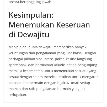
secara bertanggung jawab.
Kesimpulan:
Menemukan Keseruan
di Dewajitu
Menjelajahi dunia dewajitu memberikan banyak
keuntungan dan pengalaman yang luar biasa. Dengan
berbagai pilihan slot, lotere, poker, kasino langsung,
sportsbook, dan permainan arkade, setiap pengunjung
memiliki kesempatan untuk menemukan sesuatu yang
sesuai dengan selera mereka. Pastikan untuk mengatur
batasan dan bermain dengan bijak. Nikmati setiap
momen dan raih pengalaman bermain yang tak
terlupakan.