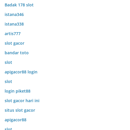
Badak 178 slot
istana346
istana338
artis777
slot gacor
bandar toto
slot
apigacor88 login
slot
login piket88
slot gacor hari ini
situs slot gacor
apigacor88
slot