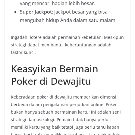
yang mencari hadiah lebih besar.
Super Jackpot:
Jackpot besar yang bisa
mengubah hidup Anda dalam satu malam.
Ingatlah, lotere adalah permainan kebetulan. Meskipun
strategi dapat membantu, keberuntungan adalah
faktor kunci.
Keasyikan Bermain
Poker di Dewajitu
Keberadaan poker di dewajitu memberikan dimensi
berbeda dalam pengalaman perjudian online. Poker
bukan hanya sebuah permainan kartu; ini adalah seni
strategi dan psikologi. Pemain tidak hanya perlu
memiliki kartu yang baik tetapi juga perlu tahu kapan
harus bertaruh, menaikkan taruhan, atau bahkan fold.