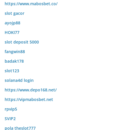
https://www.mabosbet.co/
slot gacor
ayojp88
HOKI77
slot deposit 5000
fangwin88
badak178
slot123
solana4d login
https://www.depo168.net/
https://vipmabosbet.net
rpvip5
SVIP2
pola theslot777