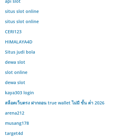
api slot
situs slot online
situs slot online
CERI123
HIMALAYA4D
Situs judi bola
dewa slot
slot online
dewa slot
kaya303 login
สล็อตเว็บตรง ฝากถอน true wallet ไม่มี ขั้น ต่ํา 2026
arena212
musang178
target4d