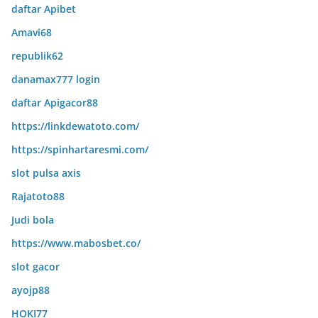
daftar Apibet
Amavi68
republik62
danamax777 login
daftar Apigacor88
https://linkdewatoto.com/
https://spinhartaresmi.com/
slot pulsa axis
Rajatoto88
Judi bola
https://www.mabosbet.co/
slot gacor
ayojp88
HOKI77