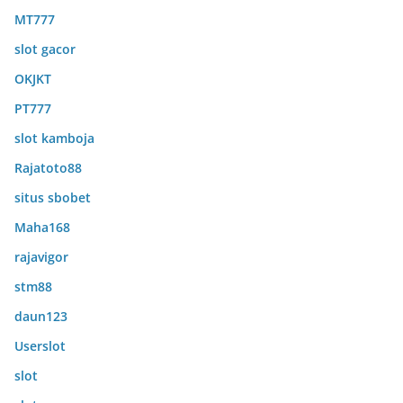
MT777
slot gacor
OKJKT
PT777
slot kamboja
Rajatoto88
situs sbobet
Maha168
rajavigor
stm88
daun123
Userslot
slot