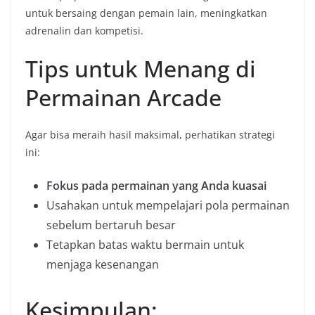
untuk bersaing dengan pemain lain, meningkatkan
adrenalin dan kompetisi.
Tips untuk Menang di
Permainan Arcade
Agar bisa meraih hasil maksimal, perhatikan strategi
ini:
Fokus pada permainan yang Anda kuasai
Usahakan untuk mempelajari pola permainan
sebelum bertaruh besar
Tetapkan batas waktu bermain untuk
menjaga kesenangan
Kesimpulan: