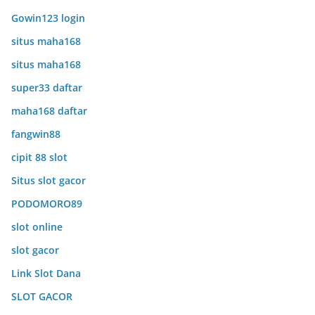
Gowin123 login
situs maha168
situs maha168
super33 daftar
maha168 daftar
fangwin88
cipit 88 slot
Situs slot gacor
PODOMORO89
slot online
slot gacor
Link Slot Dana
SLOT GACOR