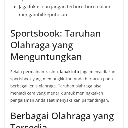
Jaga fokus dan jangan terburu-buru dalam
mengambil keputusan
Sportsbook: Taruhan
Olahraga yang
Menguntungkan
Selain permainan kasino,
lapaktoto
juga menyediakan
sportsbook yang memungkinkan Anda bertaruh pada
berbagai jenis olahraga. Taruhan olahraga bisa
menjadi cara yang menarik untuk meningkatkan
pengalaman Anda saat menyaksikan pertandingan.
Berbagai Olahraga yang
Tersedia