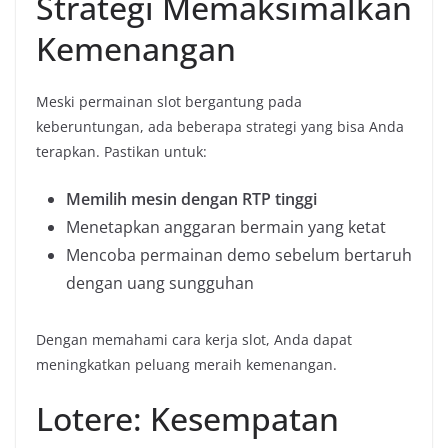
Strategi Memaksimalkan
Kemenangan
Meski permainan slot bergantung pada
keberuntungan, ada beberapa strategi yang bisa Anda
terapkan. Pastikan untuk:
Memilih mesin dengan RTP tinggi
Menetapkan anggaran bermain yang ketat
Mencoba permainan demo sebelum bertaruh
dengan uang sungguhan
Dengan memahami cara kerja slot, Anda dapat
meningkatkan peluang meraih kemenangan.
Lotere: Kesempatan