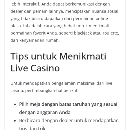
lebih interaktif. Anda dapat berkomunikasi dengan
dealer dan pemain lainnya, menciptakan nuansa sosial
yang tidak bisa didapatkan dari permainan online
biasa. Ini adalah cara yang hebat untuk menikmati
permainan favorit Anda, seperti blackjack atau roulette,
dari kenyamanan rumah.
Tips untuk Menikmati
Live Casino
Untuk mendapatkan pengalaman maksimal dari live
casino, pertimbangkan hal berikut:
Pilih meja dengan batas taruhan yang sesuai
dengan anggaran Anda
Berbicara dengan dealer untuk mendapatkan
tips dan trik