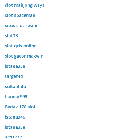
slot mahjong ways
slot spaceman
situs slot resmi
slot33
slot qris online
slot gacor maxwin
istana338
target4d
sultanlido
bandar999
Badak 178 slot
istana346
istana338
artis777