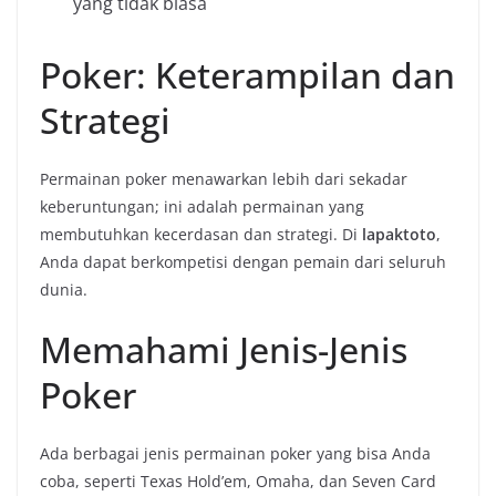
yang tidak biasa
Poker: Keterampilan dan
Strategi
Permainan poker menawarkan lebih dari sekadar
keberuntungan; ini adalah permainan yang
membutuhkan kecerdasan dan strategi. Di
lapaktoto
,
Anda dapat berkompetisi dengan pemain dari seluruh
dunia.
Memahami Jenis-Jenis
Poker
Ada berbagai jenis permainan poker yang bisa Anda
coba, seperti Texas Hold’em, Omaha, dan Seven Card