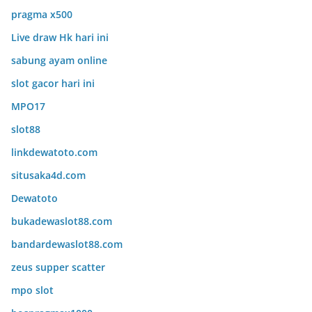
pragma x500
Live draw Hk hari ini
sabung ayam online
slot gacor hari ini
MPO17
slot88
linkdewatoto.com
situsaka4d.com
Dewatoto
bukadewaslot88.com
bandardewaslot88.com
zeus supper scatter
mpo slot