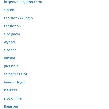
https://bukajkt88.com/
slot88
the slot 777 login
theslot777
slot gacor
wyn4d
slot777
idnslot
judi bola
semar123 slot
bandar togel
DAN777
slot online
Rajaspin