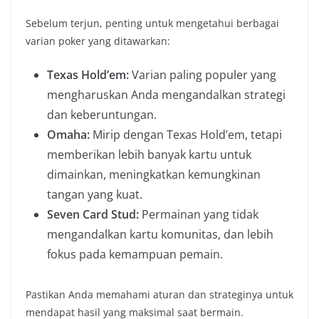
Sebelum terjun, penting untuk mengetahui berbagai
varian poker yang ditawarkan:
Texas Hold’em:
Varian paling populer yang
mengharuskan Anda mengandalkan strategi
dan keberuntungan.
Omaha:
Mirip dengan Texas Hold’em, tetapi
memberikan lebih banyak kartu untuk
dimainkan, meningkatkan kemungkinan
tangan yang kuat.
Seven Card Stud:
Permainan yang tidak
mengandalkan kartu komunitas, dan lebih
fokus pada kemampuan pemain.
Pastikan Anda memahami aturan dan strateginya untuk
mendapat hasil yang maksimal saat bermain.