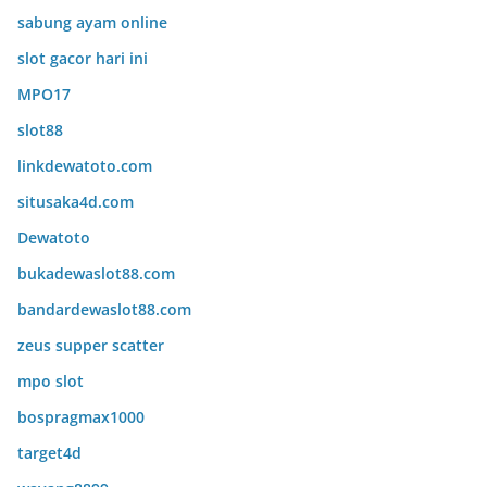
sabung ayam online
slot gacor hari ini
MPO17
slot88
linkdewatoto.com
situsaka4d.com
Dewatoto
bukadewaslot88.com
bandardewaslot88.com
zeus supper scatter
mpo slot
bospragmax1000
target4d