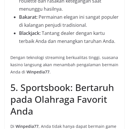
roulette dan rasakan ketegangan saat
menunggu hasilnya.
Bakarat:
Permainan elegan ini sangat populer
di kalangan penjudi tradisional.
Blackjack:
Tantang dealer dengan kartu
terbaik Anda dan menangkan taruhan Anda.
Dengan teknologi streaming berkualitas tinggi, suasana
kasino langsung akan menambah pengalaman bermain
Anda di
Winpedia77
.
5. Sportsbook: Bertaruh
pada Olahraga Favorit
Anda
Di
Winpedia77
, Anda tidak hanya dapat bermain game