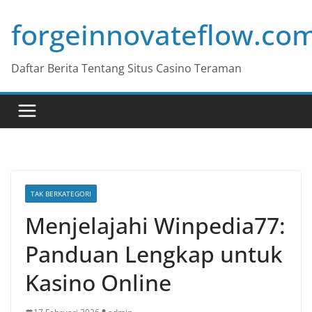
Skip
forgeinnovateflow.co
to
content
Daftar Berita Tentang Situs Casino Teraman
TAK BERKATEGORI
Menjelajahi Winpedia77:
Panduan Lengkap untuk
Kasino Online