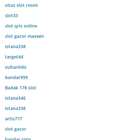
situs slot resmi
slot33
slot qris online
slot gacor maxwin
istana338
target4d
sultanlido
bandar999
Badak 178 slot
istana346
istana338
artis777
slot gacor
bandar toto