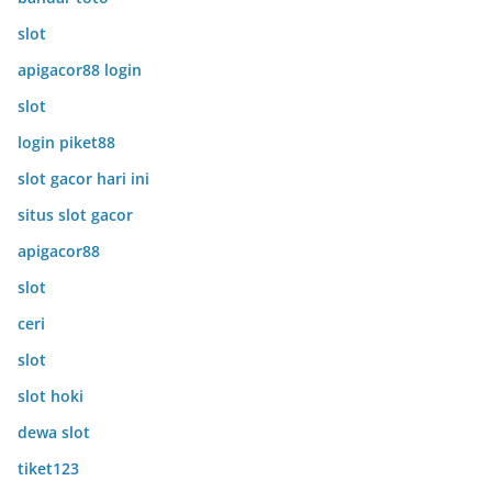
slot
apigacor88 login
slot
login piket88
slot gacor hari ini
situs slot gacor
apigacor88
slot
ceri
slot
slot hoki
dewa slot
tiket123