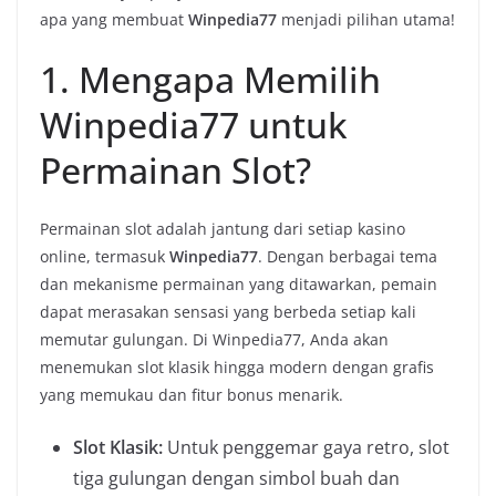
apa yang membuat
Winpedia77
menjadi pilihan utama!
1. Mengapa Memilih
Winpedia77 untuk
Permainan Slot?
Permainan slot adalah jantung dari setiap kasino
online, termasuk
Winpedia77
. Dengan berbagai tema
dan mekanisme permainan yang ditawarkan, pemain
dapat merasakan sensasi yang berbeda setiap kali
memutar gulungan. Di Winpedia77, Anda akan
menemukan slot klasik hingga modern dengan grafis
yang memukau dan fitur bonus menarik.
Slot Klasik:
Untuk penggemar gaya retro, slot
tiga gulungan dengan simbol buah dan