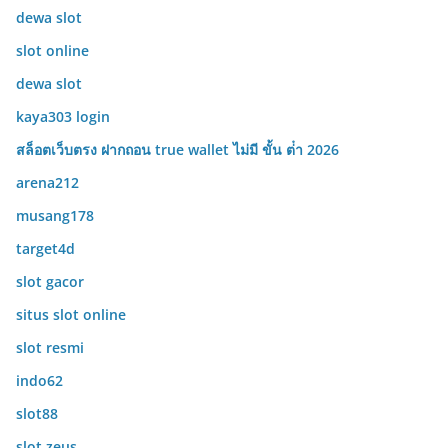
dewa slot
slot online
dewa slot
kaya303 login
สล็อตเว็บตรง ฝากถอน true wallet ไม่มี ขั้น ต่ํา 2026
arena212
musang178
target4d
slot gacor
situs slot online
slot resmi
indo62
slot88
slot zeus