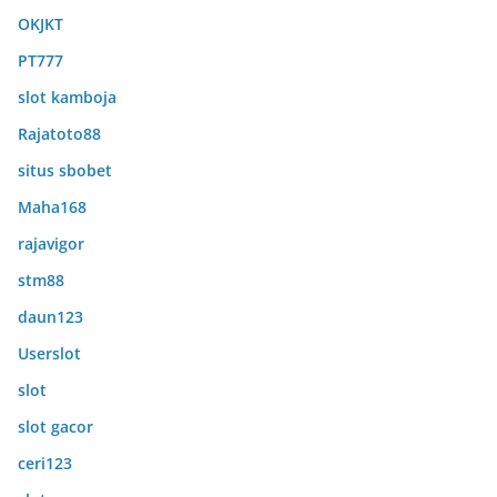
OKJKT
PT777
slot kamboja
Rajatoto88
situs sbobet
Maha168
rajavigor
stm88
daun123
Userslot
slot
slot gacor
ceri123