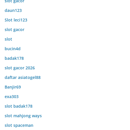
slot gacor
daun123
Slot leci123
slot gacor
slot
bucin4d
badak178
slot gacor 2026
daftar asiatogel88
Banjir69
exa303
slot badak178
slot mahjong ways
slot spaceman