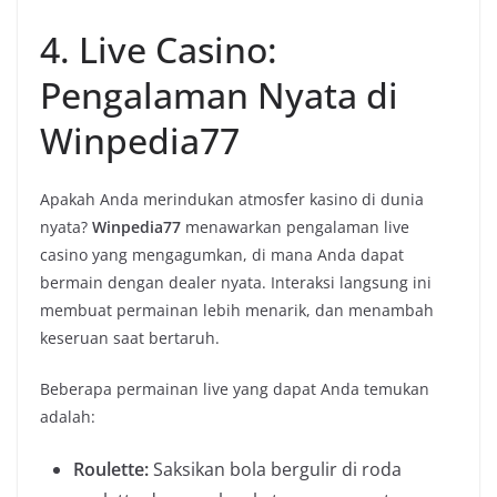
4. Live Casino:
Pengalaman Nyata di
Winpedia77
Apakah Anda merindukan atmosfer kasino di dunia
nyata?
Winpedia77
menawarkan pengalaman live
casino yang mengagumkan, di mana Anda dapat
bermain dengan dealer nyata. Interaksi langsung ini
membuat permainan lebih menarik, dan menambah
keseruan saat bertaruh.
Beberapa permainan live yang dapat Anda temukan
adalah:
Roulette:
Saksikan bola bergulir di roda