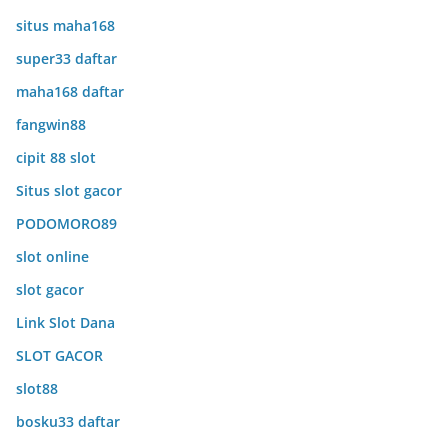
situs maha168
super33 daftar
maha168 daftar
fangwin88
cipit 88 slot
Situs slot gacor
PODOMORO89
slot online
slot gacor
Link Slot Dana
SLOT GACOR
slot88
bosku33 daftar