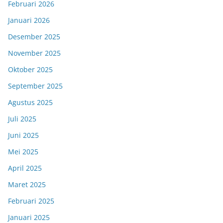
Februari 2026
Januari 2026
Desember 2025
November 2025
Oktober 2025
September 2025
Agustus 2025
Juli 2025
Juni 2025
Mei 2025
April 2025
Maret 2025
Februari 2025
Januari 2025