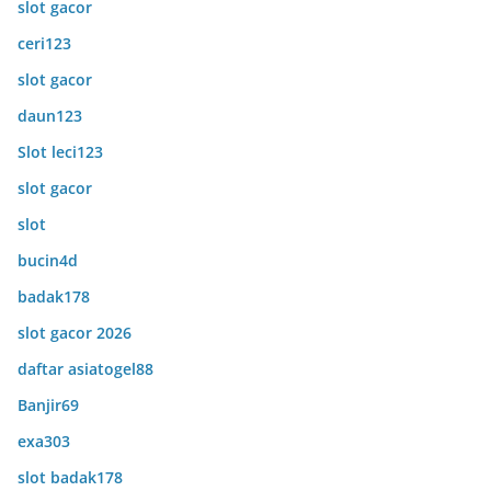
slot gacor
ceri123
slot gacor
daun123
Slot leci123
slot gacor
slot
bucin4d
badak178
slot gacor 2026
daftar asiatogel88
Banjir69
exa303
slot badak178