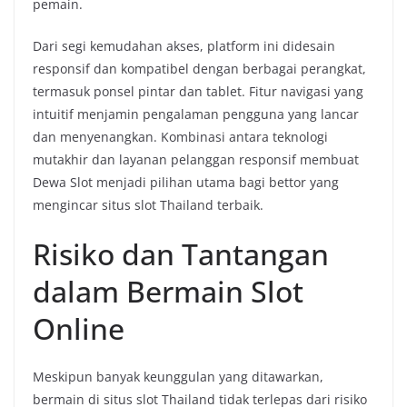
pemain.
Dari segi kemudahan akses, platform ini didesain
responsif dan kompatibel dengan berbagai perangkat,
termasuk ponsel pintar dan tablet. Fitur navigasi yang
intuitif menjamin pengalaman pengguna yang lancar
dan menyenangkan. Kombinasi antara teknologi
mutakhir dan layanan pelanggan responsif membuat
Dewa Slot menjadi pilihan utama bagi bettor yang
mengincar situs slot Thailand terbaik.
Risiko dan Tantangan
dalam Bermain Slot
Online
Meskipun banyak keunggulan yang ditawarkan,
bermain di situs slot Thailand tidak terlepas dari risiko