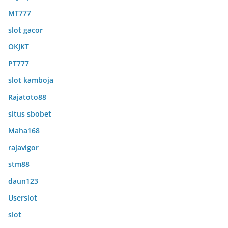
MT777
slot gacor
OKJKT
PT777
slot kamboja
Rajatoto88
situs sbobet
Maha168
rajavigor
stm88
daun123
Userslot
slot