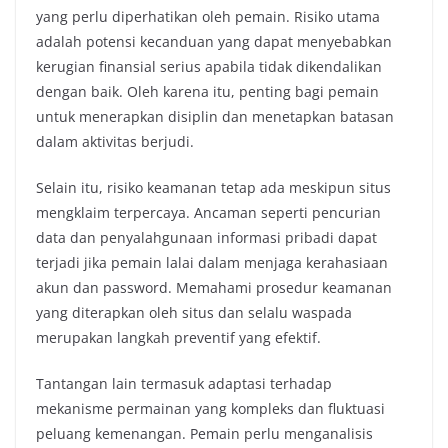
yang perlu diperhatikan oleh pemain. Risiko utama
adalah potensi kecanduan yang dapat menyebabkan
kerugian finansial serius apabila tidak dikendalikan
dengan baik. Oleh karena itu, penting bagi pemain
untuk menerapkan disiplin dan menetapkan batasan
dalam aktivitas berjudi.
Selain itu, risiko keamanan tetap ada meskipun situs
mengklaim terpercaya. Ancaman seperti pencurian
data dan penyalahgunaan informasi pribadi dapat
terjadi jika pemain lalai dalam menjaga kerahasiaan
akun dan password. Memahami prosedur keamanan
yang diterapkan oleh situs dan selalu waspada
merupakan langkah preventif yang efektif.
Tantangan lain termasuk adaptasi terhadap
mekanisme permainan yang kompleks dan fluktuasi
peluang kemenangan. Pemain perlu menganalisis