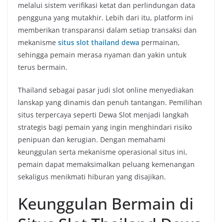
melalui sistem verifikasi ketat dan perlindungan data
pengguna yang mutakhir. Lebih dari itu, platform ini
memberikan transparansi dalam setiap transaksi dan
mekanisme
situs slot thailand dewa
permainan,
sehingga pemain merasa nyaman dan yakin untuk
terus bermain.
Thailand sebagai pasar judi slot online menyediakan
lanskap yang dinamis dan penuh tantangan. Pemilihan
situs terpercaya seperti Dewa Slot menjadi langkah
strategis bagi pemain yang ingin menghindari risiko
penipuan dan kerugian. Dengan memahami
keunggulan serta mekanisme operasional situs ini,
pemain dapat memaksimalkan peluang kemenangan
sekaligus menikmati hiburan yang disajikan.
Keunggulan Bermain di