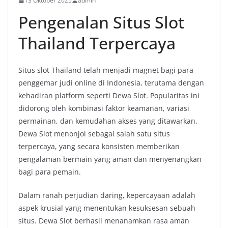
13 Oktober 2025
admin
Pengenalan Situs Slot
Thailand Terpercaya
Situs slot Thailand telah menjadi magnet bagi para
penggemar judi online di Indonesia, terutama dengan
kehadiran platform seperti Dewa Slot. Popularitas ini
didorong oleh kombinasi faktor keamanan, variasi
permainan, dan kemudahan akses yang ditawarkan.
Dewa Slot menonjol sebagai salah satu situs
terpercaya, yang secara konsisten memberikan
pengalaman bermain yang aman dan menyenangkan
bagi para pemain.
Dalam ranah perjudian daring, kepercayaan adalah
aspek krusial yang menentukan kesuksesan sebuah
situs. Dewa Slot berhasil menanamkan rasa aman