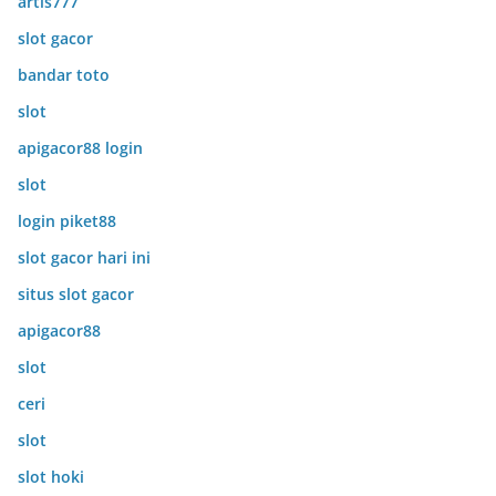
artis777
slot gacor
bandar toto
slot
apigacor88 login
slot
login piket88
slot gacor hari ini
situs slot gacor
apigacor88
slot
ceri
slot
slot hoki