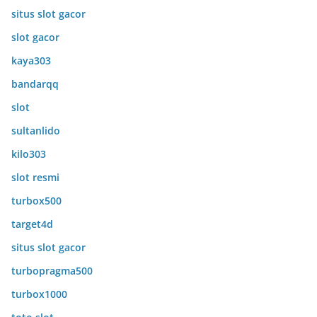
situs slot gacor
slot gacor
kaya303
bandarqq
slot
sultanlido
kilo303
slot resmi
turbox500
target4d
situs slot gacor
turbopragma500
turbox1000