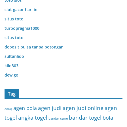
toto slot
slot gacor hari ini
situs toto
turbopragma1000
situs toto
deposit pulsa tanpa potongan
sultanlido
kilo303
dewigol
Tag
agen judi
agen judi online
agen bola
agen
aduq
togel
angka togel
bandar togel
bola
bandar ceme