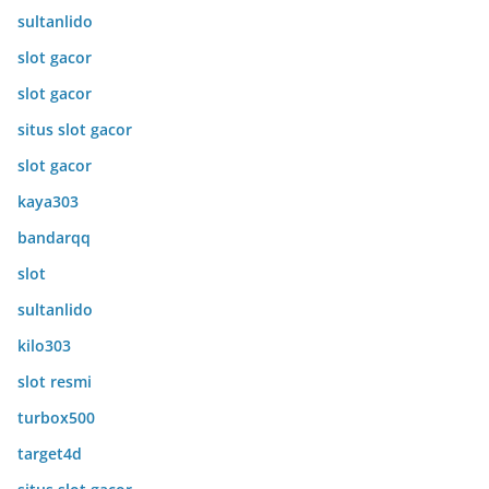
sultanlido
slot gacor
slot gacor
situs slot gacor
slot gacor
kaya303
bandarqq
slot
sultanlido
kilo303
slot resmi
turbox500
target4d