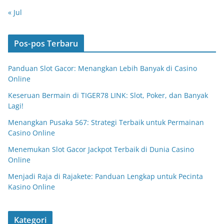
« Jul
Pos-pos Terbaru
Panduan Slot Gacor: Menangkan Lebih Banyak di Casino
Online
Keseruan Bermain di TIGER78 LINK: Slot, Poker, dan Banyak
Lagi!
Menangkan Pusaka 567: Strategi Terbaik untuk Permainan
Casino Online
Menemukan Slot Gacor Jackpot Terbaik di Dunia Casino
Online
Menjadi Raja di Rajakete: Panduan Lengkap untuk Pecinta
Kasino Online
Kategori