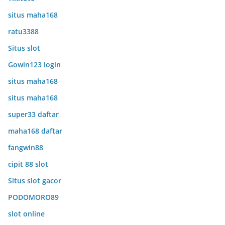
situs maha168
ratu3388
Situs slot
Gowin123 login
situs maha168
situs maha168
super33 daftar
maha168 daftar
fangwin88
cipit 88 slot
Situs slot gacor
PODOMORO89
slot online