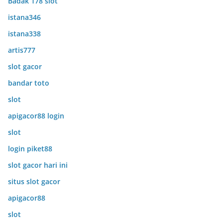
Badak 178 slot
istana346
istana338
artis777
slot gacor
bandar toto
slot
apigacor88 login
slot
login piket88
slot gacor hari ini
situs slot gacor
apigacor88
slot