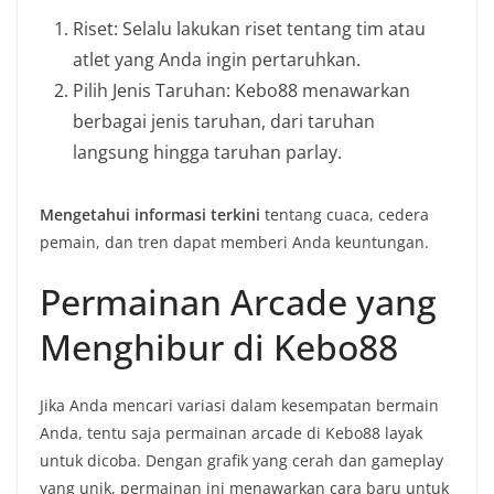
Riset: Selalu lakukan riset tentang tim atau
atlet yang Anda ingin pertaruhkan.
Pilih Jenis Taruhan: Kebo88 menawarkan
berbagai jenis taruhan, dari taruhan
langsung hingga taruhan parlay.
Mengetahui informasi terkini
tentang cuaca, cedera
pemain, dan tren dapat memberi Anda keuntungan.
Permainan Arcade yang
Menghibur di Kebo88
Jika Anda mencari variasi dalam kesempatan bermain
Anda, tentu saja permainan arcade di Kebo88 layak
untuk dicoba. Dengan grafik yang cerah dan gameplay
yang unik, permainan ini menawarkan cara baru untuk