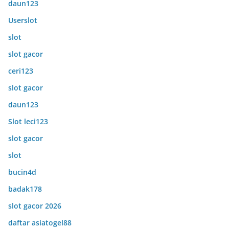
daun123
Userslot
slot
slot gacor
ceri123
slot gacor
daun123
Slot leci123
slot gacor
slot
bucin4d
badak178
slot gacor 2026
daftar asiatogel88