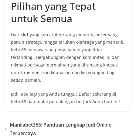
Pilihan yang Tepat
untuk Semua
Dari
slot
yang seru, lotere yang menarik, poker yang
penuh strategi, hingga taruhan olahraga yang menarik,
Kebo88 menawarkan pengalaman yang tidak
tertandingi. Bergabunglah dengan komunitas ini dan
nikmati berbagai permainan yang dirancang khusus
untuk memberikan kepuasan dan kesenangan bagi
setiap pemain.
Jadi, apa lagi yang Anda tunggu? Daftar sekarang di
Kebo88 dan mulai petualangan berjudi Anda hari ini!
Manilabet365: Panduan Lengkap Judi Online
Terpercaya