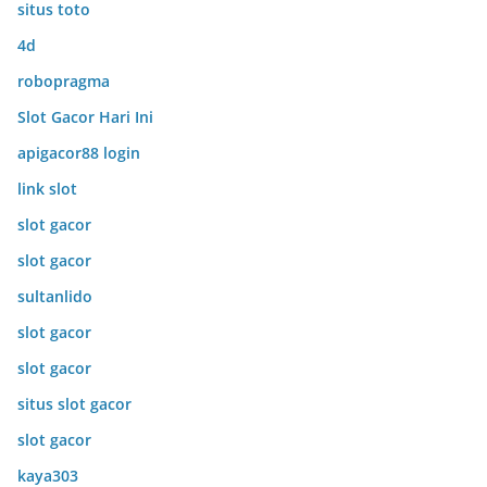
situs toto
4d
robopragma
Slot Gacor Hari Ini
apigacor88 login
link slot
slot gacor
slot gacor
sultanlido
slot gacor
slot gacor
situs slot gacor
slot gacor
kaya303