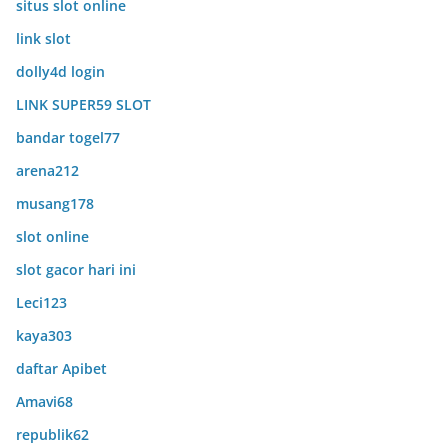
situs slot online
link slot
dolly4d login
LINK SUPER59 SLOT
bandar togel77
arena212
musang178
slot online
slot gacor hari ini
Leci123
kaya303
daftar Apibet
Amavi68
republik62