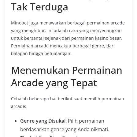
Tak Terduga
Minobet juga menawarkan berbagai permainan arcade
yang menghibur. Ini adalah cara yang menyenangkan
untuk bersantai sejenak dari permainan kasino besar.
Permainan arcade mencakup berbagai genre, dari
balapan hingga petualangan.
Menemukan Permainan
Arcade yang Tepat
Cobalah beberapa hal berikut saat memilih permainan
arcade:
Genre yang Disukai
: Pilih permainan
berdasarkan genre yang Anda nikmati.