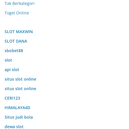
Tak Berkategori
Togel Online
SLOT MAXWIN
SLOT DANA
sbobet88
slot
api slot
situs slot online
situs slot online
CERI123
HIMALAYA4D
Situs judi bola
dewa slot