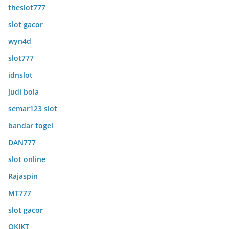
theslot777
slot gacor
wyn4d
slot777
idnslot
judi bola
semar123 slot
bandar togel
DAN777
slot online
Rajaspin
MT777
slot gacor
OKJKT