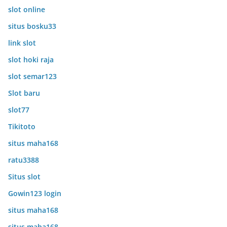
slot online
situs bosku33
link slot
slot hoki raja
slot semar123
Slot baru
slot77
Tikitoto
situs maha168
ratu3388
Situs slot
Gowin123 login
situs maha168
situs maha168