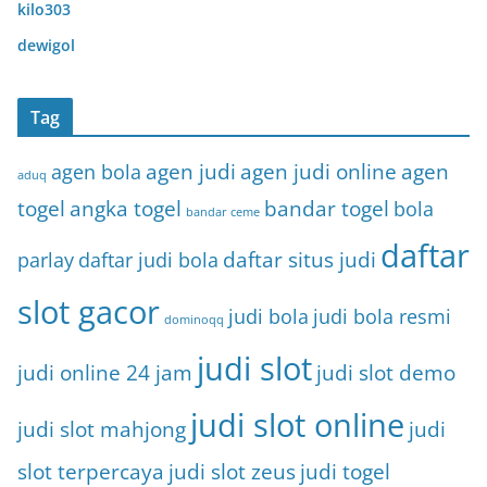
kilo303
dewigol
Tag
agen judi
agen judi online
agen bola
agen
aduq
togel
angka togel
bandar togel
bola
bandar ceme
daftar
daftar situs judi
parlay
daftar judi bola
slot gacor
judi bola
judi bola resmi
dominoqq
judi slot
judi online 24 jam
judi slot demo
judi slot online
judi slot mahjong
judi
slot terpercaya
judi slot zeus
judi togel