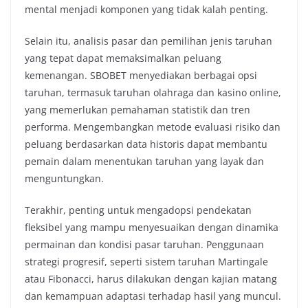
mental menjadi komponen yang tidak kalah penting.
Selain itu, analisis pasar dan pemilihan jenis taruhan
yang tepat dapat memaksimalkan peluang
kemenangan. SBOBET menyediakan berbagai opsi
taruhan, termasuk taruhan olahraga dan kasino online,
yang memerlukan pemahaman statistik dan tren
performa. Mengembangkan metode evaluasi risiko dan
peluang berdasarkan data historis dapat membantu
pemain dalam menentukan taruhan yang layak dan
menguntungkan.
Terakhir, penting untuk mengadopsi pendekatan
fleksibel yang mampu menyesuaikan dengan dinamika
permainan dan kondisi pasar taruhan. Penggunaan
strategi progresif, seperti sistem taruhan Martingale
atau Fibonacci, harus dilakukan dengan kajian matang
dan kemampuan adaptasi terhadap hasil yang muncul.