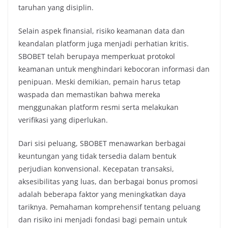
taruhan yang disiplin.
Selain aspek finansial, risiko keamanan data dan
keandalan platform juga menjadi perhatian kritis.
SBOBET telah berupaya memperkuat protokol
keamanan untuk menghindari kebocoran informasi dan
penipuan. Meski demikian, pemain harus tetap
waspada dan memastikan bahwa mereka
menggunakan platform resmi serta melakukan
verifikasi yang diperlukan.
Dari sisi peluang, SBOBET menawarkan berbagai
keuntungan yang tidak tersedia dalam bentuk
perjudian konvensional. Kecepatan transaksi,
aksesibilitas yang luas, dan berbagai bonus promosi
adalah beberapa faktor yang meningkatkan daya
tariknya. Pemahaman komprehensif tentang peluang
dan risiko ini menjadi fondasi bagi pemain untuk