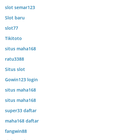
slot semar123
Slot baru
slot77
Tikitoto
situs maha168
ratu3388
Situs slot
Gowin123 login
situs maha168
situs maha168
super33 daftar
maha168 daftar
fangwin88