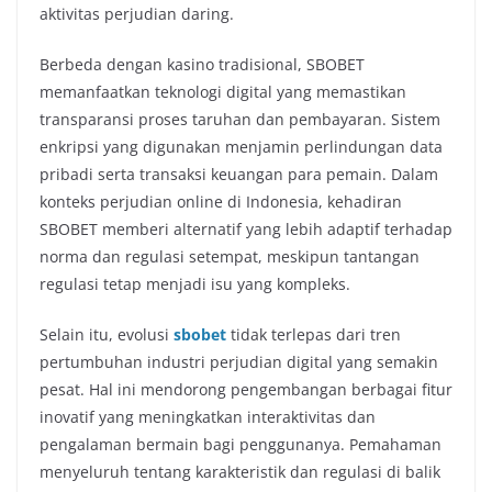
aktivitas perjudian daring.
Berbeda dengan kasino tradisional, SBOBET
memanfaatkan teknologi digital yang memastikan
transparansi proses taruhan dan pembayaran. Sistem
enkripsi yang digunakan menjamin perlindungan data
pribadi serta transaksi keuangan para pemain. Dalam
konteks perjudian online di Indonesia, kehadiran
SBOBET memberi alternatif yang lebih adaptif terhadap
norma dan regulasi setempat, meskipun tantangan
regulasi tetap menjadi isu yang kompleks.
Selain itu, evolusi
sbobet
tidak terlepas dari tren
pertumbuhan industri perjudian digital yang semakin
pesat. Hal ini mendorong pengembangan berbagai fitur
inovatif yang meningkatkan interaktivitas dan
pengalaman bermain bagi penggunanya. Pemahaman
menyeluruh tentang karakteristik dan regulasi di balik