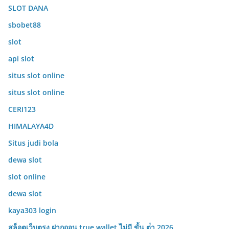
SLOT DANA
sbobet88
slot
api slot
situs slot online
situs slot online
CERI123
HIMALAYA4D
Situs judi bola
dewa slot
slot online
dewa slot
kaya303 login
สล็อตเว็บตรง ฝากถอน true wallet ไม่มี ขั้น ต่ํา 2026