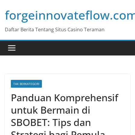
Skip
forgeinnovateflow.co
to
content
Daftar Berita Tentang Situs Casino Teraman
TAK BERKATEGORI
Panduan Komprehensif
untuk Bermain di
SBOBET: Tips dan
Strategi bagi Pemula