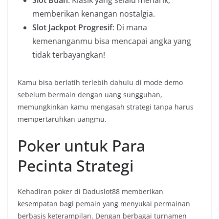
Slot Buah
: Klasik yang selalu menarik,
memberikan kenangan nostalgia.
Slot Jackpot Progresif
: Di mana
kemenanganmu bisa mencapai angka yang
tidak terbayangkan!
Kamu bisa berlatih terlebih dahulu di mode demo
sebelum bermain dengan uang sungguhan,
memungkinkan kamu mengasah strategi tanpa harus
mempertaruhkan uangmu.
Poker untuk Para
Pecinta Strategi
Kehadiran poker di Daduslot88 memberikan
kesempatan bagi pemain yang menyukai permainan
berbasis keterampilan. Dengan berbagai turnamen