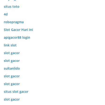
situs toto
4d
robopragma
Slot Gacor Hari Ini
apigacor88 login
link slot
slot gacor
slot gacor
sultanlido
slot gacor
slot gacor
situs slot gacor
slot gacor