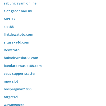
sabung ayam online
slot gacor hari ini
MPO17
slot88
linkdewatoto.com
situsaka4d.com
Dewatoto
bukadewaslot88.com
bandardewaslot88.com
zeus supper scatter
mpo slot
bospragmax1000
target4d
wayang8899