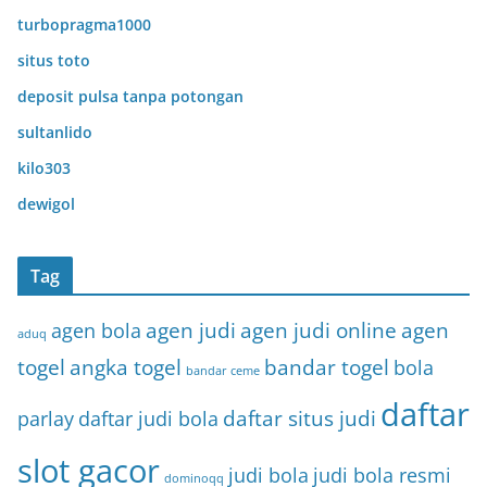
turbopragma1000
situs toto
deposit pulsa tanpa potongan
sultanlido
kilo303
dewigol
Tag
agen judi
agen judi online
agen bola
agen
aduq
togel
angka togel
bandar togel
bola
bandar ceme
daftar
daftar situs judi
parlay
daftar judi bola
slot gacor
judi bola
judi bola resmi
dominoqq