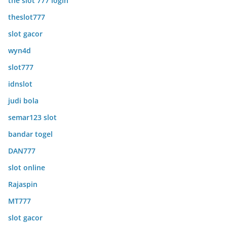
the slot 777 login
theslot777
slot gacor
wyn4d
slot777
idnslot
judi bola
semar123 slot
bandar togel
DAN777
slot online
Rajaspin
MT777
slot gacor