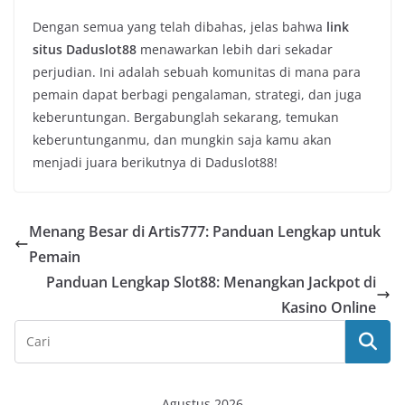
Dengan semua yang telah dibahas, jelas bahwa
link
situs Daduslot88
menawarkan lebih dari sekadar
perjudian. Ini adalah sebuah komunitas di mana para
pemain dapat berbagi pengalaman, strategi, dan juga
keberuntungan. Bergabunglah sekarang, temukan
keberuntunganmu, dan mungkin saja kamu akan
menjadi juara berikutnya di Daduslot88!
Menang Besar di Artis777: Panduan Lengkap untuk
Pemain
Panduan Lengkap Slot88: Menangkan Jackpot di
Kasino Online
Agustus 2026