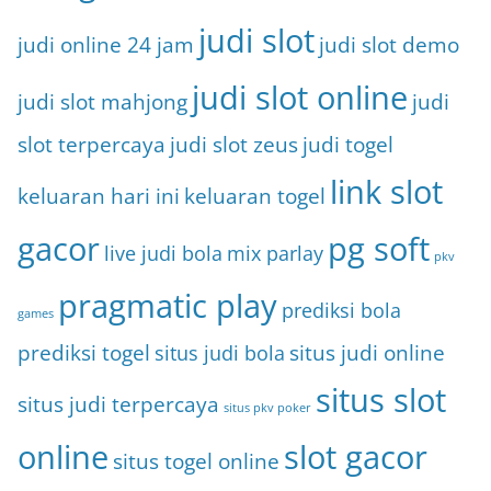
judi slot
judi online 24 jam
judi slot demo
judi slot online
judi slot mahjong
judi
slot terpercaya
judi slot zeus
judi togel
link slot
keluaran hari ini
keluaran togel
gacor
pg soft
live judi bola
mix parlay
pkv
pragmatic play
prediksi bola
games
situs judi online
prediksi togel
situs judi bola
situs slot
situs judi terpercaya
situs pkv poker
online
slot gacor
situs togel online