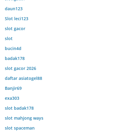
daun123
Slot leci123
slot gacor
slot
bucin4d
badak178
slot gacor 2026
daftar asiatogel88
Banjir69
exa303
slot badak178
slot mahjong ways
slot spaceman