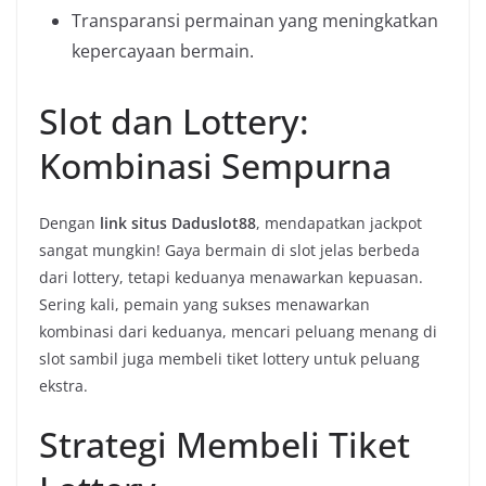
Transparansi permainan yang meningkatkan
kepercayaan bermain.
Slot dan Lottery:
Kombinasi Sempurna
Dengan
link situs Daduslot88
, mendapatkan jackpot
sangat mungkin! Gaya bermain di slot jelas berbeda
dari lottery, tetapi keduanya menawarkan kepuasan.
Sering kali, pemain yang sukses menawarkan
kombinasi dari keduanya, mencari peluang menang di
slot sambil juga membeli tiket lottery untuk peluang
ekstra.
Strategi Membeli Tiket