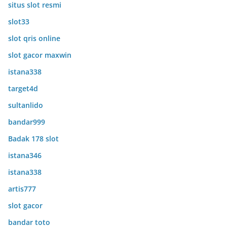
situs slot resmi
slot33
slot qris online
slot gacor maxwin
istana338
target4d
sultanlido
bandar999
Badak 178 slot
istana346
istana338
artis777
slot gacor
bandar toto