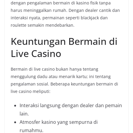
dengan pengalaman bermain di kasino fisik tanpa
harus meninggalkan rumah. Dengan dealer cantik dan
interaksi nyata, permainan seperti blackjack dan
roulette semakin mendebarkan.
Keuntungan Bermain di
Live Casino
Bermain di live casino bukan hanya tentang
menggulung dadu atau menarik kartu; ini tentang
pengalaman sosial. Beberapa keuntungan bermain di
live casino meliputi:
Interaksi langsung dengan dealer dan pemain
lain.
Atmosfer kasino yang sempurna di
rumahmu.