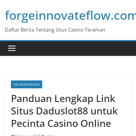
Skip
forgeinnovateflow.co
to
content
Daftar Berita Tentang Situs Casino Teraman
TAK BERKATEGORI
Panduan Lengkap Link
Situs Daduslot88 untuk
Pecinta Casino Online