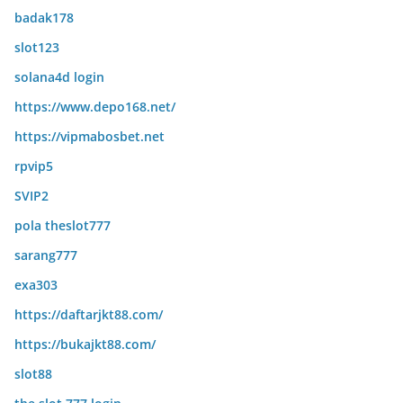
badak178
slot123
solana4d login
https://www.depo168.net/
https://vipmabosbet.net
rpvip5
SVIP2
pola theslot777
sarang777
exa303
https://daftarjkt88.com/
https://bukajkt88.com/
slot88