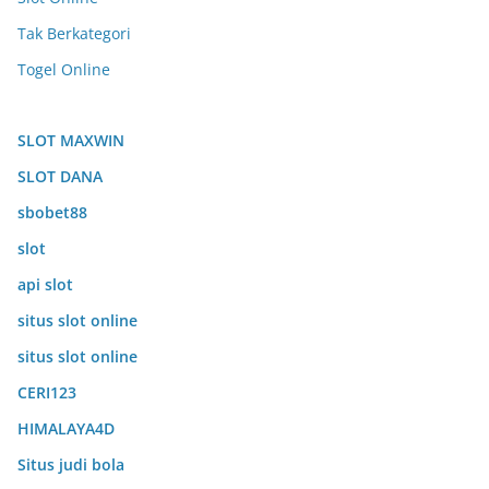
Tak Berkategori
Togel Online
SLOT MAXWIN
SLOT DANA
sbobet88
slot
api slot
situs slot online
situs slot online
CERI123
HIMALAYA4D
Situs judi bola