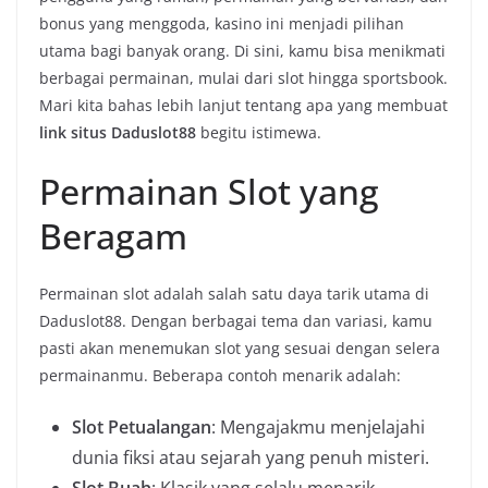
bonus yang menggoda, kasino ini menjadi pilihan
utama bagi banyak orang. Di sini, kamu bisa menikmati
berbagai permainan, mulai dari slot hingga sportsbook.
Mari kita bahas lebih lanjut tentang apa yang membuat
link situs Daduslot88
begitu istimewa.
Permainan Slot yang
Beragam
Permainan slot adalah salah satu daya tarik utama di
Daduslot88. Dengan berbagai tema dan variasi, kamu
pasti akan menemukan slot yang sesuai dengan selera
permainanmu. Beberapa contoh menarik adalah:
Slot Petualangan
: Mengajakmu menjelajahi
dunia fiksi atau sejarah yang penuh misteri.