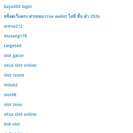
kaya303 login
สล็อตเว็บตรง ฝากถอน true wallet ไม่มี ขั้น ต่ํา 2026
arena212
musang178
target4d
slot gacor
situs slot online
slot resmi
indo62
slot88
slot zeus
situs slot online
link slot