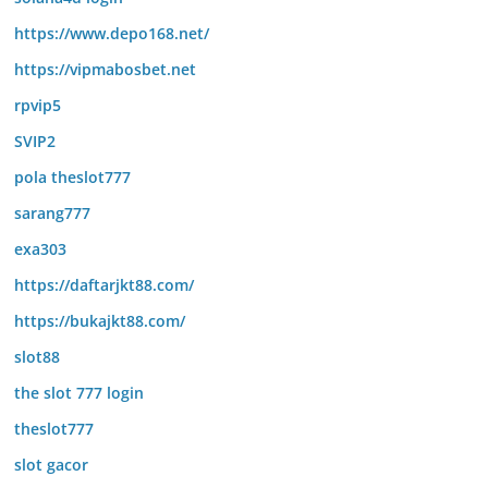
https://www.depo168.net/
https://vipmabosbet.net
rpvip5
SVIP2
pola theslot777
sarang777
exa303
https://daftarjkt88.com/
https://bukajkt88.com/
slot88
the slot 777 login
theslot777
slot gacor