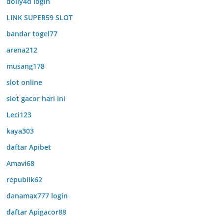
dolly4d login
LINK SUPER59 SLOT
bandar togel77
arena212
musang178
slot online
slot gacor hari ini
Leci123
kaya303
daftar Apibet
Amavi68
republik62
danamax777 login
daftar Apigacor88