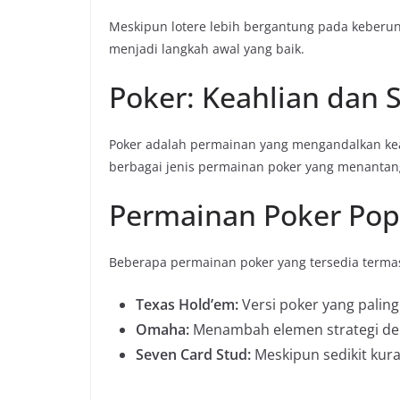
Meskipun lotere lebih bergantung pada keberu
menjadi langkah awal yang baik.
Poker: Keahlian dan S
Poker adalah permainan yang mengandalkan kea
berbagai jenis permainan poker yang menantan
Permainan Poker Pop
Beberapa permainan poker yang tersedia terma
Texas Hold’em:
Versi poker yang paling
Omaha:
Menambah elemen strategi den
Seven Card Stud:
Meskipun sedikit kura