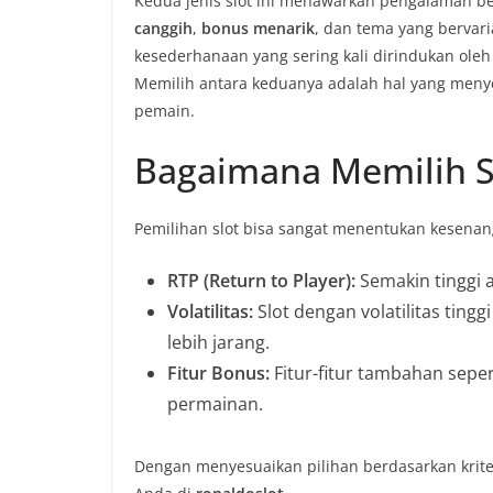
Kedua jenis slot ini menawarkan pengalaman be
canggih
,
bonus menarik
, dan tema yang bervaria
kesederhanaan yang sering kali dirindukan oleh
Memilih antara keduanya adalah hal yang meny
pemain.
Bagaimana Memilih S
Pemilihan slot bisa sangat menentukan kesenang
RTP (Return to Player):
Semakin tinggi 
Volatilitas:
Slot dengan volatilitas ting
lebih jarang.
Fitur Bonus:
Fitur-fitur tambahan seper
permainan.
Dengan menyesuaikan pilihan berdasarkan krit