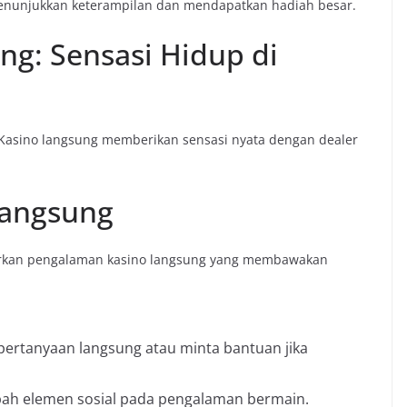
enunjukkan keterampilan dan mendapatkan hadiah besar.
ng: Sensasi Hidup di
. Kasino langsung memberikan sensasi nyata dengan dealer
Langsung
arkan pengalaman kasino langsung yang membawakan
ertanyaan langsung atau minta bantuan jika
h elemen sosial pada pengalaman bermain.