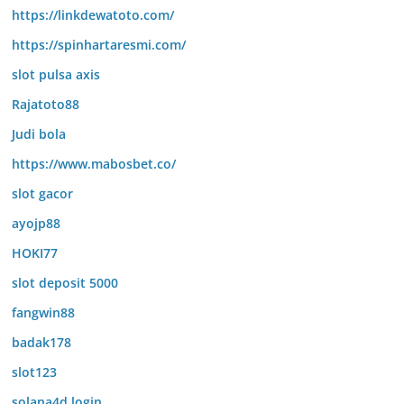
https://linkdewatoto.com/
https://spinhartaresmi.com/
slot pulsa axis
Rajatoto88
Judi bola
https://www.mabosbet.co/
slot gacor
ayojp88
HOKI77
slot deposit 5000
fangwin88
badak178
slot123
solana4d login