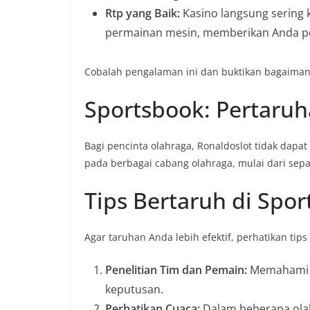
Rtp yang Baik:
Kasino langsung sering k
permainan mesin, memberikan Anda pe
Cobalah pengalaman ini dan buktikan bagaiman
Sportsbook: Pertaruh
Bagi pencinta olahraga, Ronaldoslot tidak dapa
pada berbagai cabang olahraga, mulai dari sepa
Tips Bertaruh di Spo
Agar taruhan Anda lebih efektif, perhatikan tips 
Penelitian Tim dan Pemain:
Memahami st
keputusan.
Perhatikan Cuaca:
Dalam beberapa olah