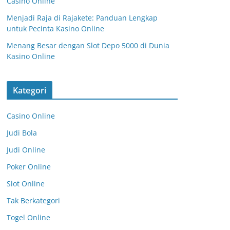
Casino Online
Menjadi Raja di Rajakete: Panduan Lengkap
untuk Pecinta Kasino Online
Menang Besar dengan Slot Depo 5000 di Dunia
Kasino Online
Kategori
Casino Online
Judi Bola
Judi Online
Poker Online
Slot Online
Tak Berkategori
Togel Online