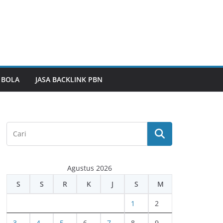
I BOLA
JASA BACKLINK PBN
Agustus 2026
S
S
R
K
J
S
M
1
2
3
4
5
6
7
8
9