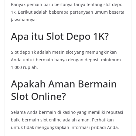
Banyak pemain baru bertanya-tanya tentang slot depo
1k. Berikut adalah beberapa pertanyaan umum beserta
jawabannya:
Apa itu Slot Depo 1K?
Slot depo 1k adalah mesin slot yang memungkinkan
Anda untuk bermain hanya dengan deposit minimum
1.000 rupiah.
Apakah Aman Bermain
Slot Online?
Selama Anda bermain di kasino yang memiliki reputasi
baik, bermain slot online adalah aman. Perhatikan
untuk tidak mengungkapkan informasi pribadi Anda.