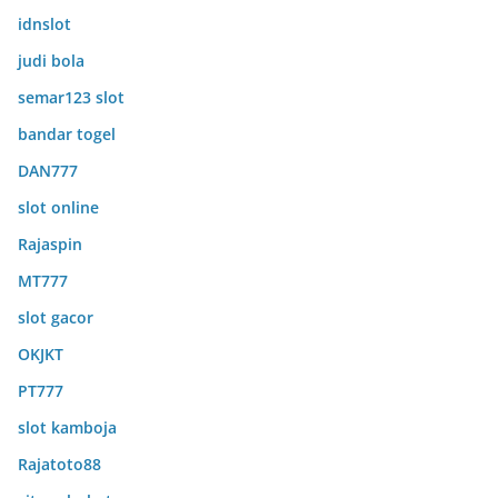
idnslot
judi bola
semar123 slot
bandar togel
DAN777
slot online
Rajaspin
MT777
slot gacor
OKJKT
PT777
slot kamboja
Rajatoto88