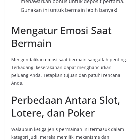
menawarkan bonus untuk deposit pertama.
Gunakan ini untuk bermain lebih banyak!
Mengatur Emosi Saat
Bermain
Mengendalikan emosi saat bermain sangatlah penting.
Terkadang, keserakahan dapat menghancurkan
peluang Anda. Tetapkan tujuan dan patuhi rencana
Anda.
Perbedaan Antara Slot,
Lotere, dan Poker
Walaupun ketiga jenis permainan ini termasuk dalam
kategori judi, mereka memiliki mekanisme dan