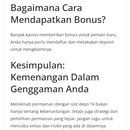
Bagaimana Cara
Mendapatkan Bonus?
Banyak kasino memberikan bonus untuk pemain baru.
Anda hanya perlu mendaftar dan melakukan deposit
untuk mengklaimnya.
Kesimpulan:
Kemenangan Dalam
Genggaman Anda
Menikmati permainan dengan slot depo 1k bukan
hanya tentang keberuntungan, tetapi juga strategi dan
pemilihan permainan yang tepat. Jangan ragu untuk
mencoba emosi dan risiko yang ada di dalamnya.