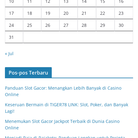
10
11
12
13
14
15
16
17
18
19
20
21
22
23
24
25
26
27
28
29
30
31
« Jul
Pos-pos Terbaru
Panduan Slot Gacor: Menangkan Lebih Banyak di Casino
Online
Keseruan Bermain di TIGER78 LINK: Slot, Poker, dan Banyak
Lagi!
Menemukan Slot Gacor Jackpot Terbaik di Dunia Casino
Online
Menjadi Raja di Rajakete: Panduan Lengkap untuk Pecinta