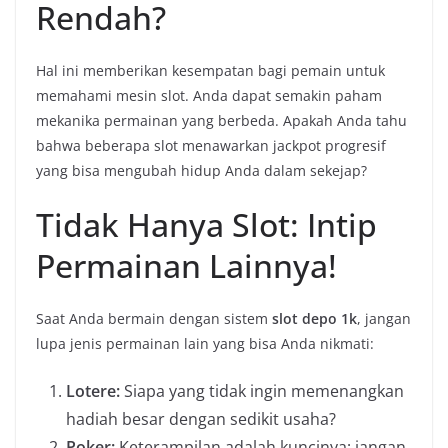
Rendah?
Hal ini memberikan kesempatan bagi pemain untuk
memahami mesin slot. Anda dapat semakin paham
mekanika permainan yang berbeda. Apakah Anda tahu
bahwa beberapa slot menawarkan jackpot progresif
yang bisa mengubah hidup Anda dalam sekejap?
Tidak Hanya Slot: Intip
Permainan Lainnya!
Saat Anda bermain dengan sistem
slot depo 1k
, jangan
lupa jenis permainan lain yang bisa Anda nikmati:
Lotere:
Siapa yang tidak ingin memenangkan
hadiah besar dengan sedikit usaha?
Poker:
Keterampilan adalah kuncinya; jangan