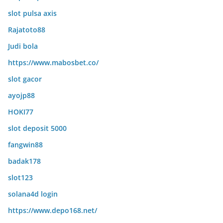
slot pulsa axis
Rajatoto88
Judi bola
https://www.mabosbet.co/
slot gacor
ayojp88
HOKI77
slot deposit 5000
fangwin88
badak178
slot123
solana4d login
https://www.depo168.net/