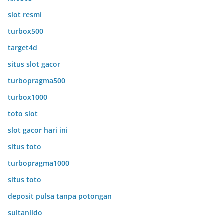
slot resmi
turbox500
target4d
situs slot gacor
turbopragma500
turbox1000
toto slot
slot gacor hari ini
situs toto
turbopragma1000
situs toto
deposit pulsa tanpa potongan
sultanlido