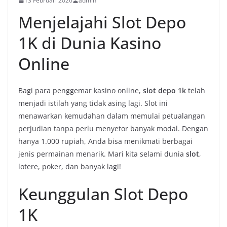
13 Februari 2026
admin
Menjelajahi Slot Depo
1K di Dunia Kasino
Online
Bagi para penggemar kasino online,
slot depo 1k
telah
menjadi istilah yang tidak asing lagi. Slot ini
menawarkan kemudahan dalam memulai petualangan
perjudian tanpa perlu menyetor banyak modal. Dengan
hanya 1.000 rupiah, Anda bisa menikmati berbagai
jenis permainan menarik. Mari kita selami dunia
slot
,
lotere, poker, dan banyak lagi!
Keunggulan Slot Depo
1K