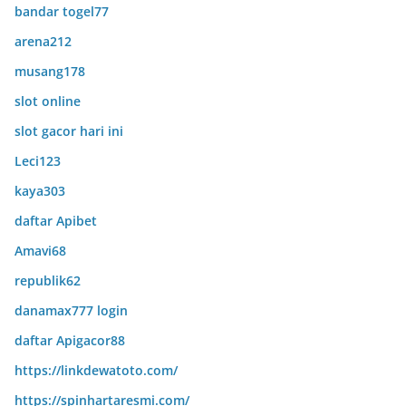
bandar togel77
arena212
musang178
slot online
slot gacor hari ini
Leci123
kaya303
daftar Apibet
Amavi68
republik62
danamax777 login
daftar Apigacor88
https://linkdewatoto.com/
https://spinhartaresmi.com/