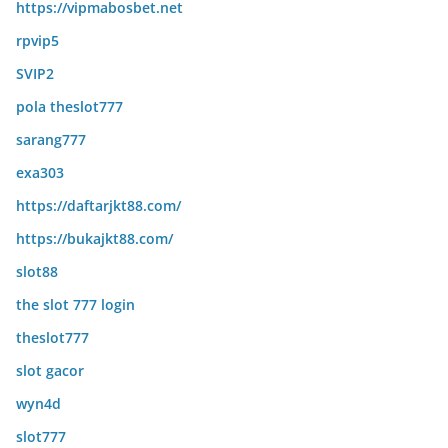
https://vipmabosbet.net
rpvip5
SVIP2
pola theslot777
sarang777
exa303
https://daftarjkt88.com/
https://bukajkt88.com/
slot88
the slot 777 login
theslot777
slot gacor
wyn4d
slot777