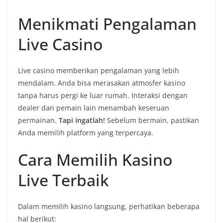
Menikmati Pengalaman
Live Casino
Live casino memberikan pengalaman yang lebih
mendalam. Anda bisa merasakan atmosfer kasino
tanpa harus pergi ke luar rumah. Interaksi dengan
dealer dan pemain lain menambah keseruan
permainan.
Tapi ingatlah!
Sebelum bermain, pastikan
Anda memilih platform yang terpercaya.
Cara Memilih Kasino
Live Terbaik
Dalam memilih kasino langsung, perhatikan beberapa
hal berikut: