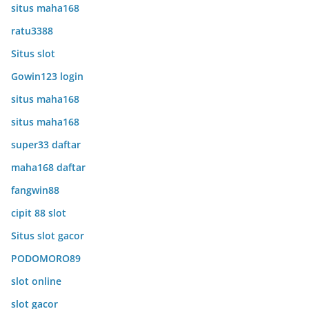
situs maha168
ratu3388
Situs slot
Gowin123 login
situs maha168
situs maha168
super33 daftar
maha168 daftar
fangwin88
cipit 88 slot
Situs slot gacor
PODOMORO89
slot online
slot gacor