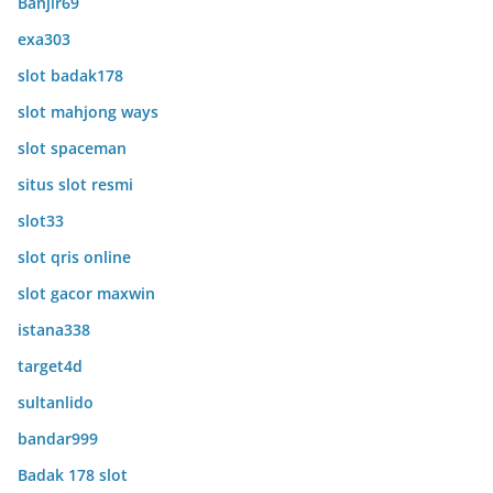
Banjir69
exa303
slot badak178
slot mahjong ways
slot spaceman
situs slot resmi
slot33
slot qris online
slot gacor maxwin
istana338
target4d
sultanlido
bandar999
Badak 178 slot