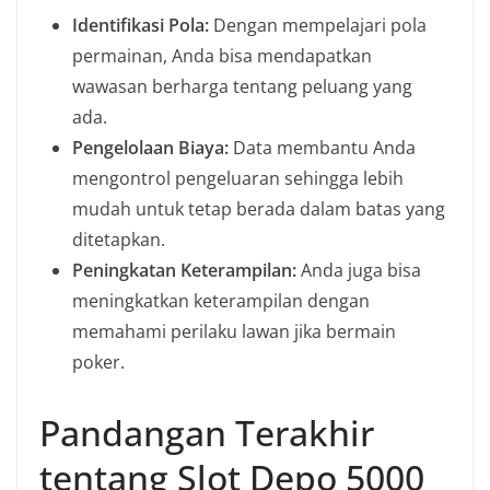
Identifikasi Pola:
Dengan mempelajari pola
permainan, Anda bisa mendapatkan
wawasan berharga tentang peluang yang
ada.
Pengelolaan Biaya:
Data membantu Anda
mengontrol pengeluaran sehingga lebih
mudah untuk tetap berada dalam batas yang
ditetapkan.
Peningkatan Keterampilan:
Anda juga bisa
meningkatkan keterampilan dengan
memahami perilaku lawan jika bermain
poker.
Pandangan Terakhir
tentang Slot Depo 5000