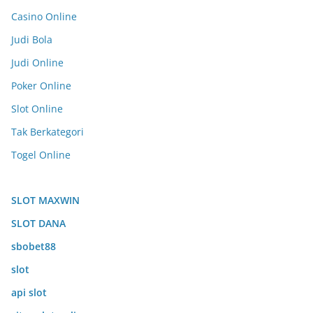
Casino Online
Judi Bola
Judi Online
Poker Online
Slot Online
Tak Berkategori
Togel Online
SLOT MAXWIN
SLOT DANA
sbobet88
slot
api slot