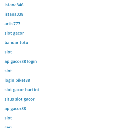
istana346
istana338
artis777
slot gacor
bandar toto
slot
apigacor88 login
slot
login piket88
slot gacor hari ini
situs slot gacor
apigacor88
slot
ceri