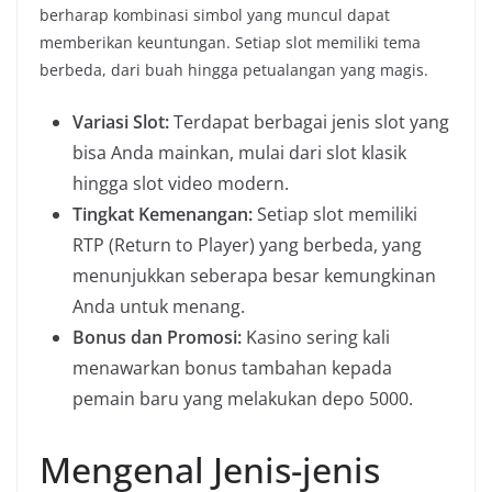
berharap kombinasi simbol yang muncul dapat
memberikan keuntungan. Setiap slot memiliki tema
berbeda, dari buah hingga petualangan yang magis.
Variasi Slot:
Terdapat berbagai jenis slot yang
bisa Anda mainkan, mulai dari slot klasik
hingga slot video modern.
Tingkat Kemenangan:
Setiap slot memiliki
RTP (Return to Player) yang berbeda, yang
menunjukkan seberapa besar kemungkinan
Anda untuk menang.
Bonus dan Promosi:
Kasino sering kali
menawarkan bonus tambahan kepada
pemain baru yang melakukan depo 5000.
Mengenal Jenis-jenis