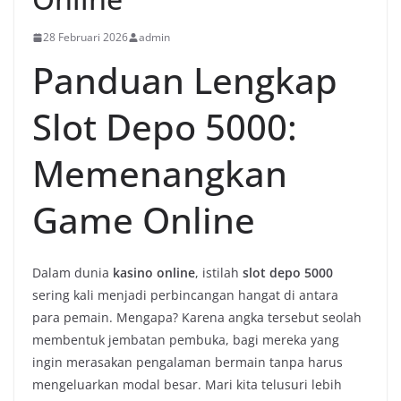
28 Februari 2026
admin
Panduan Lengkap
Slot Depo 5000:
Memenangkan
Game Online
Dalam dunia
kasino online
, istilah
slot depo 5000
sering kali menjadi perbincangan hangat di antara
para pemain. Mengapa? Karena angka tersebut seolah
membentuk jembatan pembuka, bagi mereka yang
ingin merasakan pengalaman bermain tanpa harus
mengeluarkan modal besar. Mari kita telusuri lebih