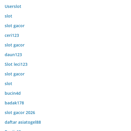
Userslot
slot
slot gacor
ceri123
slot gacor
daun123
Slot leci123
slot gacor
slot
bucin4d
badak178
slot gacor 2026
daftar asiatogel88