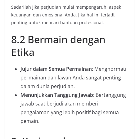
Sadarilah jika perjudian mulai mempengaruhi aspek
keuangan dan emosional Anda. Jika hal ini terjadi,
penting untuk mencari bantuan profesional.
8.2 Bermain dengan
Etika
Jujur dalam Semua Permainan
: Menghormati
permainan dan lawan Anda sangat penting
dalam dunia perjudian.
Menunjukkan Tanggung Jawab
: Bertanggung
jawab saat berjudi akan memberi
pengalaman yang lebih positif bagi semua
pemain.