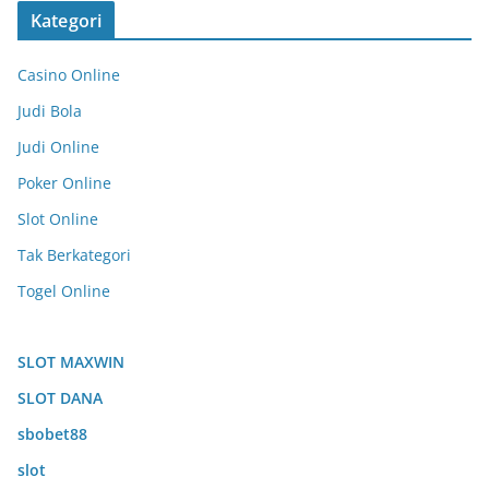
Kategori
Casino Online
Judi Bola
Judi Online
Poker Online
Slot Online
Tak Berkategori
Togel Online
SLOT MAXWIN
SLOT DANA
sbobet88
slot