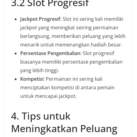
3.2 Slot Progresif
Jackpot Progresif
: Slot ini sering kali memiliki
jackpot yang meningkat seiring permainan
berlangsung, memberikan peluang yang lebih
menarik untuk memenangkan hadiah besar.
Persentase Pengembalian
: Slot progresif
biasanya memiliki persentase pengembalian
yang lebih tinggi.
Kompetisi
: Permainan ini sering kali
menciptakan kompetisi di antara pemain
untuk mencapai jackpot.
4. Tips untuk
Meningkatkan Peluang