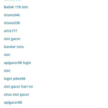
Badak 178 slot
istana346
istana338
artis777
slot gacor
bandar toto
slot
apigacor88 login
slot
login piket88
slot gacor hari ini
situs slot gacor
apigacor88