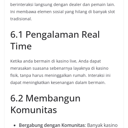
berinteraksi langsung dengan dealer dan pemain lain.
Ini membawa elemen sosial yang hilang di banyak slot
tradisional.
6.1 Pengalaman Real
Time
Ketika anda bermain di kasino live, Anda dapat
merasakan suasana sebenarnya layaknya di kasino
fisik, tanpa harus meninggalkan rumah. Interaksi ini
dapat meningkatkan kesenangan dalam bermain.
6.2 Membangun
Komunitas
Bergabung dengan Komunitas
: Banyak kasino