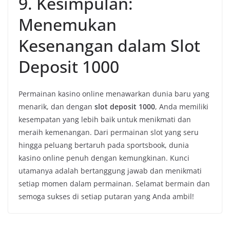
9. Kesimpulan:
Menemukan
Kesenangan dalam Slot
Deposit 1000
Permainan kasino online menawarkan dunia baru yang
menarik, dan dengan
slot deposit 1000
, Anda memiliki
kesempatan yang lebih baik untuk menikmati dan
meraih kemenangan. Dari permainan slot yang seru
hingga peluang bertaruh pada sportsbook, dunia
kasino online penuh dengan kemungkinan. Kunci
utamanya adalah bertanggung jawab dan menikmati
setiap momen dalam permainan. Selamat bermain dan
semoga sukses di setiap putaran yang Anda ambil!