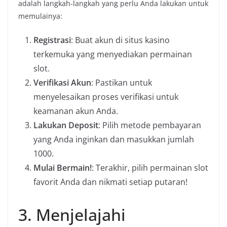
adalah langkah-langkah yang perlu Anda lakukan untuk
memulainya:
Registrasi
: Buat akun di situs kasino
terkemuka yang menyediakan permainan
slot.
Verifikasi Akun
: Pastikan untuk
menyelesaikan proses verifikasi untuk
keamanan akun Anda.
Lakukan Deposit
: Pilih metode pembayaran
yang Anda inginkan dan masukkan jumlah
1000.
Mulai Bermain!
: Terakhir, pilih permainan slot
favorit Anda dan nikmati setiap putaran!
3. Menjelajahi