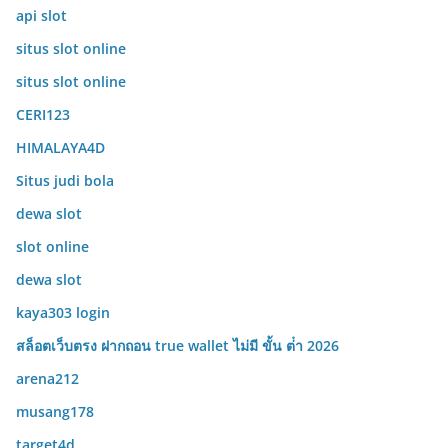
api slot
situs slot online
situs slot online
CERI123
HIMALAYA4D
Situs judi bola
dewa slot
slot online
dewa slot
kaya303 login
สล็อตเว็บตรง ฝากถอน true wallet ไม่มี ขั้น ต่ํา 2026
arena212
musang178
target4d