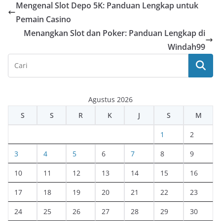
Mengenal Slot Depo 5K: Panduan Lengkap untuk
Pemain Casino
Menangkan Slot dan Poker: Panduan Lengkap di
Windah99
Agustus 2026
S
S
R
K
J
S
M
1
2
3
4
5
6
7
8
9
10
11
12
13
14
15
16
17
18
19
20
21
22
23
24
25
26
27
28
29
30