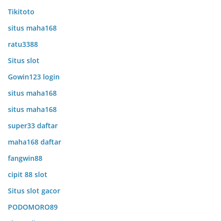
Tikitoto
situs maha168
ratu3388
Situs slot
Gowin123 login
situs maha168
situs maha168
super33 daftar
maha168 daftar
fangwin88
cipit 88 slot
Situs slot gacor
PODOMORO89