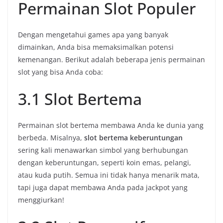
Permainan Slot Populer
Dengan mengetahui games apa yang banyak
dimainkan, Anda bisa memaksimalkan potensi
kemenangan. Berikut adalah beberapa jenis permainan
slot yang bisa Anda coba:
3.1 Slot Bertema
Permainan slot bertema membawa Anda ke dunia yang
berbeda. Misalnya,
slot bertema keberuntungan
sering kali menawarkan simbol yang berhubungan
dengan keberuntungan, seperti koin emas, pelangi,
atau kuda putih. Semua ini tidak hanya menarik mata,
tapi juga dapat membawa Anda pada jackpot yang
menggiurkan!