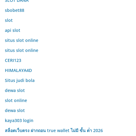
SLOT DANA
sbobet88
slot
api slot
situs slot online
situs slot online
CERI123
HIMALAYA4D
Situs judi bola
dewa slot
slot online
dewa slot
kaya303 login
สล็อตเว็บตรง ฝากถอน true wallet ไม่มี ขั้น ต่ํา 2026