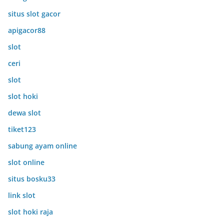
situs slot gacor
apigacor88
slot
ceri
slot
slot hoki
dewa slot
tiket123
sabung ayam online
slot online
situs bosku33
link slot
slot hoki raja