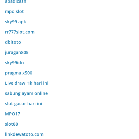
abadicash
mpo slot
sky99 apk
rr777slot.com
dbltoto
juragan805
sky99idn
pragma x500
Live draw Hk hari ini
sabung ayam online
slot gacor hari ini
MPO17
slot88
linkdewatoto.com