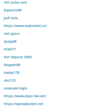
slot pulsa axis
Rajatoto88
Judi bola
https://www.mabosbet.co/
slot gacor
ayojp88
HOKI77
slot deposit 5000
fangwin88
badak178
slot123
solana4d login
https://www.depo168.net/
https://vipmabosbet.net