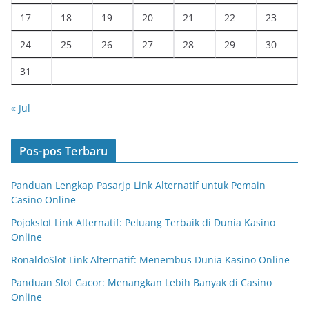
17
18
19
20
21
22
23
24
25
26
27
28
29
30
31
« Jul
Pos-pos Terbaru
Panduan Lengkap Pasarjp Link Alternatif untuk Pemain
Casino Online
Pojokslot Link Alternatif: Peluang Terbaik di Dunia Kasino
Online
RonaldoSlot Link Alternatif: Menembus Dunia Kasino Online
Panduan Slot Gacor: Menangkan Lebih Banyak di Casino
Online