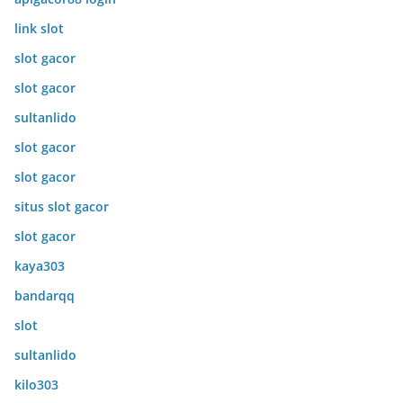
link slot
slot gacor
slot gacor
sultanlido
slot gacor
slot gacor
situs slot gacor
slot gacor
kaya303
bandarqq
slot
sultanlido
kilo303