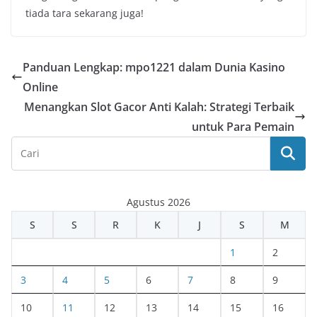
tiada tara sekarang juga!
Panduan Lengkap: mpo1221 dalam Dunia Kasino
Online
Menangkan Slot Gacor Anti Kalah: Strategi Terbaik
untuk Para Pemain
Agustus 2026
S
S
R
K
J
S
M
1
2
3
4
5
6
7
8
9
10
11
12
13
14
15
16