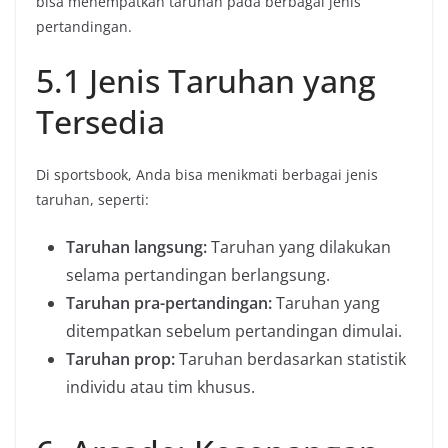
bisa menempatkan taruhan pada berbagai jenis
pertandingan.
5.1 Jenis Taruhan yang
Tersedia
Di sportsbook, Anda bisa menikmati berbagai jenis
taruhan, seperti:
Taruhan langsung:
Taruhan yang dilakukan
selama pertandingan berlangsung.
Taruhan pra-pertandingan:
Taruhan yang
ditempatkan sebelum pertandingan dimulai.
Taruhan prop:
Taruhan berdasarkan statistik
individu atau tim khusus.