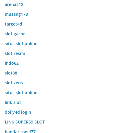
arena212
musang178
target4d
slot gacor
situs slot online
slot resmi
indo62
slot88
slot zeus
situs slot online
link slot
dolly4d login
LINK SUPER59 SLOT
bandar togel77