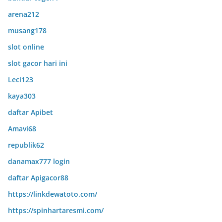
arena212
musang178
slot online
slot gacor hari ini
Leci123
kaya303
daftar Apibet
Amavi68
republik62
danamax777 login
daftar Apigacor88
https://linkdewatoto.com/
https://spinhartaresmi.com/