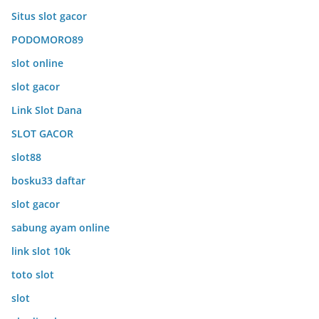
Situs slot gacor
PODOMORO89
slot online
slot gacor
Link Slot Dana
SLOT GACOR
slot88
bosku33 daftar
slot gacor
sabung ayam online
link slot 10k
toto slot
slot