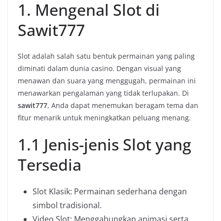
1. Mengenal Slot di
Sawit777
Slot adalah salah satu bentuk permainan yang paling
diminati dalam dunia casino. Dengan visual yang
menawan dan suara yang menggugah, permainan ini
menawarkan pengalaman yang tidak terlupakan. Di
sawit777
, Anda dapat menemukan beragam tema dan
fitur menarik untuk meningkatkan peluang menang.
1.1 Jenis-jenis Slot yang
Tersedia
Slot Klasik: Permainan sederhana dengan
simbol tradisional.
Video Slot: Menggabungkan animasi serta