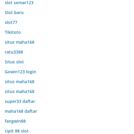
slot semar123
Slot baru
slot77
Tikitoto
situs maha168
ratu3388
Situs slot
Gowin123 login
situs maha168
situs maha168
super33 daftar
maha168 daftar
fangwin88
cipit 88 slot