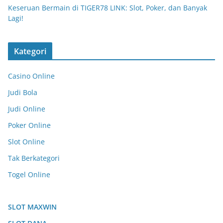
Keseruan Bermain di TIGER78 LINK: Slot, Poker, dan Banyak
Lagi!
Kategori
Casino Online
Judi Bola
Judi Online
Poker Online
Slot Online
Tak Berkategori
Togel Online
SLOT MAXWIN