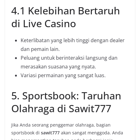
4.1 Kelebihan Bertaruh
di Live Casino
Keterlibatan yang lebih tinggi dengan dealer
dan pemain lain.
Peluang untuk berinteraksi langsung dan
merasakan suasana yang nyata.
Variasi permainan yang sangat luas.
5. Sportsbook: Taruhan
Olahraga di Sawit777
Jika Anda seorang penggemar olahraga, bagian
sportsbook di
sawit777
akan sangat menggoda. Anda