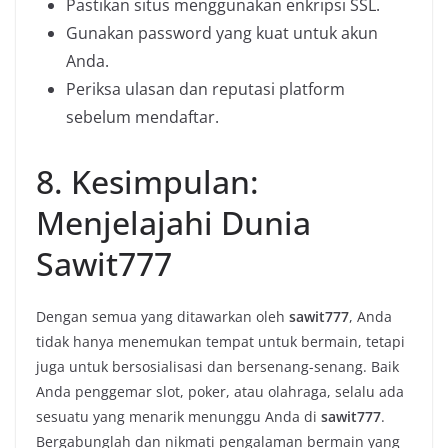
Pastikan situs menggunakan enkripsi SSL.
Gunakan password yang kuat untuk akun
Anda.
Periksa ulasan dan reputasi platform
sebelum mendaftar.
8. Kesimpulan:
Menjelajahi Dunia
Sawit777
Dengan semua yang ditawarkan oleh
sawit777
, Anda
tidak hanya menemukan tempat untuk bermain, tetapi
juga untuk bersosialisasi dan bersenang-senang. Baik
Anda penggemar slot, poker, atau olahraga, selalu ada
sesuatu yang menarik menunggu Anda di
sawit777
.
Bergabunglah dan nikmati pengalaman bermain yang