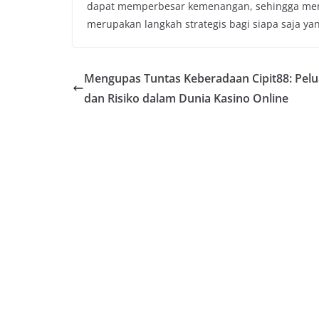
dapat memperbesar kemenangan, sehingga memili
merupakan langkah strategis bagi siapa saja yan
Mengupas Tuntas Keberadaan Cipit88: Pel
dan Risiko dalam Dunia Kasino Online