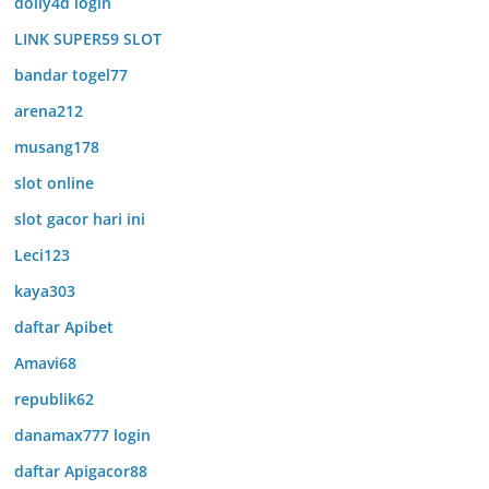
dolly4d login
LINK SUPER59 SLOT
bandar togel77
arena212
musang178
slot online
slot gacor hari ini
Leci123
kaya303
daftar Apibet
Amavi68
republik62
danamax777 login
daftar Apigacor88