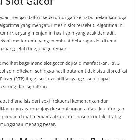
 Slot Gacor
ekadar mengandalkan keberuntungan semata, melainkan juga
ritma yang mengatur mesin slot tersebut. Algoritma ini
r (RNG) yang menjamin hasil spin yang acak dan adil.
kanisme tertentu yang membuat beberapa slot dikenal
menang lebih tinggi bagi pemain.
 melihat bagaimana slot gacor dapat dimanfaatkan. RNG
l spin ditekan, sehingga hasil putaran tidak bisa diprediksi
ayer (RTP) tinggi serta volatilitas yang sesuai dapat
sering dan signifikan.
 dapat dianalisis dari segi frekuensi kemenangan dan
emikian rupa agar menjaga keseimbangan antara keuntungan
 pemain dapat memanfaatkan informasi ini untuk strategi
kemungkinan menang besar.