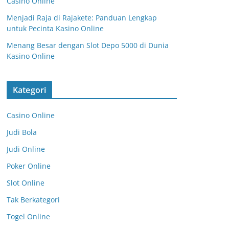
Casino Online
Menjadi Raja di Rajakete: Panduan Lengkap
untuk Pecinta Kasino Online
Menang Besar dengan Slot Depo 5000 di Dunia
Kasino Online
Kategori
Casino Online
Judi Bola
Judi Online
Poker Online
Slot Online
Tak Berkategori
Togel Online