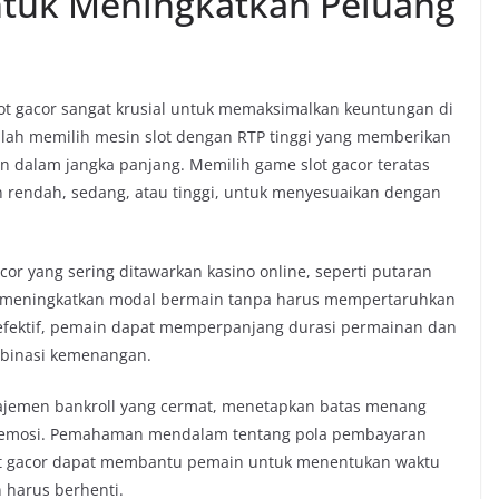
untuk Meningkatkan Peluang
lot gacor sangat krusial untuk memaksimalkan keuntungan di
alah memilih mesin slot dengan RTP tinggi yang memberikan
 dalam jangka panjang. Memilih game slot gacor teratas
h rendah, sedang, atau tinggi, untuk menyesuaikan dengan
or yang sering ditawarkan kasino online, seperti putaran
at meningkatkan modal bermain tanpa harus mempertaruhkan
fektif, pemain dapat memperpanjang durasi permainan dan
binasi kemenangan.
najemen bankroll yang cermat, menetapkan batas menang
a emosi. Pemahaman mendalam tentang pola pembayaran
ot gacor dapat membantu pemain untuk menentukan waktu
harus berhenti.