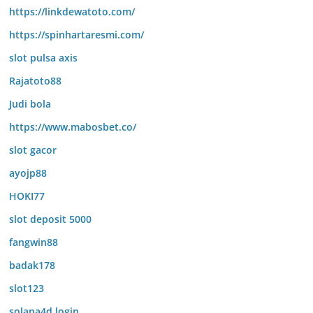
https://linkdewatoto.com/
https://spinhartaresmi.com/
slot pulsa axis
Rajatoto88
Judi bola
https://www.mabosbet.co/
slot gacor
ayojp88
HOKI77
slot deposit 5000
fangwin88
badak178
slot123
solana4d login