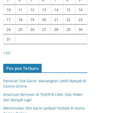
10
11
12
13
14
15
16
17
18
19
20
21
22
23
24
25
26
27
28
29
30
31
« Jul
Pos-pos Terbaru
Panduan Slot Gacor: Menangkan Lebih Banyak di
Casino Online
Keseruan Bermain di TIGER78 LINK: Slot, Poker,
dan Banyak Lagi!
Menemukan Slot Gacor Jackpot Terbaik di Dunia