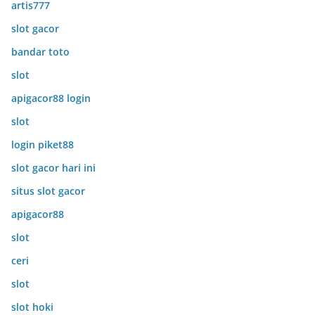
artis777
slot gacor
bandar toto
slot
apigacor88 login
slot
login piket88
slot gacor hari ini
situs slot gacor
apigacor88
slot
ceri
slot
slot hoki