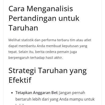
Cara Menganalisis
Pertandingan untuk
Taruhan
Melihat statistik dan performa terbaru tim atau atlet
dapat membantu Anda membuat keputusan yang
tepat. Selain itu, berita cedera pemain juga
berpengaruh terhadap hasil akhir.
Strategi Taruhan yang
Efektif
Tetapkan Anggaran Bet:
Jangan pernah
bertaruh lebih dari yang Anda mampu untuk