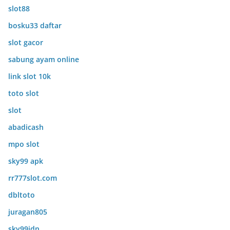
slot88
bosku33 daftar
slot gacor
sabung ayam online
link slot 10k
toto slot
slot
abadicash
mpo slot
sky99 apk
rr777slot.com
dbltoto
juragan805
sky99idn