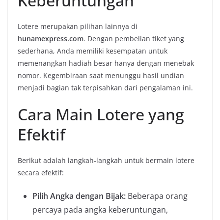
Keberuntungan
Lotere merupakan pilihan lainnya di
hunamexpress.com
. Dengan pembelian tiket yang
sederhana, Anda memiliki kesempatan untuk
memenangkan hadiah besar hanya dengan menebak
nomor. Kegembiraan saat menunggu hasil undian
menjadi bagian tak terpisahkan dari pengalaman ini.
Cara Main Lotere yang
Efektif
Berikut adalah langkah-langkah untuk bermain lotere
secara efektif:
Pilih Angka dengan Bijak:
Beberapa orang
percaya pada angka keberuntungan,