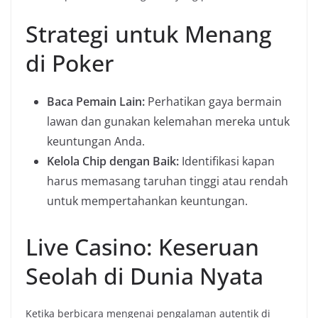
Strategi untuk Menang
di Poker
Baca Pemain Lain:
Perhatikan gaya bermain
lawan dan gunakan kelemahan mereka untuk
keuntungan Anda.
Kelola Chip dengan Baik:
Identifikasi kapan
harus memasang taruhan tinggi atau rendah
untuk mempertahankan keuntungan.
Live Casino: Keseruan
Seolah di Dunia Nyata
Ketika berbicara mengenai pengalaman autentik di