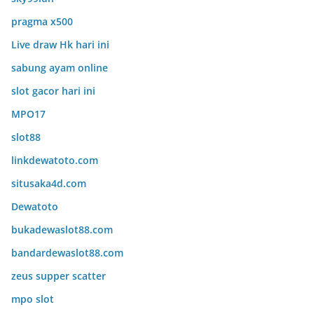
pragma x500
Live draw Hk hari ini
sabung ayam online
slot gacor hari ini
MPO17
slot88
linkdewatoto.com
situsaka4d.com
Dewatoto
bukadewaslot88.com
bandardewaslot88.com
zeus supper scatter
mpo slot