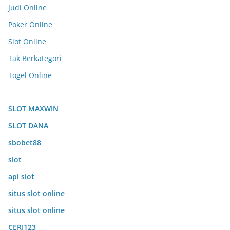
Judi Online
Poker Online
Slot Online
Tak Berkategori
Togel Online
SLOT MAXWIN
SLOT DANA
sbobet88
slot
api slot
situs slot online
situs slot online
CERI123