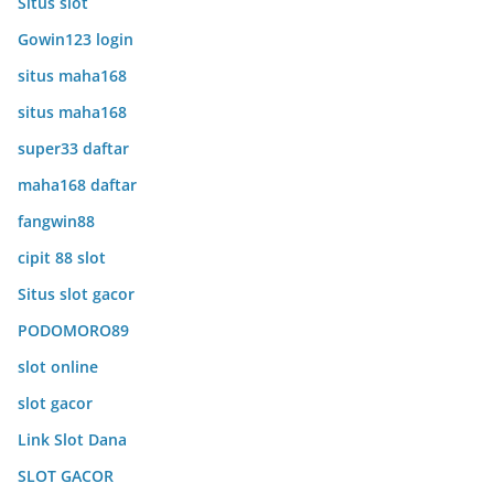
Situs slot
Gowin123 login
situs maha168
situs maha168
super33 daftar
maha168 daftar
fangwin88
cipit 88 slot
Situs slot gacor
PODOMORO89
slot online
slot gacor
Link Slot Dana
SLOT GACOR