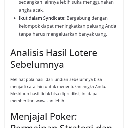
sedangkan lainnya lebih suka menggunakan
angka acak.
Ikut dalam Syndicate:
Bergabung dengan
kelompok dapat meningkatkan peluang Anda
tanpa harus mengeluarkan banyak uang.
Analisis Hasil Lotere
Sebelumnya
Melihat pola hasil dari undian sebelumnya bisa
menjadi cara lain untuk menentukan angka Anda.
Meskipun hasil tidak bisa diprediksi, ini dapat
memberikan wawasan lebih.
Menjajal Poker:
Permainan Strategi dan