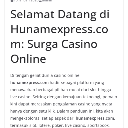
16 Januari 2026
admin
Selamat Datang di
Hunamexpress.co
m: Surga Casino
Online
Di tengah geliat dunia casino online,
hunamexpress.com
hadir sebagai platform yang
menawarkan berbagai pilihan mulai dari slot hingga
live casino. Seiring dengan kemajuan teknologi, pemain
kini dapat merasakan pengalaman casino yang nyata
hanya dengan satu klik. Dalam panduan ini, kita akan
mengeksplorasi setiap aspek dari
hunamexpress.com
,
termasuk slot, lotere, poker, live casino, sportsbook,