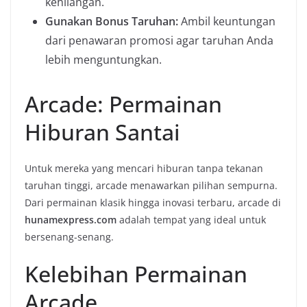
kehilangan.
Gunakan Bonus Taruhan:
Ambil keuntungan
dari penawaran promosi agar taruhan Anda
lebih menguntungkan.
Arcade: Permainan
Hiburan Santai
Untuk mereka yang mencari hiburan tanpa tekanan
taruhan tinggi, arcade menawarkan pilihan sempurna.
Dari permainan klasik hingga inovasi terbaru, arcade di
hunamexpress.com
adalah tempat yang ideal untuk
bersenang-senang.
Kelebihan Permainan
Arcade