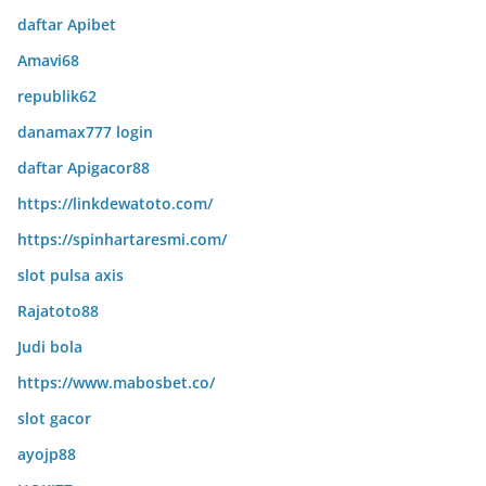
daftar Apibet
Amavi68
republik62
danamax777 login
daftar Apigacor88
https://linkdewatoto.com/
https://spinhartaresmi.com/
slot pulsa axis
Rajatoto88
Judi bola
https://www.mabosbet.co/
slot gacor
ayojp88