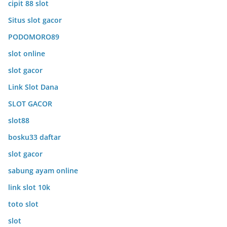
cipit 88 slot
Situs slot gacor
PODOMORO89
slot online
slot gacor
Link Slot Dana
SLOT GACOR
slot88
bosku33 daftar
slot gacor
sabung ayam online
link slot 10k
toto slot
slot