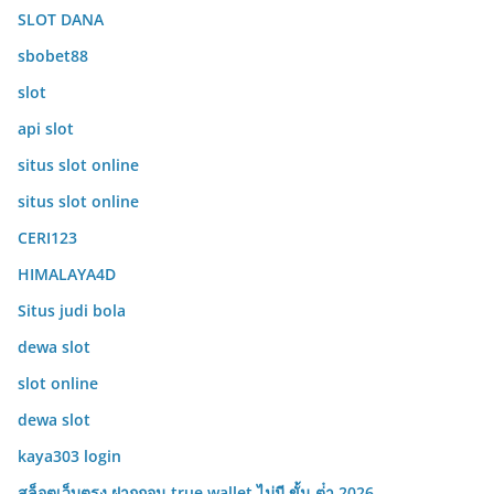
SLOT DANA
sbobet88
slot
api slot
situs slot online
situs slot online
CERI123
HIMALAYA4D
Situs judi bola
dewa slot
slot online
dewa slot
kaya303 login
สล็อตเว็บตรง ฝากถอน true wallet ไม่มี ขั้น ต่ํา 2026