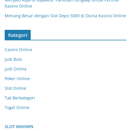
Kasino Online
Menang Besar dengan Slot Depo 5000 di Dunia Kasino Online
Kategori
Casino Online
Judi Bola
Judi Online
Poker Online
Slot Online
Tak Berkategori
Togel Online
SLOT MAXWIN