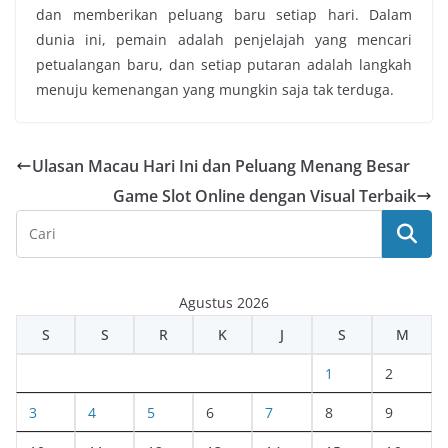
dan memberikan peluang baru setiap hari. Dalam
dunia ini, pemain adalah penjelajah yang mencari
petualangan baru, dan setiap putaran adalah langkah
menuju kemenangan yang mungkin saja tak terduga.
Ulasan Macau Hari Ini dan Peluang Menang Besar
Game Slot Online dengan Visual Terbaik
Agustus 2026
S
S
R
K
J
S
M
1
2
3
4
5
6
7
8
9