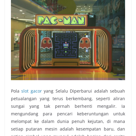
Pola
slot gacor
yang Selalu Diperbarui adalah sebuah
petualangan yang terus berkembang, seperti aliran
sungai yang tak pernah berhenti mengalir. Ia
mengundang para pencari keberuntungan untuk
melompat ke dalam dunia penuh kejutan, di mana
setiap putaran mesin adalah kesempatan baru, dan