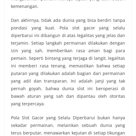
kemenangan.
Dan akhirnya, tidak ada dunia yang bisa berdiri tanpa
pondasi yang kuat. Pola slot gacor yang selalu
diperbarui ini dibangun di atas legalitas yang jelas dan
terjamin. Setiap langkah permainan dilakukan dengan
izin yang sah, memberikan rasa aman bagi para
pemain. Seperti bintang yang terjaga di langit, legalitas
ini memberi rasa tenang, memastikan bahwa setiap
putaran yang dilakukan adalah bagian dari permainan
yang adil dan transparan. Ini adalah janji yang tak
pernah goyah, bahwa dunia slot ini beroperasi di
bawah aturan yang sah dan dipantau oleh otoritas
yang terpercaya.
Pola Slot Gacor yang Selalu Diperbarui bukan hanya
sekadar permainan, melainkan sebuah dunia yang
terus berputar, menawarkan kejutan di setiap tikungan