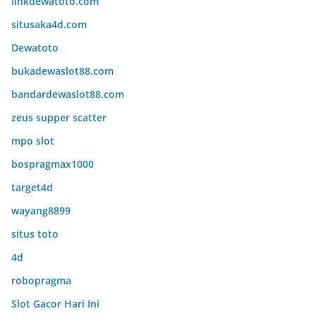
linkdewatoto.com
situsaka4d.com
Dewatoto
bukadewaslot88.com
bandardewaslot88.com
zeus supper scatter
mpo slot
bospragmax1000
target4d
wayang8899
situs toto
4d
robopragma
Slot Gacor Hari Ini