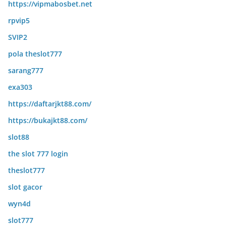
https://vipmabosbet.net
rpvip5
SVIP2
pola theslot777
sarang777
exa303
https://daftarjkt88.com/
https://bukajkt88.com/
slot88
the slot 777 login
theslot777
slot gacor
wyn4d
slot777