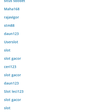
situs sbobet
Maha168
rajavigor
stm88
daun123
Userslot
slot
slot gacor
ceri123
slot gacor
daun123
Slot leci123
slot gacor
slot