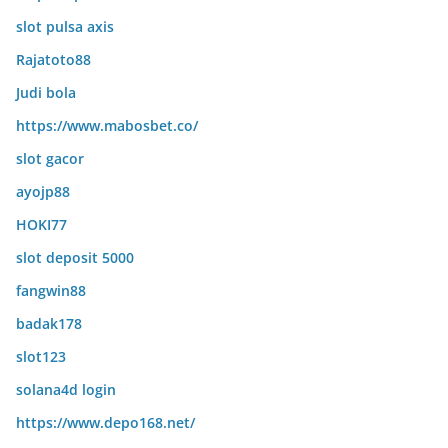
slot pulsa axis
Rajatoto88
Judi bola
https://www.mabosbet.co/
slot gacor
ayojp88
HOKI77
slot deposit 5000
fangwin88
badak178
slot123
solana4d login
https://www.depo168.net/