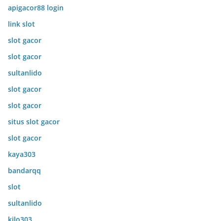
apigacor88 login
link slot
slot gacor
slot gacor
sultanlido
slot gacor
slot gacor
situs slot gacor
slot gacor
kaya303
bandarqq
slot
sultanlido
kilo303