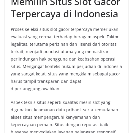
Memilih Situs Slot Gacor
Terpercaya di Indonesia
Proses seleksi situs slot gacor terpercaya memerlukan
evaluasi yang cermat terhadap beragam aspek. Faktor
legalitas, terutama perizinan dan lisensi dari otoritas
terkait, menjadi pondasi utama yang memastikan
perlindungan hak pengguna dan keabsahan operasi
situs. Mengingat konteks hukum perjudian di Indonesia
yang sangat ketat, situs yang mengklaim sebagai gacor
harus tampil transparan dan dapat
dipertanggungjawabkan.
Aspek teknis situs seperti kualitas mesin slot yang
digunakan, keamanan data pribadi, serta kemudahan
akses situs mempengaruhi kenyamanan dan
kepercayaan pemain. Situs dengan reputasi baik
biasanya menyediakan layanan pelanggan responsif