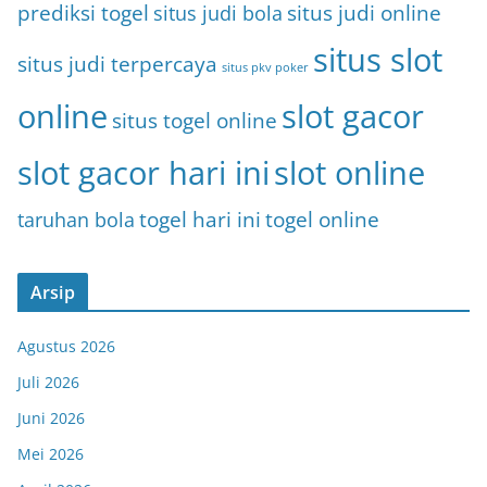
situs judi online
prediksi togel
situs judi bola
situs slot
situs judi terpercaya
situs pkv poker
online
slot gacor
situs togel online
slot gacor hari ini
slot online
taruhan bola
togel hari ini
togel online
Arsip
Agustus 2026
Juli 2026
Juni 2026
Mei 2026