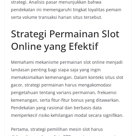
strategi. Analisis pasar menunjukkan bahwa
pendekatan ini memengaruhi tingkat loyalitas pemain
serta volume transaksi harian situs tersebut.
Strategi Permainan Slot
Online yang Efektif
Memahami mekanisme permainan slot online menjadi
landasan penting bagi siapa saja yang ingin
memaksimalkan kemenangan. Dalam konteks situs slot
gacor, strategi permainan harus mengakomodasi
pengetahuan tentang varians permainan, frekuensi
kemenangan, serta fitur-fitur bonus yang ditawarkan.
Pendekatan yang rasional dan berbasis data
memperkecil risiko kehilangan modal secara signifikan.
Pertama, strategi pemilihan mesin slot harus