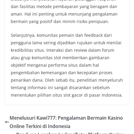
dan fasilitas metode pembayaran yang beragam dan
aman. Hal ini penting untuk menunjang pengalaman
bermain yang positif dan minim risiko penipuan.
Selanjutnya, komunitas pemain dan feedback dari
pengguna lama sering dijadikan rujukan untuk menilai
kredibilitas situs. Interaksi dan review dalam forum
atau grup komunitas slot memberikan gambaran
objektif mengenai performa situs dalam hal
pengembalian kemenangan dan kecepatan proses
penarikan dana. Oleh sebab itu, penelitian menyeluruh
tentang informasi ini sangat disarankan sebelum
menentukan pilihan situs slot gacor di pasar Indonesia.
Menelusuri Kawi777: Pengalaman Bermain Kasino
Online Terkini di Indonesia