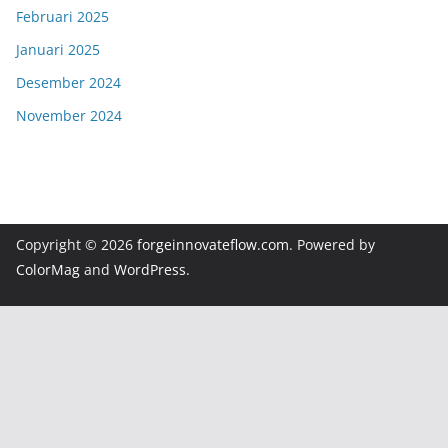
Februari 2025
Januari 2025
Desember 2024
November 2024
Copyright © 2026
forgeinnovateflow.com
. Powered by
ColorMag
and
WordPress
.