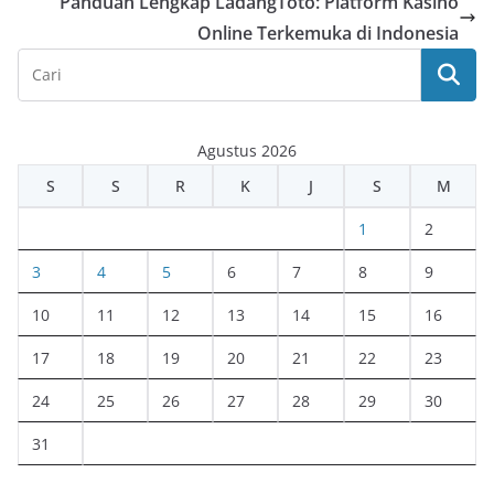
Panduan Lengkap LadangToto: Platform Kasino
Online Terkemuka di Indonesia
Agustus 2026
S
S
R
K
J
S
M
1
2
3
4
5
6
7
8
9
10
11
12
13
14
15
16
17
18
19
20
21
22
23
24
25
26
27
28
29
30
31