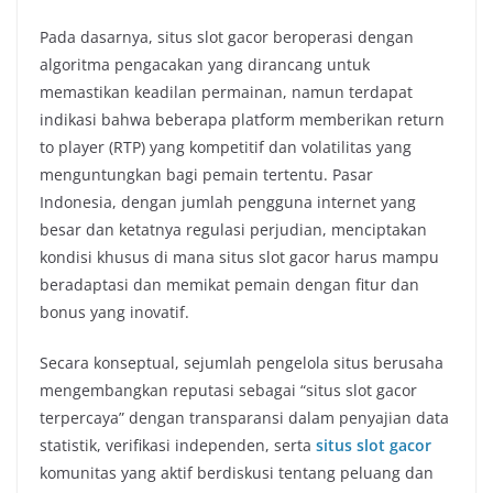
Pada dasarnya, situs slot gacor beroperasi dengan
algoritma pengacakan yang dirancang untuk
memastikan keadilan permainan, namun terdapat
indikasi bahwa beberapa platform memberikan return
to player (RTP) yang kompetitif dan volatilitas yang
menguntungkan bagi pemain tertentu. Pasar
Indonesia, dengan jumlah pengguna internet yang
besar dan ketatnya regulasi perjudian, menciptakan
kondisi khusus di mana situs slot gacor harus mampu
beradaptasi dan memikat pemain dengan fitur dan
bonus yang inovatif.
Secara konseptual, sejumlah pengelola situs berusaha
mengembangkan reputasi sebagai “situs slot gacor
terpercaya” dengan transparansi dalam penyajian data
statistik, verifikasi independen, serta
situs slot gacor
komunitas yang aktif berdiskusi tentang peluang dan