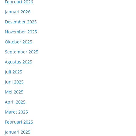
Februari 2026
Januari 2026
Desember 2025
November 2025
Oktober 2025
September 2025
Agustus 2025
Juli 2025
Juni 2025
Mei 2025
April 2025
Maret 2025
Februari 2025
Januari 2025