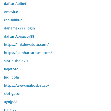
daftar Apibet
Amavi68
republik62
danamax777 login
daftar Apigacor88
https://linkdewatoto.com/
https://spinhartaresmi.com/
slot pulsa axis
Rajatoto88
Judi bola
https://www.mabosbet.co/
slot gacor
ayojp88
HOKI77