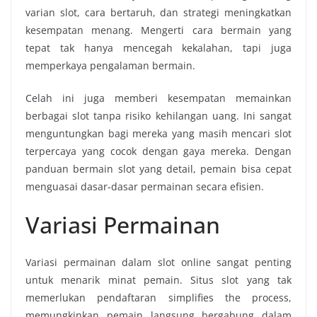
varian slot, cara bertaruh, dan strategi meningkatkan
kesempatan menang. Mengerti cara bermain yang
tepat tak hanya mencegah kekalahan, tapi juga
memperkaya pengalaman bermain.
Celah ini juga memberi kesempatan memainkan
berbagai slot tanpa risiko kehilangan uang. Ini sangat
menguntungkan bagi mereka yang masih mencari slot
terpercaya yang cocok dengan gaya mereka. Dengan
panduan bermain slot yang detail, pemain bisa cepat
menguasai dasar-dasar permainan secara efisien.
Variasi Permainan
Variasi permainan dalam slot online sangat penting
untuk menarik minat pemain. Situs slot yang tak
memerlukan pendaftaran simplifies the process,
memungkinkan pemain langsung bergabung dalam