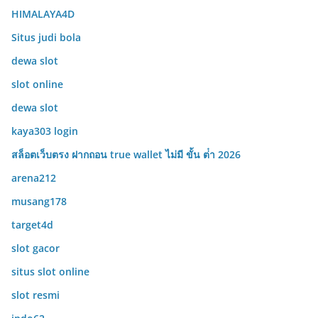
HIMALAYA4D
Situs judi bola
dewa slot
slot online
dewa slot
kaya303 login
สล็อตเว็บตรง ฝากถอน true wallet ไม่มี ขั้น ต่ํา 2026
arena212
musang178
target4d
slot gacor
situs slot online
slot resmi