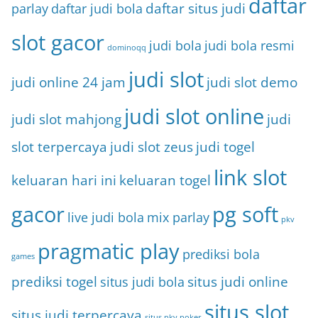
daftar
daftar situs judi
parlay
daftar judi bola
slot gacor
judi bola
judi bola resmi
dominoqq
judi slot
judi online 24 jam
judi slot demo
judi slot online
judi slot mahjong
judi
slot terpercaya
judi slot zeus
judi togel
link slot
keluaran hari ini
keluaran togel
gacor
pg soft
live judi bola
mix parlay
pkv
pragmatic play
prediksi bola
games
situs judi online
prediksi togel
situs judi bola
situs slot
situs judi terpercaya
situs pkv poker