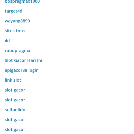
bospragmax1000
target4d
wayang8899
situs toto
4d
robopragma
Slot Gacor Hari Ini
apigacor88 login
link slot
slot gacor
slot gacor
sultanlido
slot gacor
slot gacor