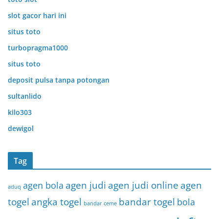
slot gacor hari ini
situs toto
turbopragma1000
situs toto
deposit pulsa tanpa potongan
sultanlido
kilo303
dewigol
Tag
agen judi
agen judi online
agen bola
agen
aduq
togel
angka togel
bandar togel
bola
bandar ceme