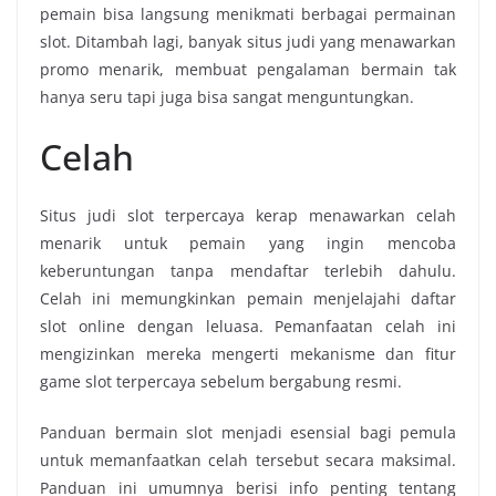
pemain bisa langsung menikmati berbagai permainan
slot. Ditambah lagi, banyak situs judi yang menawarkan
promo menarik, membuat pengalaman bermain tak
hanya seru tapi juga bisa sangat menguntungkan.
Celah
Situs judi slot terpercaya kerap menawarkan celah
menarik untuk pemain yang ingin mencoba
keberuntungan tanpa mendaftar terlebih dahulu.
Celah ini memungkinkan pemain menjelajahi daftar
slot online dengan leluasa. Pemanfaatan celah ini
mengizinkan mereka mengerti mekanisme dan fitur
game slot terpercaya sebelum bergabung resmi.
Panduan bermain slot menjadi esensial bagi pemula
untuk memanfaatkan celah tersebut secara maksimal.
Panduan ini umumnya berisi info penting tentang