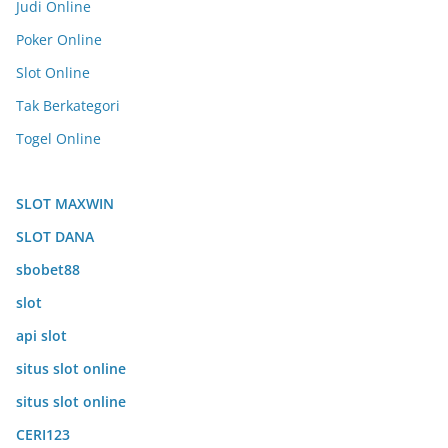
Judi Online
Poker Online
Slot Online
Tak Berkategori
Togel Online
SLOT MAXWIN
SLOT DANA
sbobet88
slot
api slot
situs slot online
situs slot online
CERI123