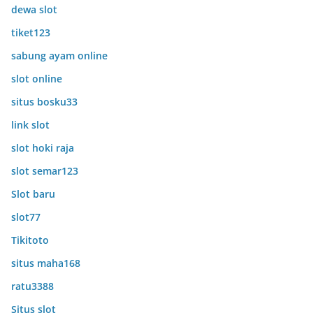
dewa slot
tiket123
sabung ayam online
slot online
situs bosku33
link slot
slot hoki raja
slot semar123
Slot baru
slot77
Tikitoto
situs maha168
ratu3388
Situs slot