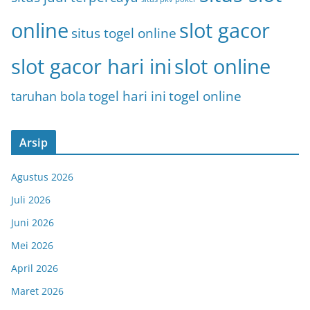
online
slot gacor
situs togel online
slot gacor hari ini
slot online
taruhan bola
togel hari ini
togel online
Arsip
Agustus 2026
Juli 2026
Juni 2026
Mei 2026
April 2026
Maret 2026