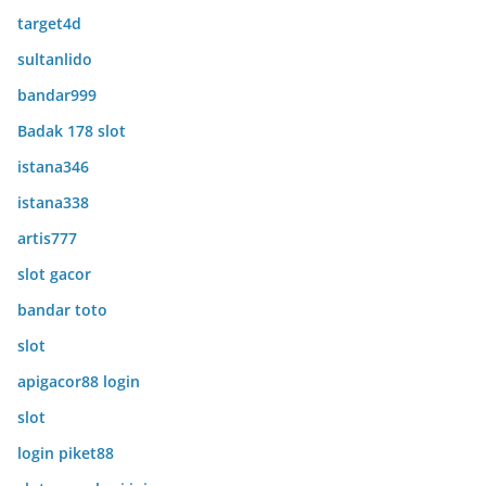
target4d
sultanlido
bandar999
Badak 178 slot
istana346
istana338
artis777
slot gacor
bandar toto
slot
apigacor88 login
slot
login piket88