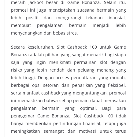
meraih jackpot besar di Game Bonanza. Selain itu,
promosi ini juga menciptakan suasana bermain yang
lebih positif dan mengurangi tekanan finansial,
membuat pengalaman bermain menjadi lebih
menyenangkan dan bebas stres.
Secara keseluruhan, Slot Cashback 100 untuk Game
Bonanza adalah pilihan yang sangat menarik bagi siapa
saja yang ingin menikmati permainan slot dengan
risiko yang lebih rendah dan peluang menang yang
lebih tinggi. Dengan proses pendaftaran yang mudah,
berbagai opsi setoran dan penarikan yang fleksibel,
serta manfaat cashback yang menguntungkan, promosi
ini memastikan bahwa setiap pemain dapat merasakan
pengalaman bermain yang optimal. Bagi para
penggemar Game Bonanza, Slot Cashback 100 tidak
hanya memberikan perlindungan finansial, tetapi juga
meningkatkan semangat dan motivasi untuk terus