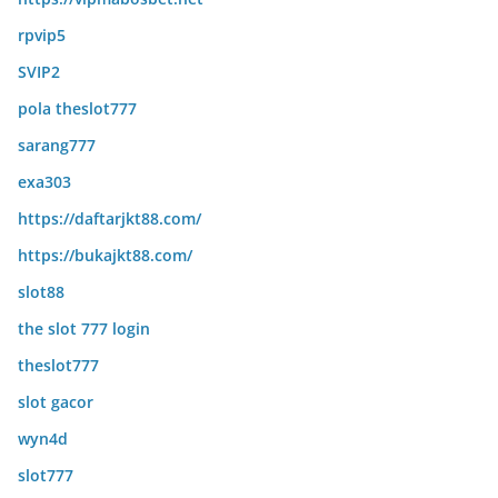
rpvip5
SVIP2
pola theslot777
sarang777
exa303
https://daftarjkt88.com/
https://bukajkt88.com/
slot88
the slot 777 login
theslot777
slot gacor
wyn4d
slot777