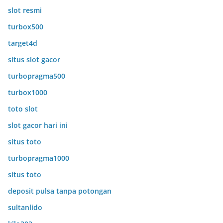
slot resmi
turbox500
target4d
situs slot gacor
turbopragma500
turbox1000
toto slot
slot gacor hari ini
situs toto
turbopragma1000
situs toto
deposit pulsa tanpa potongan
sultanlido