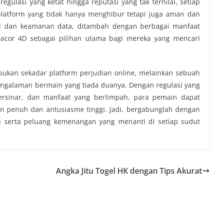
gulasi yang ketat hingga reputasi yang tak ternilai, setiap
latform yang tidak hanya menghibur tetapi juga aman dan
l dan keamanan data, ditambah dengan berbagai manfaat
acor 4D sebagai pilihan utama bagi mereka yang mencari
bukan sekadar platform perjudian online, melainkan sebuah
engalaman bermain yang tiada duanya. Dengan regulasi yang
bersinar, dan manfaat yang berlimpah, para pemain dapat
an penuh dan antusiasme tinggi. Jadi, bergabunglah dengan
n serta peluang kemenangan yang menanti di setiap sudut
Angka Jitu Togel HK dengan Tips Akurat