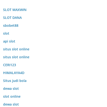
SLOT MAXWIN
SLOT DANA
sbobet88
slot
api slot
situs slot online
situs slot online
CERI123
HIMALAYA4D
Situs judi bola
dewa slot
slot online
dewa slot