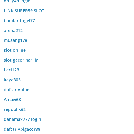
dolly4d login
LINK SUPER59 SLOT
bandar togel77
arena212
musang178
slot online
slot gacor hari ini
Leci123
kaya303
daftar Apibet
Amavi68
republik62
danamax777 login
daftar Apigacor88