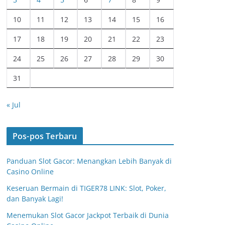
10
11
12
13
14
15
16
17
18
19
20
21
22
23
24
25
26
27
28
29
30
31
« Jul
Pos-pos Terbaru
Panduan Slot Gacor: Menangkan Lebih Banyak di
Casino Online
Keseruan Bermain di TIGER78 LINK: Slot, Poker,
dan Banyak Lagi!
Menemukan Slot Gacor Jackpot Terbaik di Dunia