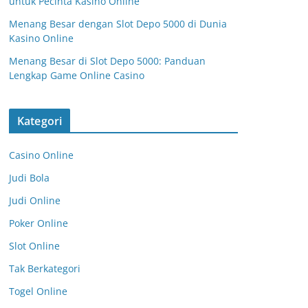
untuk Pecinta Kasino Online
Menang Besar dengan Slot Depo 5000 di Dunia
Kasino Online
Menang Besar di Slot Depo 5000: Panduan
Lengkap Game Online Casino
Kategori
Casino Online
Judi Bola
Judi Online
Poker Online
Slot Online
Tak Berkategori
Togel Online