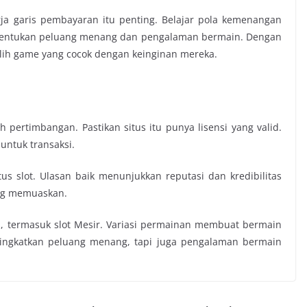
rja garis pembayaran itu penting. Belajar pola kemenangan
menentukan peluang menang dan pengalaman bermain. Dengan
ilih game yang cocok dengan keinginan mereka.
h pertimbangan. Pastikan situs itu punya lisensi yang valid.
untuk transaksi.
itus slot. Ulasan baik menunjukkan reputasi dan kredibilitas
ang memuaskan.
, termasuk slot Mesir. Variasi permainan membuat bermain
ningkatkan peluang menang, tapi juga pengalaman bermain