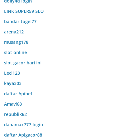
dolly4d login
LINK SUPER59 SLOT
bandar togel77
arena212
musang178
slot online
slot gacor hari ini
Leci123
kaya303
daftar Apibet
Amavi68
republik62
danamax777 login
daftar Apigacor88