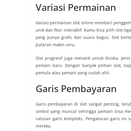
Variasi Permainan
Variasi permainan slot online memberi penggema
unik dan fitur interaktif. Kamu bisa pilih slot t
yang punya grafis dan suara bagus. Slot bert
putaran makin seru.
Slot progresif juga menarik untuk dicoba. Jeni
pemain baru. Dengan banyak pilihan slot, ti
pemula atau pemain yang sudah ahli.
Garis Pembayaran
Garis pembayaran di slot sangat penting, terut
simbol yang muncul sehingga pemain bisa me
ratusan garis kompleks. Pengaturan garis i
mereka.