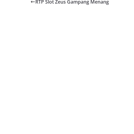
RTP Slot Zeus Gampang Menang