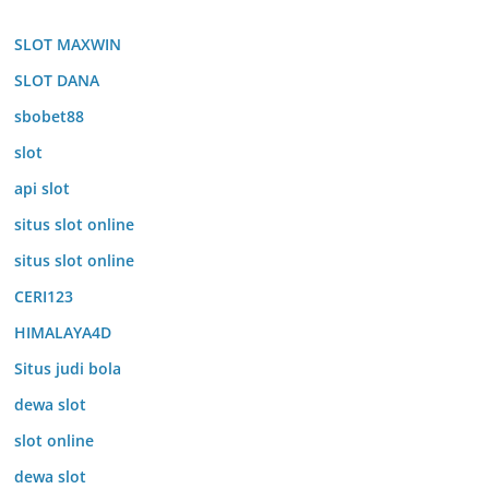
SLOT MAXWIN
SLOT DANA
sbobet88
slot
api slot
situs slot online
situs slot online
CERI123
HIMALAYA4D
Situs judi bola
dewa slot
slot online
dewa slot