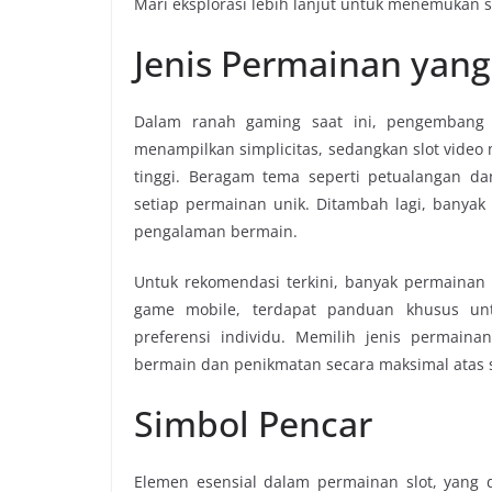
Mari eksplorasi lebih lanjut untuk menemukan 
Jenis Permainan yan
Dalam ranah gaming saat ini, pengembang m
menampilkan simplicitas, sedangkan slot video
tinggi. Beragam tema seperti petualangan d
setiap permainan unik. Ditambah lagi, bany
pengalaman bermain.
Untuk rekomendasi terkini, banyak permainan 
game mobile, terdapat panduan khusus u
preferensi individu. Memilih jenis permai
bermain dan penikmatan secara maksimal atas 
Simbol Pencar
Elemen esensial dalam permainan slot, yang d