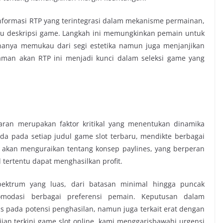
nformasi RTP yang terintegrasi dalam mekanisme permainan,
au deskripsi game. Langkah ini memungkinkan pemain untuk
 hanya memukau dari segi estetika namun juga menjanjikan
aman akan RTP ini menjadi kunci dalam seleksi game yang
aran merupakan faktor kritikal yang menentukan dinamika
da pada setiap judul game slot terbaru, mendikte berbagai
 akan menguraikan tentang konsep paylines, yang berperan
ertentu dapat menghasilkan profit.
ektrum yang luas, dari batasan minimal hingga puncak
odasi berbagai preferensi pemain. Keputusan dalam
 pada potensi penghasilan, namun juga terkait erat dengan
ian terkini game slot online, kami menggarisbawahi urgensi