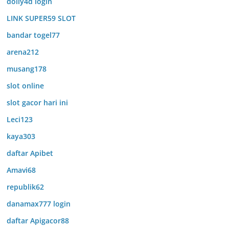
dolly4d login
LINK SUPER59 SLOT
bandar togel77
arena212
musang178
slot online
slot gacor hari ini
Leci123
kaya303
daftar Apibet
Amavi68
republik62
danamax777 login
daftar Apigacor88