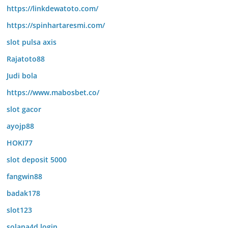
https://linkdewatoto.com/
https://spinhartaresmi.com/
slot pulsa axis
Rajatoto88
Judi bola
https://www.mabosbet.co/
slot gacor
ayojp88
HOKI77
slot deposit 5000
fangwin88
badak178
slot123
solana4d login