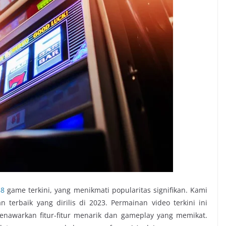
88
game terkini, yang menikmati popularitas signifikan. Kami
terbaik yang dirilis di 2023. Permainan video terkini ini
menawarkan fitur-fitur menarik dan gameplay yang memikat.