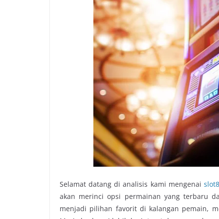
Selamat datang di analisis kami mengenai
slot
akan merinci opsi permainan yang terbaru dan 
menjadi pilihan favorit di kalangan pemain, 