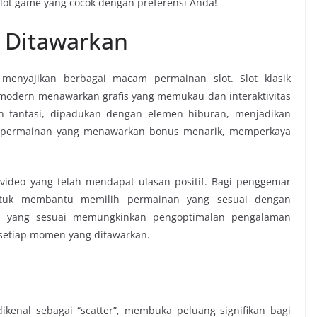
slot game yang cocok dengan preferensi Anda!
g Ditawarkan
enyajikan berbagai macam permainan slot. Slot klasik
 modern menawarkan grafis yang memukau dan interaktivitas
an fantasi, dipadukan dengan elemen hiburan, menjadikan
ak permainan yang menawarkan bonus menarik, memperkaya
video yang telah mendapat ulasan positif. Bagi penggemar
ntuk membantu memilih permainan yang sesuai dengan
nan yang sesuai memungkinkan pengoptimalan pengalaman
setiap momen yang ditawarkan.
ikenal sebagai “scatter”, membuka peluang signifikan bagi