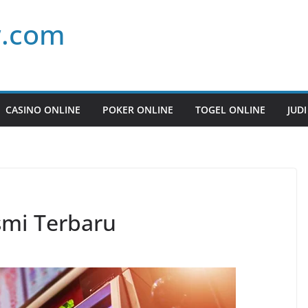
w.com
CASINO ONLINE
POKER ONLINE
TOGEL ONLINE
JUD
smi Terbaru