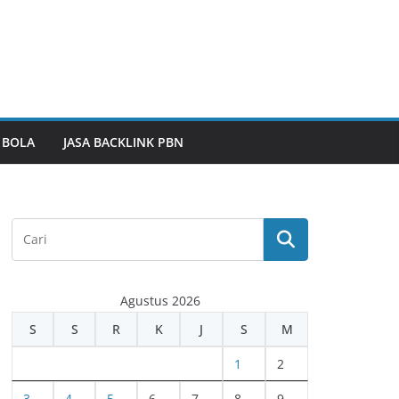
I BOLA
JASA BACKLINK PBN
Agustus 2026
S
S
R
K
J
S
M
1
2
3
4
5
6
7
8
9