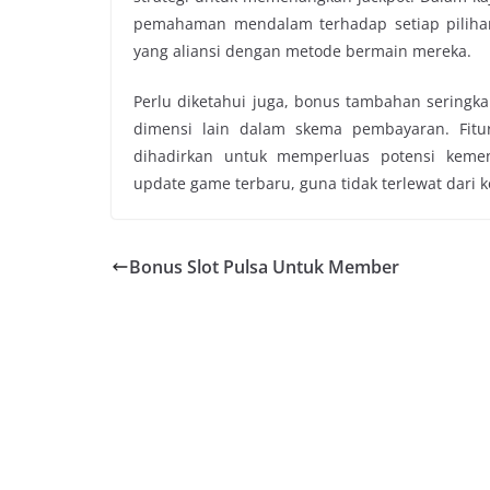
pemahaman mendalam terhadap setiap piliha
yang aliansi dengan metode bermain mereka.
Perlu diketahui juga, bonus tambahan seringka
dimensi lain dalam skema pembayaran. Fitur
dihadirkan untuk memperluas potensi keme
update game terbaru, guna tidak terlewat dar
Bonus Slot Pulsa Untuk Member