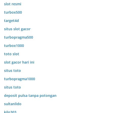
slot resmi
turbox500
target4d
situs slot gacor
turbopragma500
turbox1000
toto slot
slot gacor hari ini
situs toto
turbopragma1000
situs toto
deposit pulsa tanpa potongan
sultanlido
kilo303