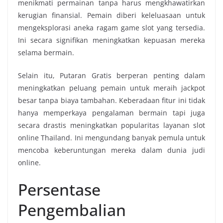
menikmati permainan tanpa harus mengkhawatirkan
kerugian finansial. Pemain diberi keleluasaan untuk
mengeksplorasi aneka ragam game slot yang tersedia.
Ini secara signifikan meningkatkan kepuasan mereka
selama bermain.
Selain itu, Putaran Gratis berperan penting dalam
meningkatkan peluang pemain untuk meraih jackpot
besar tanpa biaya tambahan. Keberadaan fitur ini tidak
hanya memperkaya pengalaman bermain tapi juga
secara drastis meningkatkan popularitas layanan slot
online Thailand. Ini mengundang banyak pemula untuk
mencoba keberuntungan mereka dalam dunia judi
online.
Persentase
Pengembalian