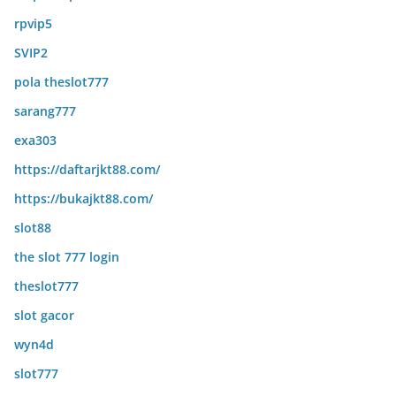
rpvip5
SVIP2
pola theslot777
sarang777
exa303
https://daftarjkt88.com/
https://bukajkt88.com/
slot88
the slot 777 login
theslot777
slot gacor
wyn4d
slot777