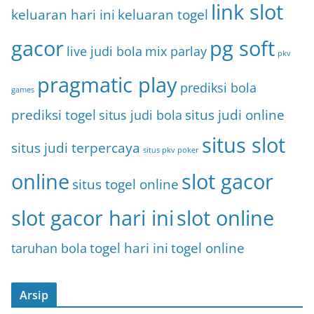
link slot
keluaran hari ini
keluaran togel
gacor
pg soft
live judi bola
mix parlay
pkv
pragmatic play
prediksi bola
games
situs judi online
prediksi togel
situs judi bola
situs slot
situs judi terpercaya
situs pkv poker
online
slot gacor
situs togel online
slot gacor hari ini
slot online
taruhan bola
togel hari ini
togel online
Arsip