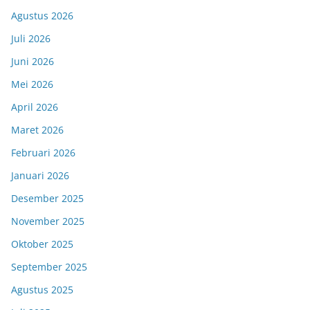
Agustus 2026
Juli 2026
Juni 2026
Mei 2026
April 2026
Maret 2026
Februari 2026
Januari 2026
Desember 2025
November 2025
Oktober 2025
September 2025
Agustus 2025