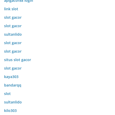
apigacor88 login
link slot
slot gacor
slot gacor
sultanlido
slot gacor
slot gacor
situs slot gacor
slot gacor
kaya303
bandarqq
slot
sultanlido
kilo303