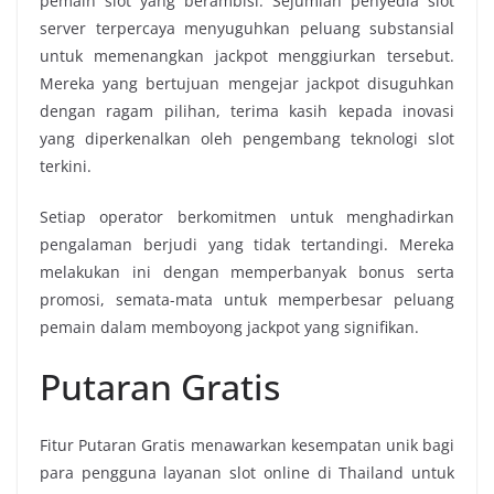
pemain slot yang berambisi. Sejumlah penyedia slot
server terpercaya menyuguhkan peluang substansial
untuk memenangkan jackpot menggiurkan tersebut.
Mereka yang bertujuan mengejar jackpot disuguhkan
dengan ragam pilihan, terima kasih kepada inovasi
yang diperkenalkan oleh pengembang teknologi slot
terkini.
Setiap operator berkomitmen untuk menghadirkan
pengalaman berjudi yang tidak tertandingi. Mereka
melakukan ini dengan memperbanyak bonus serta
promosi, semata-mata untuk memperbesar peluang
pemain dalam memboyong jackpot yang signifikan.
Putaran Gratis
Fitur Putaran Gratis menawarkan kesempatan unik bagi
para pengguna layanan slot online di Thailand untuk