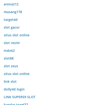
arena212
musang178
target4d
slot gacor
situs slot online
slot resmi
indo62
slot88
slot zeus
situs slot online
link slot
dolly4d login
LINK SUPER59 SLOT
bandar togel77