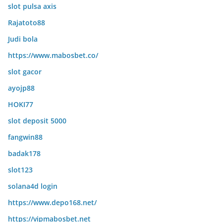
slot pulsa axis
Rajatoto88
Judi bola
https://www.mabosbet.co/
slot gacor
ayojp88
HOKI77
slot deposit 5000
fangwin88
badak178
slot123
solana4d login
https://www.depo168.net/
https://vipmabosbet.net