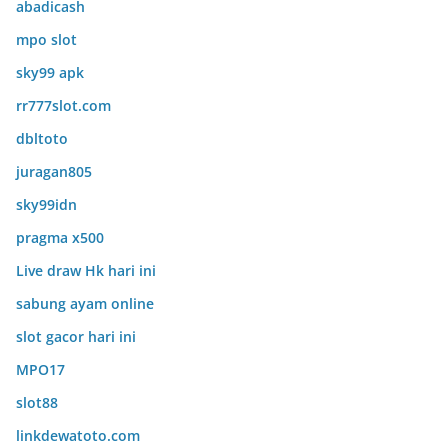
abadicash
mpo slot
sky99 apk
rr777slot.com
dbltoto
juragan805
sky99idn
pragma x500
Live draw Hk hari ini
sabung ayam online
slot gacor hari ini
MPO17
slot88
linkdewatoto.com