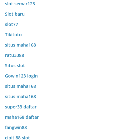
slot semar123
Slot baru
slot77
Tikitoto
situs maha168
ratu3388
Situs slot
Gowin123 login
situs maha168
situs maha168
super33 daftar
maha168 daftar
fangwin88
cipit 88 slot