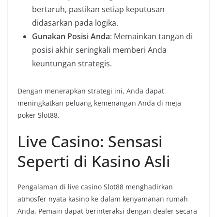
bertaruh, pastikan setiap keputusan
didasarkan pada logika.
Gunakan Posisi Anda
: Memainkan tangan di
posisi akhir seringkali memberi Anda
keuntungan strategis.
Dengan menerapkan strategi ini, Anda dapat
meningkatkan peluang kemenangan Anda di meja
poker Slot88.
Live Casino: Sensasi
Seperti di Kasino Asli
Pengalaman di live casino Slot88 menghadirkan
atmosfer nyata kasino ke dalam kenyamanan rumah
Anda. Pemain dapat berinteraksi dengan dealer secara