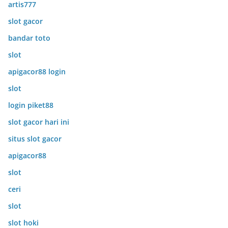
artis777
slot gacor
bandar toto
slot
apigacor88 login
slot
login piket88
slot gacor hari ini
situs slot gacor
apigacor88
slot
ceri
slot
slot hoki