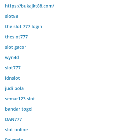
https://bukajkt88.com/
slot88
the slot 777 login
theslot777
slot gacor
wyn4d
slot777
idnslot
judi bola
semar123 slot
bandar togel
DAN777
slot online
Rajaspin