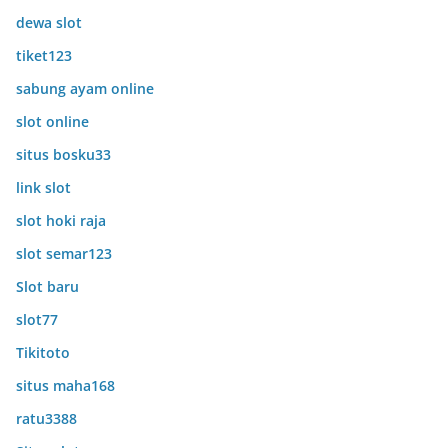
dewa slot
tiket123
sabung ayam online
slot online
situs bosku33
link slot
slot hoki raja
slot semar123
Slot baru
slot77
Tikitoto
situs maha168
ratu3388