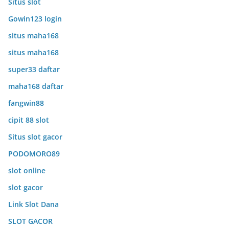
Situs slot
Gowin123 login
situs maha168
situs maha168
super33 daftar
maha168 daftar
fangwin88
cipit 88 slot
Situs slot gacor
PODOMORO89
slot online
slot gacor
Link Slot Dana
SLOT GACOR