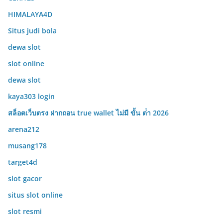
HIMALAYA4D
Situs judi bola
dewa slot
slot online
dewa slot
kaya303 login
สล็อตเว็บตรง ฝากถอน true wallet ไม่มี ขั้น ต่ํา 2026
arena212
musang178
target4d
slot gacor
situs slot online
slot resmi