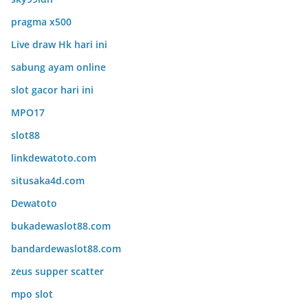
pragma x500
Live draw Hk hari ini
sabung ayam online
slot gacor hari ini
MPO17
slot88
linkdewatoto.com
situsaka4d.com
Dewatoto
bukadewaslot88.com
bandardewaslot88.com
zeus supper scatter
mpo slot