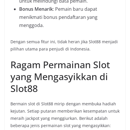
untuk melindungi data pemain.
Bonus Menarik
: Pemain baru dapat
menikmati bonus pendaftaran yang
menggoda.
Dengan semua fitur ini, tidak heran jika Slot88 menjadi
pilihan utama para penjudi di Indonesia.
Ragam Permainan Slot
yang Mengasyikkan di
Slot88
Bermain slot di Slot88 mirip dengan membuka hadiah
kejutan. Setiap putaran memberikan kesempatan untuk
meraih jackpot yang menggiurkan. Berikut adalah
beberapa jenis permainan slot yang mengasyikkan: