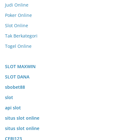
Judi Online
Poker Online
Slot Online
Tak Berkategori
Togel Online
SLOT MAXWIN
SLOT DANA
sbobet88
slot
api slot
situs slot online
situs slot online
CERI123