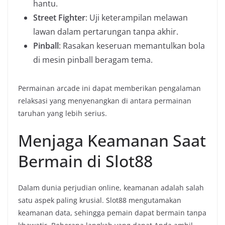
hantu.
Street Fighter
: Uji keterampilan melawan
lawan dalam pertarungan tanpa akhir.
Pinball
: Rasakan keseruan memantulkan bola
di mesin pinball beragam tema.
Permainan arcade ini dapat memberikan pengalaman
relaksasi yang menyenangkan di antara permainan
taruhan yang lebih serius.
Menjaga Keamanan Saat
Bermain di Slot88
Dalam dunia perjudian online, keamanan adalah salah
satu aspek paling krusial. Slot88 mengutamakan
keamanan data, sehingga pemain dapat bermain tanpa