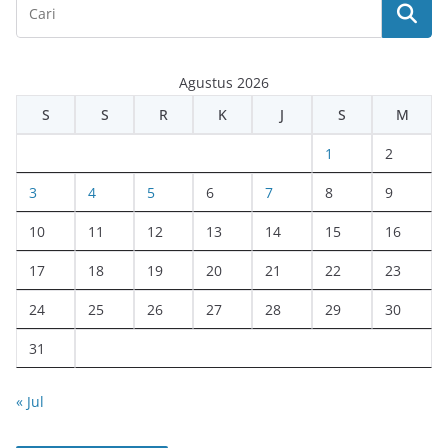
Agustus 2026
S
S
R
K
J
S
M
1
2
3
4
5
6
7
8
9
10
11
12
13
14
15
16
17
18
19
20
21
22
23
24
25
26
27
28
29
30
31
« Jul