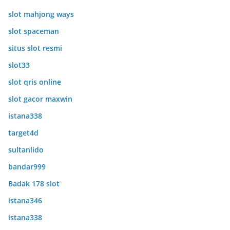
slot mahjong ways
slot spaceman
situs slot resmi
slot33
slot qris online
slot gacor maxwin
istana338
target4d
sultanlido
bandar999
Badak 178 slot
istana346
istana338