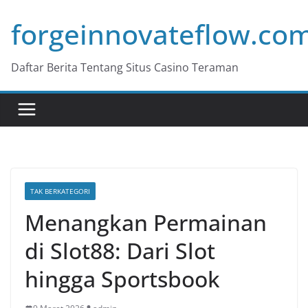
Skip
forgeinnovateflow.co
to
content
Daftar Berita Tentang Situs Casino Teraman
TAK BERKATEGORI
Menangkan Permainan
di Slot88: Dari Slot
hingga Sportsbook