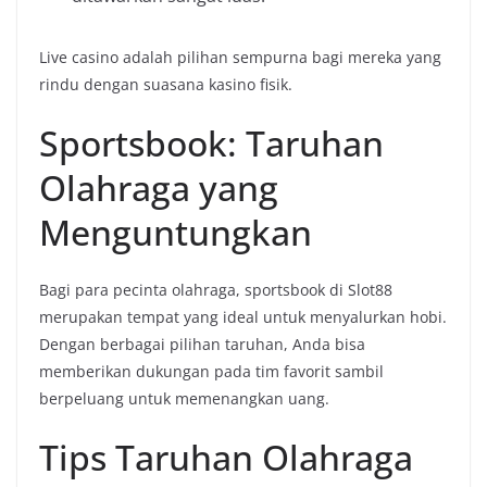
Live casino adalah pilihan sempurna bagi mereka yang
rindu dengan suasana kasino fisik.
Sportsbook: Taruhan
Olahraga yang
Menguntungkan
Bagi para pecinta olahraga, sportsbook di Slot88
merupakan tempat yang ideal untuk menyalurkan hobi.
Dengan berbagai pilihan taruhan, Anda bisa
memberikan dukungan pada tim favorit sambil
berpeluang untuk memenangkan uang.
Tips Taruhan Olahraga